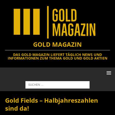
GOLD MAGAZIN
DAS GOLD MAGAZIN LIEFERT TÄGLICH NEWS UND
INFORMATIONEN ZUM THEMA GOLD UND GOLD AKTIEN
Gold Fields – Halbjahreszahlen
sind da!