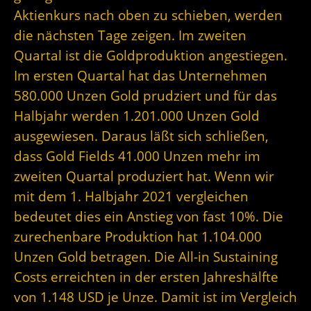
Aktienkurs nach oben zu schieben, werden
die nächsten Tage zeigen. Im zweiten
Quartal ist die Goldproduktion angestiegen.
Im ersten Quartal hat das Unternehmen
580.000 Unzen Gold prudziert und für das
Halbjahr werden 1.201.000 Unzen Gold
ausgewiesen. Daraus läßt sich schließen,
dass Gold Fields 41.000 Unzen mehr im
zweiten Quartal produziert hat. Wenn wir
mit dem 1. Halbjahr 2021 vergleichen
bedeutet dies ein Anstieg von fast 10%. Die
zurechenbare Produktion hat 1.104.000
Unzen Gold betragen. Die All-in Sustaining
Costs erreichten in der ersten Jahreshälfte
von 1.148 USD je Unze. Damit ist im Vergleich