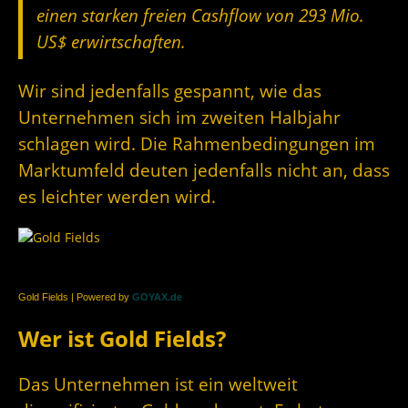
einen starken freien Cashflow von 293 Mio.
US$ erwirtschaften.
Wir sind jedenfalls gespannt, wie das
Unternehmen sich im zweiten Halbjahr
schlagen wird. Die Rahmenbedingungen im
Marktumfeld deuten jedenfalls nicht an, dass
es leichter werden wird.
Gold Fields | Powered by
GOYAX.de
Wer ist Gold Fields?
Das Unternehmen ist ein weltweit