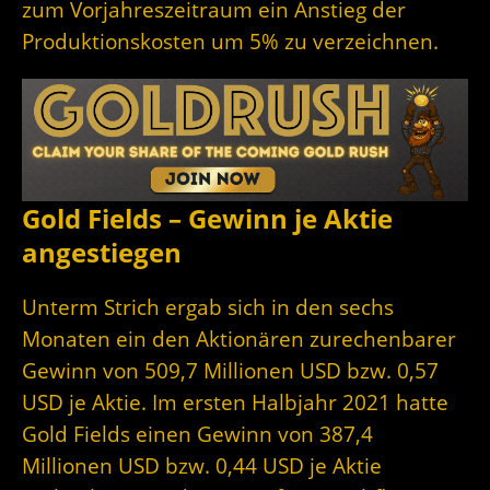
zum Vorjahreszeitraum ein Anstieg der
Produktionskosten um 5% zu verzeichnen.
Gold Fields – Gewinn je Aktie
angestiegen
Unterm Strich ergab sich in den sechs
Monaten ein den Aktionären zurechenbarer
Gewinn von 509,7 Millionen USD bzw. 0,57
USD je Aktie. Im ersten Halbjahr 2021 hatte
Gold Fields einen Gewinn von 387,4
Millionen USD bzw. 0,44 USD je Aktie