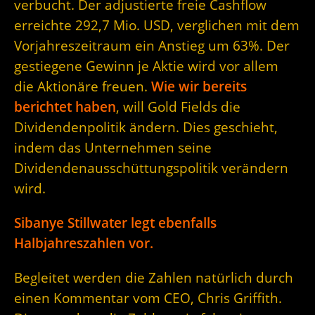
verbucht. Der adjustierte freie Cashflow
erreichte 292,7 Mio. USD, verglichen mit dem
Vorjahreszeitraum ein Anstieg um 63%. Der
gestiegene Gewinn je Aktie wird vor allem
die Aktionäre freuen.
Wie wir bereits
berichtet haben
, will Gold Fields die
Dividendenpolitik ändern. Dies geschieht,
indem das Unternehmen seine
Dividendenausschüttungspolitik verändern
wird.
Sibanye Stillwater legt ebenfalls
Halbjahreszahlen vor.
Begleitet werden die Zahlen natürlich durch
einen Kommentar vom CEO, Chris Griffith.