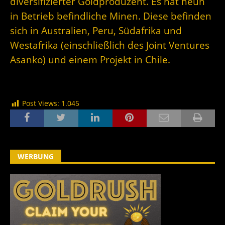
diversifizierter Goldproduzent. Es hat neun
in Betrieb befindliche Minen. Diese befinden
sich in Australien, Peru, Südafrika und
Westafrika (einschließlich des Joint Ventures
Asanko) und einem Projekt in Chile.
Post Views:
1.045
WERBUNG