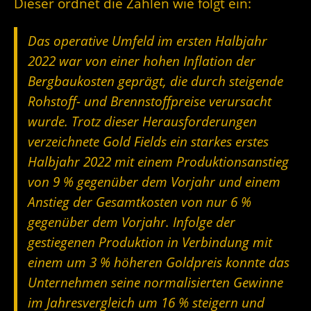
Dieser ordnet die Zahlen wie folgt ein:
Das operative Umfeld im ersten Halbjahr
2022 war von einer hohen Inflation der
Bergbaukosten geprägt, die durch steigende
Rohstoff- und Brennstoffpreise verursacht
wurde. Trotz dieser Herausforderungen
verzeichnete Gold Fields ein starkes erstes
Halbjahr 2022 mit einem Produktionsanstieg
von 9 % gegenüber dem Vorjahr und einem
Anstieg der Gesamtkosten von nur 6 %
gegenüber dem Vorjahr. Infolge der
gestiegenen Produktion in Verbindung mit
einem um 3 % höheren Goldpreis konnte das
Unternehmen seine normalisierten Gewinne
im Jahresvergleich um 16 % steigern und