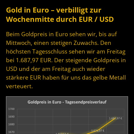
Gold in Euro – verbilligt zur
Wochenmitte durch EUR / USD
Beim Goldpreis in Euro sehen wir, bis auf
Mittwoch, einen stetigen Zuwachs. Den
höchsten Tagesschluss sehen wir am Freitag
bei 1.687,97 EUR. Der steigende Goldpreis in
USD und der am Freitag auch wieder
stärkere EUR haben für uns das gelbe Metall
verteuert.