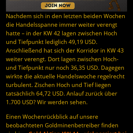
Nachdem sich in den letzten beiden Wochen
die Handelsspanne immer weiter verengt
hatte – in der KW 42 lagen zwischen Hoch
und Tiefpunkt lediglich 49,19 USD.
Anschließend hat sich der Korridor in KW 43
weiter verengt. Dort lagen zwischen Hoch-
und Tiefpunkt nur noch 36,35 USD. Dagegen
wirkte die aktuelle Handelswoche regelrecht
turbulent. Zischen Hoch und Tief liegen
tatsächlich 64,72 USD. Anlauf zurück über
1.700 USD? Wir werden sehen.
Einen Wochenrückblick auf unsere
beobachteten Goldminenbetreiber finden