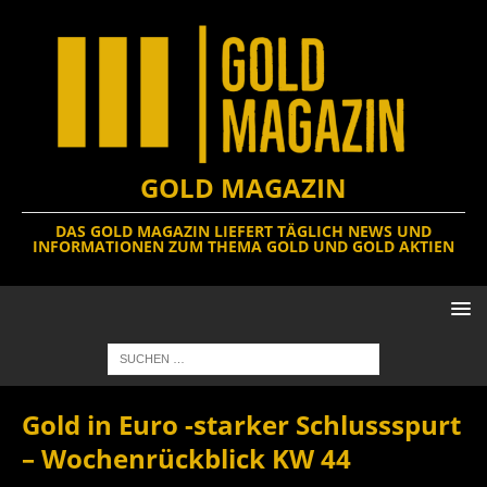
GOLD MAGAZIN
DAS GOLD MAGAZIN LIEFERT TÄGLICH NEWS UND
INFORMATIONEN ZUM THEMA GOLD UND GOLD AKTIEN
Gold in Euro -starker Schlussspurt
– Wochenrückblick KW 44