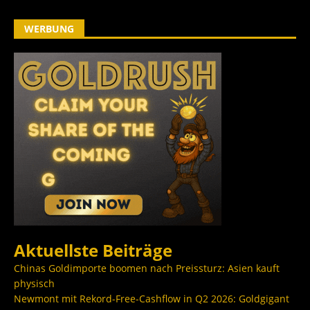
WERBUNG
Aktuellste Beiträge
Chinas Goldimporte boomen nach Preissturz: Asien kauft
physisch
Newmont mit Rekord-Free-Cashflow in Q2 2026: Goldgigant