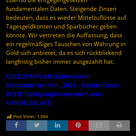
fundamentalen Daten. Steigende Zinsen
bedeuten, dass es wieder Mittelzuflüsse auf
Tagesgeldkonten und Sparbücher geben
könnte. Wir vertreten die Auffassung, dass
ein regelmäßiges Tauschen von Währung in
Gold sich anbietet, da es sich rückblickend
langfristig bisher immer ausgezahlt hat.
GOLDSPARPLAN starten (beim
Erstplatzierten von „2021 – Deutschlands
BESTE Goldsparplananbieter“ vom
HANDELSBLATT)
Post Views:
1.084