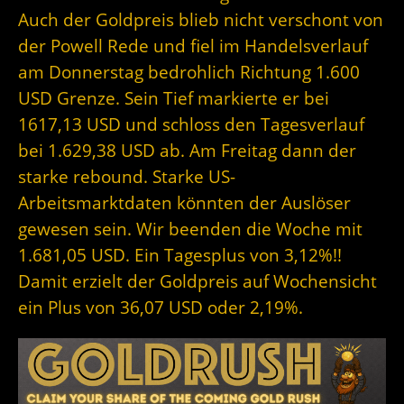
Auch der Goldpreis blieb nicht verschont von
der Powell Rede und fiel im Handelsverlauf
am Donnerstag bedrohlich Richtung 1.600
USD Grenze. Sein Tief markierte er bei
1617,13 USD und schloss den Tagesverlauf
bei 1.629,38 USD ab. Am Freitag dann der
starke rebound. Starke US-
Arbeitsmarktdaten könnten der Auslöser
gewesen sein. Wir beenden die Woche mit
1.681,05 USD. Ein Tagesplus von 3,12%!!
Damit erzielt der Goldpreis auf Wochensicht
ein Plus von 36,07 USD oder 2,19%.