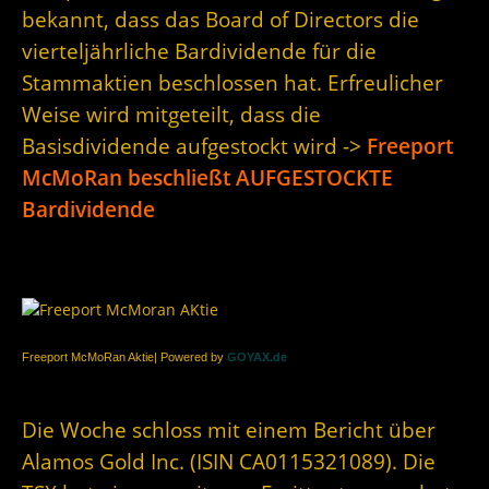
bekannt, dass das Board of Directors die
vierteljährliche Bardividende für die
Stammaktien beschlossen hat. Erfreulicher
Weise wird mitgeteilt, dass die
Basisdividende aufgestockt wird ->
Freeport
McMoRan beschließt AUFGESTOCKTE
Bardividende
Freeport McMoRan Aktie| Powered by
GOYAX.de
Die Woche schloss mit einem Bericht über
Alamos Gold Inc. (ISIN CA0115321089). Die