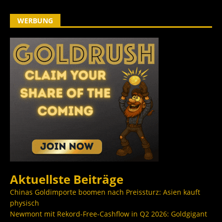
WERBUNG
Aktuellste Beiträge
Chinas Goldimporte boomen nach Preissturz: Asien kauft
physisch
Newmont mit Rekord-Free-Cashflow in Q2 2026: Goldgigant