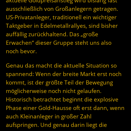
aktuelle Goldpreisanstieg wird bislang fast
ausschließlich von Großanlegern getragen.
US-Privatanleger, traditionell ein wichtiger
Taktgeber in Edelmetallrallyes, sind bisher
auffällig zurückhaltend. Das „große
Erwachen“ dieser Gruppe steht uns also
noch bevor.
Genau das macht die aktuelle Situation so
spannend: Wenn der breite Markt erst noch
kommt, ist der größte Teil der Bewegung
möglicherweise noch nicht gelaufen.
Historisch betrachtet beginnt die explosive
Phase einer Gold-Hausse oft erst dann, wenn
auch Kleinanleger in großer Zahl
aufspringen. Und genau darin liegt die