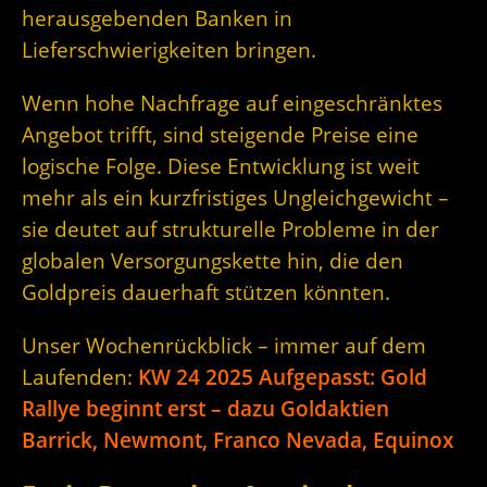
herausgebenden Banken in
Lieferschwierigkeiten bringen.
Wenn hohe Nachfrage auf eingeschränktes
Angebot trifft, sind steigende Preise eine
logische Folge. Diese Entwicklung ist weit
mehr als ein kurzfristiges Ungleichgewicht –
sie deutet auf strukturelle Probleme in der
globalen Versorgungskette hin, die den
Goldpreis dauerhaft stützen könnten.
Unser Wochenrückblick – immer auf dem
Laufenden:
KW 24 2025 Aufgepasst: Gold
Rallye beginnt erst – dazu Goldaktien
Barrick, Newmont, Franco Nevada, Equinox