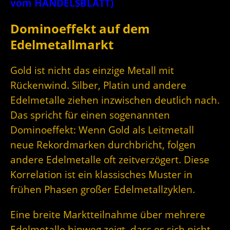
vom HANDELSBLATT)
Dominoeffekt auf dem
Edelmetallmarkt
Gold ist nicht das einzige Metall mit
Rückenwind. Silber, Platin und andere
Edelmetalle ziehen inzwischen deutlich nach.
Das spricht für einen sogenannten
Dominoeffekt: Wenn Gold als Leitmetall
neue Rekordmarken durchbricht, folgen
andere Edelmetalle oft zeitverzögert. Diese
Korrelation ist ein klassisches Muster in
frühen Phasen großer Edelmetallzyklen.
Eine breite Marktteilnahme über mehrere
Edelmetalle hinweg zeigt, dass es sich nicht