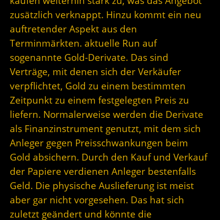
kaufen weiterhin stark zu, was das Angebot
zusätzlich verknappt. Hinzu kommt ein neu
auftretender Aspekt aus den
Terminmärkten. aktuelle Run auf
sogenannte Gold-Derivate. Das sind
Verträge, mit denen sich der Verkäufer
verpflichtet, Gold zu einem bestimmten
Zeitpunkt zu einem festgelegten Preis zu
liefern. Normalerweise werden die Derivate
als Finanzinstrument genutzt, mit dem sich
Anleger gegen Preisschwankungen beim
Gold absichern. Durch den Kauf und Verkauf
der Papiere verdienen Anleger bestenfalls
Geld. Die physische Auslieferung ist meist
aber gar nicht vorgesehen. Das hat sich
zuletzt geändert und könnte die