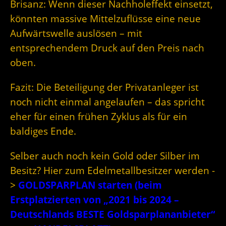
Brisanz: Wenn dieser Nachholeffekt einsetzt,
könnten massive Mittelzuflüsse eine neue
Aufwärtswelle auslösen – mit
entsprechendem Druck auf den Preis nach
oben.
Fazit: Die Beteiligung der Privatanleger ist
noch nicht einmal angelaufen – das spricht
eher für einen frühen Zyklus als für ein
baldiges Ende.
Selber auch noch kein Gold oder Silber im
Besitz? Hier zum Edelmetallbesitzer werden -
>
GOLDSPARPLAN starten (beim
Erstplatzierten von „2021 bis 2024 –
Deutschlands BESTE Goldsparplananbieter“