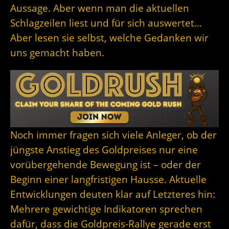
Aussage. Aber wenn man die aktuellen
Schlagzeilen liest und für sich auswertet…
Aber lesen sie selbst, welche Gedanken wir
uns gemacht haben.
Noch immer fragen sich viele Anleger, ob der
jüngste Anstieg des Goldpreises nur eine
vorübergehende Bewegung ist – oder der
Beginn einer langfristigen Hausse. Aktuelle
Entwicklungen deuten klar auf Letzteres hin:
Mehrere gewichtige Indikatoren sprechen
dafür, dass die Goldpreis-Rallye gerade erst