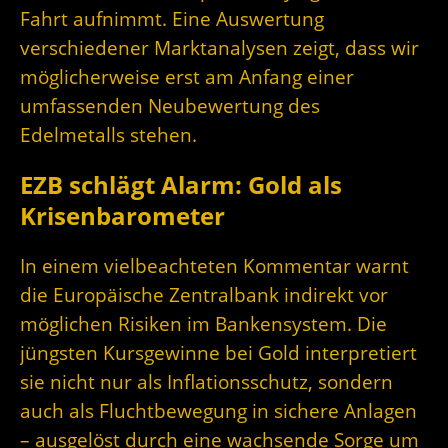
Fahrt aufnimmt. Eine Auswertung
verschiedener Marktanalysen zeigt, dass wir
möglicherweise erst am Anfang einer
umfassenden Neubewertung des
Edelmetalls stehen.
EZB schlägt Alarm: Gold als
Krisenbarometer
In einem vielbeachteten Kommentar warnt
die Europäische Zentralbank indirekt vor
möglichen Risiken im Bankensystem. Die
jüngsten Kursgewinne bei Gold interpretiert
sie nicht nur als Inflationsschutz, sondern
auch als Fluchtbewegung in sichere Anlagen
– ausgelöst durch eine wachsende Sorge um