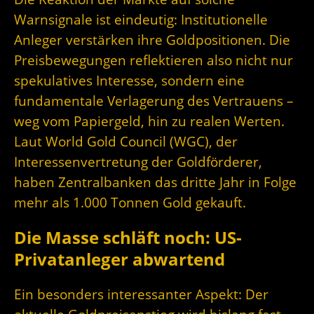
Warnsignale ist eindeutig: Institutionelle
Anleger verstärken ihre Goldpositionen. Die
Preisbewegungen reflektieren also nicht nur
spekulatives Interesse, sondern eine
fundamentale Verlagerung des Vertrauens –
weg vom Papiergeld, hin zu realen Werten.
Laut World Gold Council (WGC), der
Interessenvertretung der Goldförderer,
haben Zentralbanken das dritte Jahr in Folge
mehr als 1.000 Tonnen Gold gekauft.
Die Masse schläft noch: US-
Privatanleger abwartend
Ein besonders interessanter Aspekt: Der