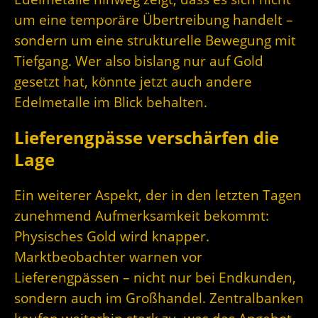
um eine temporäre Übertreibung handelt –
sondern um eine strukturelle Bewegung mit
Tiefgang. Wer also bislang nur auf Gold
gesetzt hat, könnte jetzt auch andere
Edelmetalle im Blick behalten.
Lieferengpässe verschärfen die
Lage
Ein weiterer Aspekt, der in den letzten Tagen
zunehmend Aufmerksamkeit bekommt:
Physisches Gold wird knapper.
Marktbeobachter warnen vor
Lieferengpässen – nicht nur bei Endkunden,
sondern auch im Großhandel. Zentralbanken