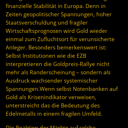
finanzielle Stabilität in Europa. Denn in
Zeiten geopolitischer Spannungen, hoher
Staatsverschuldung und fragiler
Wirtschaftsprognosen wird Gold wieder
einmal zum Zufluchtsort für verunsicherte
Anleger. Besonders bemerkenswert ist:
Selbst Institutionen wie die EZB
interpretieren die Goldpreis-Rallye nicht
mehr als Randerscheinung – sondern als
Ausdruck wachsender systemischer
Spannungen.Wenn selbst Notenbanken auf
Gold als Krisenindikator verweisen,
unterstreicht das die Bedeutung des
Edelmetalls in einem fragilen Umfeld.
Die Reaktion der Märkte auf solche