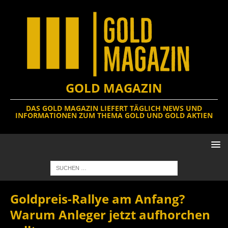
GOLD MAGAZIN
DAS GOLD MAGAZIN LIEFERT TÄGLICH NEWS UND
INFORMATIONEN ZUM THEMA GOLD UND GOLD AKTIEN
Goldpreis-Rallye am Anfang?
Warum Anleger jetzt aufhorchen