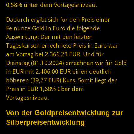
0,58% unter dem Vortagesniveau.
Dadurch ergibt sich für den Preis einer
Feinunze Gold in Euro die folgende
Auswirkung: Der mit den letzten
Tageskursen errechnete Preis in Euro war
am Vortag bei 2.366,23 EUR. Und für
Dienstag (01.10.2024) errechnen wir für Gold
in EUR mit 2.406,00 EUR einen deutlich
höheren (39,77 EUR) Kurs. Somit liegt der
Preis in EUR 1,68% über dem
Vortagesniveau.
Von der Goldpreisentwicklung zur
Silberpreisentwicklung