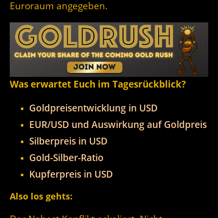
Euroraum angegeben.
Was erwartet Euch im Tagesrückblick?
Goldpreisentwicklung in USD
EUR/USD und Auswirkung auf Goldpreis
Silberpreis in USD
Gold-Silber-Ratio
Kupferpreis in USD
Also los gehts: