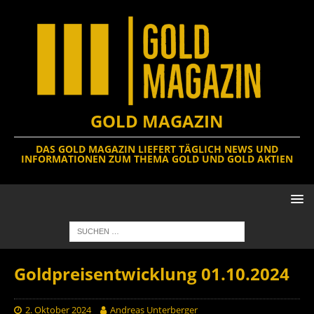
GOLD MAGAZIN
DAS GOLD MAGAZIN LIEFERT TÄGLICH NEWS UND
INFORMATIONEN ZUM THEMA GOLD UND GOLD AKTIEN
Goldpreisentwicklung 01.10.2024
2. Oktober 2024
Andreas Unterberger