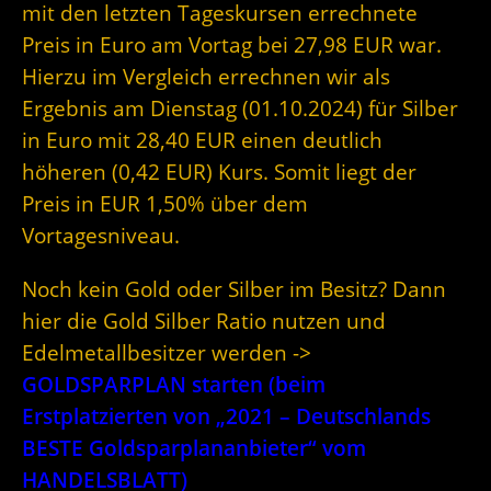
mit den letzten Tageskursen errechnete
Preis in Euro am Vortag bei 27,98 EUR war.
Hierzu im Vergleich errechnen wir als
Ergebnis am Dienstag (01.10.2024) für Silber
in Euro mit 28,40 EUR einen deutlich
höheren (0,42 EUR) Kurs. Somit liegt der
Preis in EUR 1,50% über dem
Vortagesniveau.
Noch kein Gold oder Silber im Besitz? Dann
hier die Gold Silber Ratio nutzen und
Edelmetallbesitzer werden ->
GOLDSPARPLAN starten (beim
Erstplatzierten von „2021 – Deutschlands
BESTE Goldsparplananbieter“ vom
HANDELSBLATT)