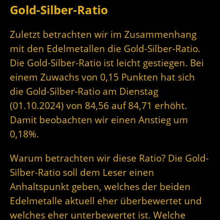
Gold-Silber-Ratio
Zuletzt betrachten wir im Zusammenhang
mit den Edelmetallen die Gold-Silber-Ratio.
Die Gold-Silber-Ratio ist leicht gestiegen. Bei
einem Zuwachs von 0,15 Punkten hat sich
die Gold-Silber-Ratio am Dienstag
(01.10.2024) von 84,56 auf 84,71 erhöht.
Damit beobachten wir einen Anstieg um
0,18%.
Warum betrachten wir diese Ratio? Die Gold-
Silber-Ratio soll dem Leser einen
Anhaltspunkt geben, welches der beiden
Edelmetalle aktuell eher überbewertet und
welches eher unterbewertet ist. Welche