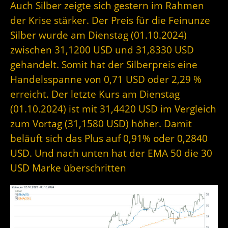
Auch Silber zeigte sich gestern im Rahmen
der Krise stärker. Der Preis für die Feinunze
Silber wurde am Dienstag (01.10.2024)
zwischen 31,1200 USD und 31,8330 USD
gehandelt. Somit hat der Silberpreis eine
Handelsspanne von 0,71 USD oder 2,29 %
erreicht. Der letzte Kurs am Dienstag
(01.10.2024) ist mit 31,4420 USD im Vergleich
zum Vortag (31,1580 USD) höher. Damit
beläuft sich das Plus auf 0,91% oder 0,2840
USD. Und nach unten hat der EMA 50 die 30
USD Marke überschritten