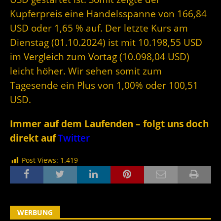
Kupferpreis eine Handelsspanne von 166,84
USD oder 1,65 % auf. Der letzte Kurs am
Dienstag (01.10.2024) ist mit 10.198,55 USD
im Vergleich zum Vortag (10.098,04 USD)
leicht höher. Wir sehen somit zum
Tagesende ein Plus von 1,00% oder 100,51
USD.
Immer auf dem Laufenden – folgt uns doch
direkt auf
Twitter
Post Views:
1.419
WERBUNG