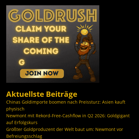
Aktuellste Beiträge
Chinas Goldimporte boomen nach Preissturz: Asien kauft
physisch
Newmont mit Rekord-Free-Cashflow in Q2 2026: Goldgigant
auf Erfolgskurs
Größter Goldproduzent der Welt baut um: Newmont vor
Befreiungsschlag