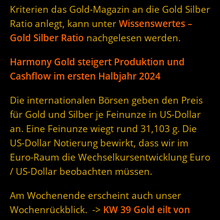
Kriterien das Gold-Magazin an die Gold Silber
Ratio anlegt, kann unter
Wissenswertes –
Gold Silber Ratio
nachgelesen werden.
Harmony Gold steigert Produktion und
Cashflow im ersten Halbjahr 2024
Die internationalen Börsen geben den Preis
für Gold und Silber je Feinunze in US-Dollar
an. Eine Feinunze wiegt rund 31,103 g. Die
US-Dollar Notierung bewirkt, dass wir im
Euro-Raum die Wechselkursentwicklung Euro
/ US-Dollar beobachten müssen.
Am Wochenende erscheint auch unser
Wochenrückblick. ->
KW 39 Gold eilt von