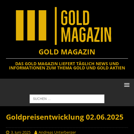
GOLD MAGAZIN
DAS GOLD MAGAZIN LIEFERT TÄGLICH NEWS UND
INFORMATIONEN ZUM THEMA GOLD UND GOLD AKTIEN
Goldpreisentwicklung 02.06.2025
3. Juni 2025
Andreas Unterberger