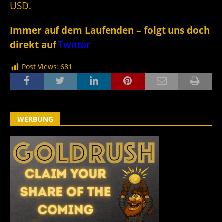
USD.
Immer auf dem Laufenden – folgt uns doch
direkt auf
Twitter
Post Views:
681
WERBUNG