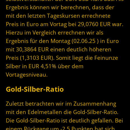
Ergebnis können wir berechnen, dass der
mit den letzten Tageskursen errechnete
Preis in Euro am Vortag bei 29,0760 EUR war.
Hierzu im Vergleich errechnen wir als
Ergebnis für den Montag (02.06.25 ) in Euro
mit 30,3864 EUR einen deutlich höheren
Preis (1,3103 EUR). Somit liegt die Feinunze
Silber in EUR 4,51% über dem
Vortagesniveau.
Gold-Silber-Ratio
Zuletzt betrachten wir im Zusammenhang
mit den Edelmetallen die Gold-Silber-Ratio.
Die Gold-Silber-Ratio ist deutlich gefallen. Bei
einem Rückgang um -2,5 Punkten hat sich