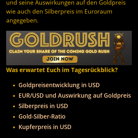
und seine Auswirkungen auf den Goldpreis
wie auch den Silberpreis im Euroraum
angegeben.
Was erwartet Euch im Tagesrückblick?
Goldpreisentwicklung in USD
EUR/USD und Auswirkung auf Goldpreis
Silberpreis in USD
Gold-Silber-Ratio
Kupferpreis in USD