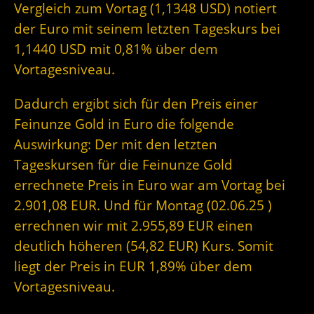
Vergleich zum Vortag (1,1348 USD) notiert
der Euro mit seinem letzten Tageskurs bei
1,1440 USD mit 0,81% über dem
Vortagesniveau.
Dadurch ergibt sich für den Preis einer
Feinunze Gold in Euro die folgende
Auswirkung: Der mit den letzten
Tageskursen für die Feinunze Gold
errechnete Preis in Euro war am Vortag bei
2.901,08 EUR. Und für Montag (02.06.25 )
errechnen wir mit 2.955,89 EUR einen
deutlich höheren (54,82 EUR) Kurs. Somit
liegt der Preis in EUR 1,89% über dem
Vortagesniveau.