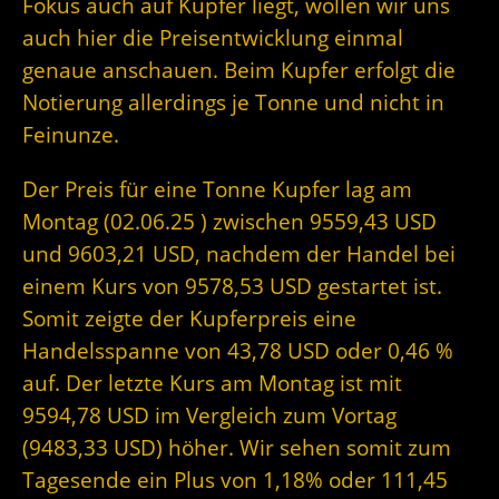
Fokus auch auf Kupfer liegt, wollen wir uns
auch hier die Preisentwicklung einmal
genaue anschauen. Beim Kupfer erfolgt die
Notierung allerdings je Tonne und nicht in
Feinunze.
Der Preis für eine Tonne Kupfer lag am
Montag (02.06.25 ) zwischen 9559,43 USD
und 9603,21 USD, nachdem der Handel bei
einem Kurs von 9578,53 USD gestartet ist.
Somit zeigte der Kupferpreis eine
Handelsspanne von 43,78 USD oder 0,46 %
auf. Der letzte Kurs am Montag ist mit
9594,78 USD im Vergleich zum Vortag
(9483,33 USD) höher. Wir sehen somit zum
Tagesende ein Plus von 1,18% oder 111,45