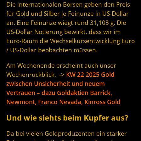
Die internationalen Börsen geben den Preis
für Gold und Silber je Feinunze in US-Dollar
an. Eine Feinunze wiegt rund 31,103 g. Die
US-Dollar Notierung bewirkt, dass wir im
Euro-Raum die Wechselkursentwicklung Euro
/ US-Dollar beobachten müssen.
Am Wochenende erscheint auch unser
Wochenrückblick. ->
KW 22 2025 Gold
zwischen Unsicherheit und neuem
Vertrauen – dazu Goldaktien Barrick,
Newmont, Franco Nevada, Kinross Gold
Und wie siehts beim Kupfer aus?
Da bei vielen Goldproduzenten ein starker