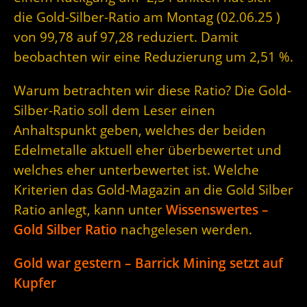
die Gold-Silber-Ratio am Montag (02.06.25 )
von 99,78 auf 97,28 reduziert. Damit
beobachten wir eine Reduzierung um 2,51 %.
Warum betrachten wir diese Ratio? Die Gold-
Silber-Ratio soll dem Leser einen
Anhaltspunkt geben, welches der beiden
Edelmetalle aktuell eher überbewertet und
welches eher unterbewertet ist. Welche
Kriterien das Gold-Magazin an die Gold Silber
Ratio anlegt, kann unter
Wissenswertes –
Gold Silber Ratio
nachgelesen werden.
Gold war gestern – Barrick Mining setzt auf
Kupfer