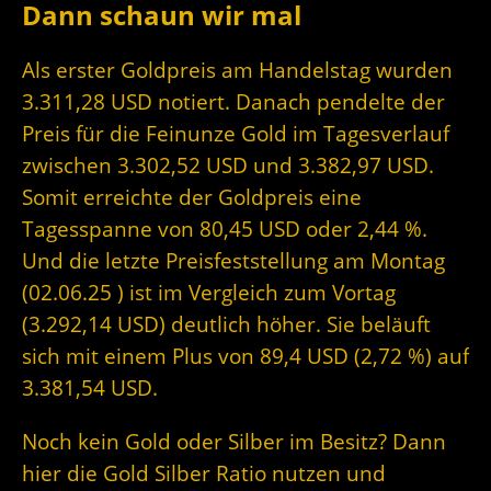
Dann schaun wir mal
Als erster Goldpreis am Handelstag wurden
3.311,28 USD notiert. Danach pendelte der
Preis für die Feinunze Gold im Tagesverlauf
zwischen 3.302,52 USD und 3.382,97 USD.
Somit erreichte der Goldpreis eine
Tagesspanne von 80,45 USD oder 2,44 %.
Und die letzte Preisfeststellung am Montag
(02.06.25 ) ist im Vergleich zum Vortag
(3.292,14 USD) deutlich höher. Sie beläuft
sich mit einem Plus von 89,4 USD (2,72 %) auf
3.381,54 USD.
Noch kein Gold oder Silber im Besitz? Dann
hier die Gold Silber Ratio nutzen und