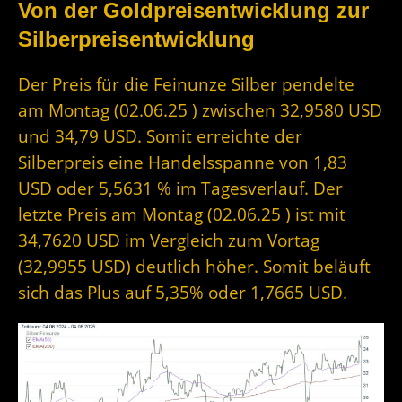
Von der Goldpreisentwicklung zur
Silberpreisentwicklung
Der Preis für die Feinunze Silber pendelte
am Montag (02.06.25 ) zwischen 32,9580 USD
und 34,79 USD. Somit erreichte der
Silberpreis eine Handelsspanne von 1,83
USD oder 5,5631 % im Tagesverlauf. Der
letzte Preis am Montag (02.06.25 ) ist mit
34,7620 USD im Vergleich zum Vortag
(32,9955 USD) deutlich höher. Somit beläuft
sich das Plus auf 5,35% oder 1,7665 USD.