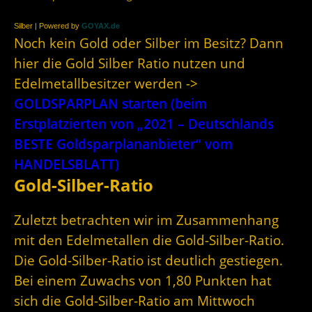
Silber | Powered by
GOYAX.de
Noch kein Gold oder Silber im Besitz? Dann
hier die Gold Silber Ratio nutzen und
Edelmetallbesitzer werden ->
GOLDSPARPLAN starten (beim
Erstplatzierten von „2021 – Deutschlands
BESTE Goldsparplananbieter“ vom
HANDELSBLATT)
Gold-Silber-Ratio
Zuletzt betrachten wir im Zusammenhang
mit den Edelmetallen die Gold-Silber-Ratio.
Die Gold-Silber-Ratio ist deutlich gestiegen.
Bei einem Zuwachs von 1,80 Punkten hat
sich die Gold-Silber-Ratio am Mittwoch