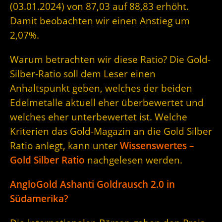
(03.01.2024) von 87,03 auf 88,83 erhöht.
Damit beobachten wir einen Anstieg um
2,07%.
Warum betrachten wir diese Ratio? Die Gold-
Silber-Ratio soll dem Leser einen
Anhaltspunkt geben, welches der beiden
Edelmetalle aktuell eher überbewertet und
welches eher unterbewertet ist. Welche
Kriterien das Gold-Magazin an die Gold Silber
Ratio anlegt, kann unter
Wissenswertes –
Gold Silber Ratio
nachgelesen werden.
AngloGold Ashanti Goldrausch 2.0 in
Südamerika?