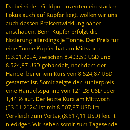
Da bei vielen Goldproduzenten ein starker
Fokus auch auf Kupfer liegt, wollen wir uns
auch dessen Preisentwicklung näher
anschauen. Beim Kupfer erfolgt die
Notierung allerdings je Tonne. Der Preis für
eine Tonne Kupfer hat am Mittwoch
(03.01.2024) zwischen 8.403,59 USD und
8.524,87 USD gehandelt, nachdem der
Handel bei einem Kurs von 8.524,87 USD
gestartet ist. Somit zeigte der Kupferpreis
eine Handelsspanne von 121,28 USD oder
1,44 % auf. Der letzte Kurs am Mittwoch
(03.01.2024) ist mit 8.507,97 USD im
Vergleich zum Vortag (8.517,11 USD) leicht
niedriger. Wir sehen somit zum Tagesende