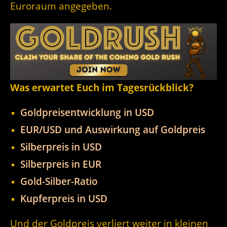
Euroraum angegeben.
Was erwartet Euch im Tagesrückblick?
Goldpreisentwicklung in USD
EUR/USD und Auswirkung auf Goldpreis
Silberpreis in USD
Silberpreis in EUR
Gold-Silber-Ratio
Kupferpreis in USD
Und der Goldpreis verliert weiter in kleinen