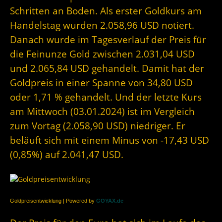
Schritten an Boden. Als erster Goldkurs am
Handelstag wurden 2.058,96 USD notiert.
Danach wurde im Tagesverlauf der Preis für
die Feinunze Gold zwischen 2.031,04 USD
und 2.065,84 USD gehandelt. Damit hat der
Goldpreis in einer Spanne von 34,80 USD
oder 1,71 % gehandelt. Und der letzte Kurs
am Mittwoch (03.01.2024) ist im Vergleich
zum Vortag (2.058,90 USD) niedriger. Er
beläuft sich mit einem Minus von -17,43 USD
(0,85%) auf 2.041,47 USD.
Goldpreisentwicklung | Powered by
GOYAX.de