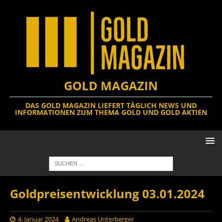
GOLD MAGAZIN
DAS GOLD MAGAZIN LIEFERT TÄGLICH NEWS UND
INFORMATIONEN ZUM THEMA GOLD UND GOLD AKTIEN
Goldpreisentwicklung 03.01.2024
4. Januar 2024
Andreas Unterberger