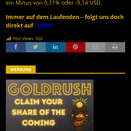
ein Minus von 0,11% oder -9,14 USD.
Immer auf dem Laufenden – folgt uns doch
direkt auf
Twitter
Post Views:
926
WERBUNG