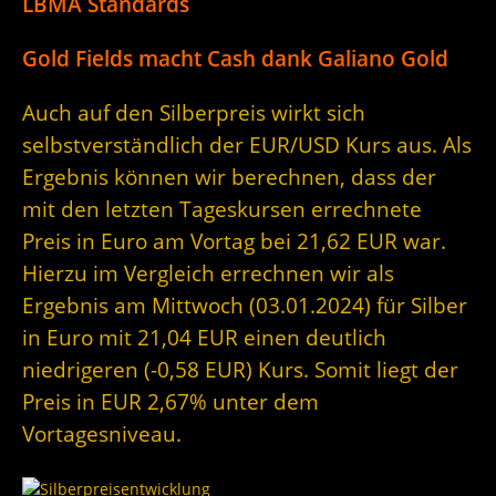
LBMA Standards
Gold Fields macht Cash dank Galiano Gold
Auch auf den Silberpreis wirkt sich
selbstverständlich der EUR/USD Kurs aus. Als
Ergebnis können wir berechnen, dass der
mit den letzten Tageskursen errechnete
Preis in Euro am Vortag bei 21,62 EUR war.
Hierzu im Vergleich errechnen wir als
Ergebnis am Mittwoch (03.01.2024) für Silber
in Euro mit 21,04 EUR einen deutlich
niedrigeren (-0,58 EUR) Kurs. Somit liegt der
Preis in EUR 2,67% unter dem
Vortagesniveau.