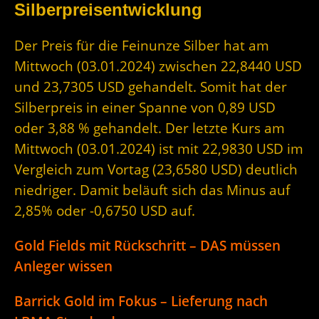
Silberpreisentwicklung
Der Preis für die Feinunze Silber hat am
Mittwoch (03.01.2024) zwischen 22,8440 USD
und 23,7305 USD gehandelt. Somit hat der
Silberpreis in einer Spanne von 0,89 USD
oder 3,88 % gehandelt. Der letzte Kurs am
Mittwoch (03.01.2024) ist mit 22,9830 USD im
Vergleich zum Vortag (23,6580 USD) deutlich
niedriger. Damit beläuft sich das Minus auf
2,85% oder -0,6750 USD auf.
Gold Fields mit Rückschritt – DAS müssen
Anleger wissen
Barrick Gold im Fokus – Lieferung nach