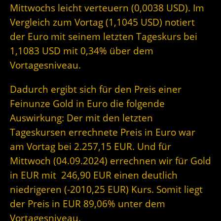
Mittwochs leicht verteuern (0,0038 USD). Im
Vergleich zum Vortag (1,1045 USD) notiert
der Euro mit seinem letzten Tageskurs bei
1,1083 USD mit 0,34% über dem
Vortagesniveau.
Dadurch ergibt sich für den Preis einer
Feinunze Gold in Euro die folgende
Auswirkung: Der mit den letzten
Tageskursen errechnete Preis in Euro war
am Vortag bei 2.257,15 EUR. Und für
Mittwoch (04.09.2024) errechnen wir für Gold
in EUR mit 246,90 EUR einen deutlich
niedrigeren (-2010,25 EUR) Kurs. Somit liegt
der Preis in EUR 89,06% unter dem
Vortagesniveau.