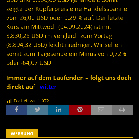
zeigte der Kupferpreis eine Handelsspanne
von 26,00 USD oder 0,29 % auf. Der letzte
Kurs am Mittwoch (04.09.2024) ist mit
8.830,25 USD im Vergleich zum Vortag
(8.894,32 USD) leicht niedriger. Wir sehen
somit zum Tagesende ein Minus von 0,72%
oder -64,07 USD.
Immer auf dem Laufenden – folgt uns doch
direkt auf
Twitter
Post Views:
1.072
WERBUNG