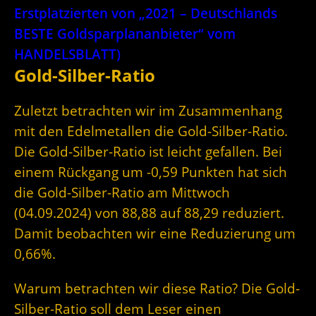
Erstplatzierten von „2021 – Deutschlands
BESTE Goldsparplananbieter“ vom
HANDELSBLATT)
Gold-Silber-Ratio
Zuletzt betrachten wir im Zusammenhang
mit den Edelmetallen die Gold-Silber-Ratio.
Die Gold-Silber-Ratio ist leicht gefallen. Bei
einem Rückgang um -0,59 Punkten hat sich
die Gold-Silber-Ratio am Mittwoch
(04.09.2024) von 88,88 auf 88,29 reduziert.
Damit beobachten wir eine Reduzierung um
0,66%.
Warum betrachten wir diese Ratio? Die Gold-
Silber-Ratio soll dem Leser einen