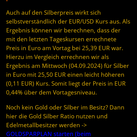
Auch auf den Silberpreis wirkt sich
selbstverständlich der EUR/USD Kurs aus. Als
Ergebnis können wir berechnen, dass der
mit den letzten Tageskursen errechnete
Preis in Euro am Vortag bei 25,39 EUR war.
Hierzu im Vergleich errechnen wir als
Ergebnis am Mittwoch (04.09.2024) für Silber
in Euro mit 25,50 EUR einen leicht höheren
(0,11 EUR) Kurs. Somit liegt der Preis in EUR
0,44% über dem Vortagesniveau.
Noch kein Gold oder Silber im Besitz? Dann
hier die Gold Silber Ratio nutzen und
Edelmetallbesitzer werden ->
GOLDSPARPLAN starten (beim