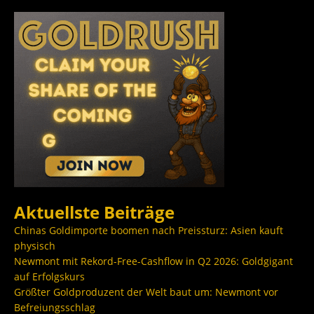
Aktuellste Beiträge
Chinas Goldimporte boomen nach Preissturz: Asien kauft
physisch
Newmont mit Rekord-Free-Cashflow in Q2 2026: Goldgigant
auf Erfolgskurs
Größter Goldproduzent der Welt baut um: Newmont vor
Befreiungsschlag