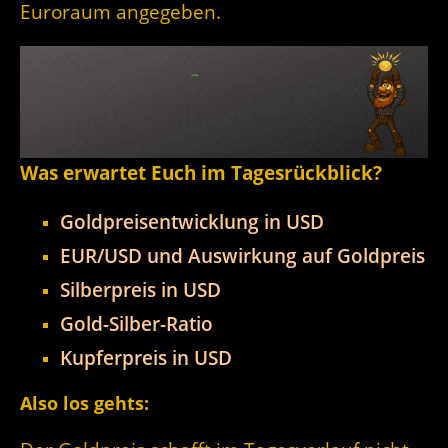
Euroraum angegeben.
Was erwartet Euch im Tagesrückblick?
Goldpreisentwicklung in USD
EUR/USD und Auswirkung auf Goldpreis
Silberpreis in USD
Gold-Silber-Ratio
Kupferpreis in USD
Also los gehts: