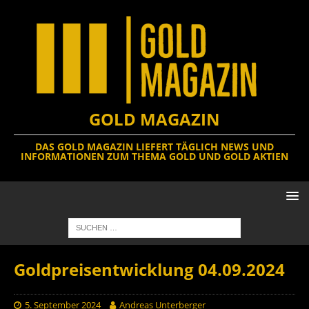
GOLD MAGAZIN
DAS GOLD MAGAZIN LIEFERT TÄGLICH NEWS UND
INFORMATIONEN ZUM THEMA GOLD UND GOLD AKTIEN
Goldpreisentwicklung 04.09.2024
5. September 2024
Andreas Unterberger