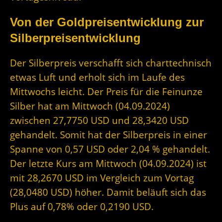
Von der Goldpreisentwicklung zur
Silberpreisentwicklung
Der Silberpreis verschafft sich charttechnisch
etwas Luft und erholt sich im Laufe des
Mittwochs leicht. Der Preis für die Feinunze
Silber hat am Mittwoch (04.09.2024)
zwischen 27,7750 USD und 28,3420 USD
gehandelt. Somit hat der Silberpreis in einer
Spanne von 0,57 USD oder 2,04 % gehandelt.
Der letzte Kurs am Mittwoch (04.09.2024) ist
mit 28,2670 USD im Vergleich zum Vortag
(28,0480 USD) höher. Damit beläuft sich das
Plus auf 0,78% oder 0,2190 USD.