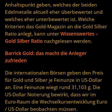
Anhaltspunkt geben, welches der beiden
Edelmetalle aktuell eher überbewertet und
welches eher unterbewertet ist. Welche
Kriterien das Gold-Magazin an die Gold Silber
Ratio anlegt, kann unter
Wissenswertes –
Gold Silber Ratio
nachgelesen werden.
Barrick Gold: das macht die Anleger
zufrieden
Die internationalen Börsen geben den Preis
für Gold und Silber je Feinunze in US-Dollar
an. Eine Feinunze wiegt rund 31,103 g. Die
US-Dollar Notierung bewirkt, dass wir im
Euro-Raum die Wechselkursentwicklung Euro
/ US-Dollar beobachten müssen.