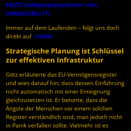
BESTE Goldsparplananbieter“ vom
HANDELSBLATT)
Immer auf dem Laufenden – folgt uns doch
direkt auf
Twitter
Strategische Planung ist Schlüssel
zur effektiven Infrastruktur
Götz erläuterte das EU-Vermögensregister
und wies darauf hin, dass dessen Einführung
nicht automatisch mit einer Enteignung
gleichzusetzen ist. Er betonte, dass die
Ängste der Menschen vor einem solchen
Register verständlich sind, man jedoch nicht
in Panik verfallen sollte. Vielmehr ist es