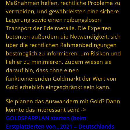
Maßnahmen helfen, rechtliche Probleme zu
vermeiden, und gewährleisten eine sichere
Lagerung sowie einen reibungslosen
Transport der Edelmetalle. Die Experten
betonten außerdem die Notwendigkeit, sich
über die rechtlichen Rahmenbedingungen
bestmöglich zu informieren, um Risiken und
Fehler zu minimieren. Zudem wiesen sie
darauf hin, dass ohne einen
funktionierenden Goldmarkt der Wert von
Gold erheblich eingeschränkt sein kann.
Sie planen das Auswandern mit Gold? Dann
könnte das interessant sein! ->
GOLDSPARPLAN starten (beim
Erstplatzierten von „2021 – Deutschlands