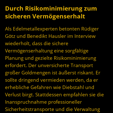
Durch Risikominimierung zum
sicheren Vermögenserhalt
Als Edelmetallexperten betonten Rüdiger
Götz und Benedikt Hausler im Interview
wiederholt, dass die sichere
Vermögenserhaltung eine sorgfältige
Planung und gezielte Risikominimierung
erfordert. Der unversicherte Transport
großer Goldmengen ist äußerst riskant. Er
sollte dringend vermieden werden, da er
erhebliche Gefahren wie Diebstahl und
Verlust birgt. Stattdessen empfahlen sie die
Inanspruchnahme professioneller
Sicherheitstransporte und die Verwaltung