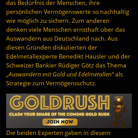
das Bedürfnis der Menschen, ihre
persönlichen Vermögenswerte so nachhaltig
wie möglich zu sichern. Zum anderen
denken viele Menschen ernsthaft über das
Auswandern aus Deutschland nach. Aus
diesen Gründen diskutierten der
Edelmetallexperte Benedikt Hausler und der
Schweizer Bankier Rüdiger Götz das Thema
„Auswandern mit Gold und Edelmetallen“
als
Strategie zum Vermögensschutz.
Die beiden Experten gaben in diesem