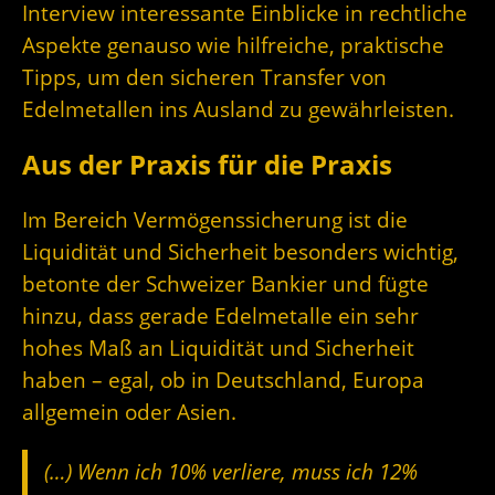
Interview interessante Einblicke in rechtliche
Aspekte genauso wie hilfreiche, praktische
Tipps, um den sicheren Transfer von
Edelmetallen ins Ausland zu gewährleisten.
Aus der Praxis für die Praxis
Im Bereich Vermögenssicherung ist die
Liquidität und Sicherheit besonders wichtig,
betonte der Schweizer Bankier und fügte
hinzu, dass gerade Edelmetalle ein sehr
hohes Maß an Liquidität und Sicherheit
haben – egal, ob in Deutschland, Europa
allgemein oder Asien.
(…) Wenn ich 10% verliere, muss ich 12%