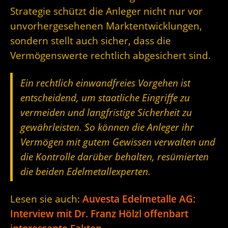
Strategie schützt die Anleger nicht nur vor
unvorhergesehenen Marktentwicklungen,
sondern stellt auch sicher, dass die
Vermögenswerte rechtlich abgesichert sind.
Ein rechtlich einwandfreies Vorgehen ist
entscheidend, um staatliche Eingriffe zu
vermeiden und langfristige Sicherheit zu
gewährleisten. So können die Anleger ihr
Vermögen mit gutem Gewissen verwalten und
die Kontrolle darüber behalten
, resümierten
die beiden Edelmetallexperten.
Lesen sie auch:
Auvesta Edelmetalle AG:
Interview mit Dr. Franz Hölzl offenbart