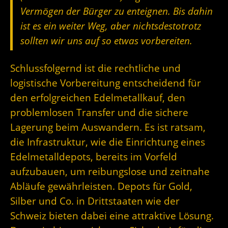
Vermögen der Bürger zu enteignen. Bis dahin
ist es ein weiter Weg, aber nichtsdestotrotz
sollten wir uns auf so etwas vorbereiten.
Schlussfolgernd ist die rechtliche und
logistische Vorbereitung entscheidend für
den erfolgreichen Edelmetallkauf, den
problemlosen Transfer und die sichere
Lagerung beim Auswandern. Es ist ratsam,
die Infrastruktur, wie die Einrichtung eines
Edelmetalldepots, bereits im Vorfeld
aufzubauen, um reibungslose und zeitnahe
Abläufe gewährleisten. Depots für Gold,
Silber und Co. in Drittstaaten wie der
Schweiz bieten dabei eine attraktive Lösung.