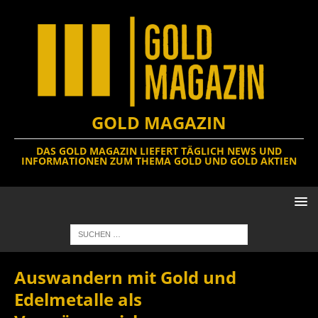
GOLD MAGAZIN
DAS GOLD MAGAZIN LIEFERT TÄGLICH NEWS UND
INFORMATIONEN ZUM THEMA GOLD UND GOLD AKTIEN
Auswandern mit Gold und
Edelmetalle als