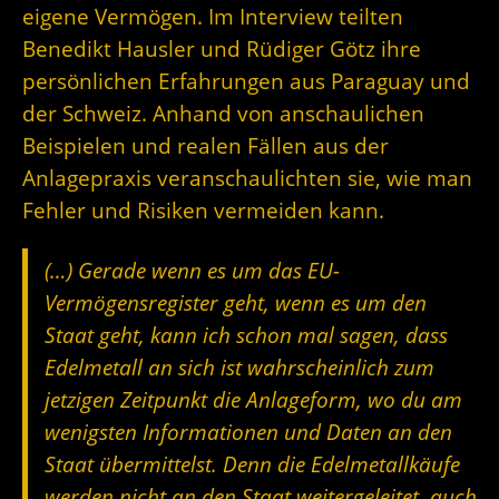
eigene Vermögen. Im Interview teilten
Benedikt Hausler und Rüdiger Götz ihre
persönlichen Erfahrungen aus Paraguay und
der Schweiz. Anhand von anschaulichen
Beispielen und realen Fällen aus der
Anlagepraxis veranschaulichten sie, wie man
Fehler und Risiken vermeiden kann.
(…) Gerade wenn es um das EU-
Vermögensregister geht, wenn es um den
Staat geht, kann ich schon mal sagen, dass
Edelmetall an sich ist wahrscheinlich zum
jetzigen Zeitpunkt die Anlageform, wo du am
wenigsten Informationen und Daten an den
Staat übermittelst. Denn die Edelmetallkäufe
werden nicht an den Staat weitergeleitet, auch