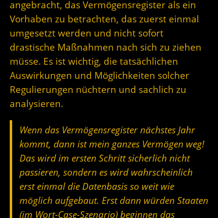
angebracht, das Vermögensregister als ein
Vorhaben zu betrachten, das zuerst einmal
umgesetzt werden und nicht sofort
drastische Maßnahmen nach sich zu ziehen
müsse. Es ist wichtig, die tatsächlichen
Auswirkungen und Möglichkeiten solcher
Regulierungen nüchtern und sachlich zu
analysieren.
Wenn das Vermögensregister nächstes Jahr
kommt, dann ist mein ganzes Vermögen weg!
Das wird im ersten Schritt sicherlich nicht
passieren, sondern es wird wahrscheinlich
erst einmal die Datenbasis so weit wie
möglich aufgebaut. Erst dann würden Staaten
(im Wort-Case-Szenario) beginnen das