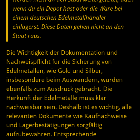
wenn du ein Depot hast oder die Ware bei
einem deutschen Edelmetallhändler
einlagerst. Diese Daten gehen nicht an den
Staat raus.
Die Wichtigkeit der Dokumentation und
Nachweispflicht für die Sicherung von
Edelmetallen, wie Gold und Silber,
insbesondere beim Auswandern, wurden
ebenfalls zum Ausdruck gebracht. Die
Herkunft der Edelmetalle muss klar
nachweisbar sein. Deshalb ist es wichtig, alle
relevanten Dokumente wie Kaufnachweise
und Lagerbestätigungen sorgfältig
aufzubewahren. Entsprechende