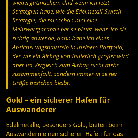
wiedergutmachen. Und wenn ich jetzt
Strategien habe, wie die Edelmetall-Switch-
Strategie, die mir schon mal eine
Mehrwertgarantie per se bietet, wenn ich sie
richtig anwende, dann habe ich einen
Absicherungsbaustein in meinem Portfolio,
der wie ein Airbag kontinuierlich größer wird,
aber im Vergleich zum Airbag nicht mehr
zusammenfällt, sondern immer in seiner
Größe bestehen bleibt.
Gold – ein sicherer Hafen für
Auswanderer
Edelmetalle, besonders Gold, bieten beim
Auswandern einen sicheren Hafen für das