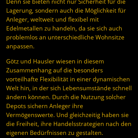
Denn sie bieten nicht nur Sicherheit für die
Lagerung, sondern auch die Möglichkeit für
Anleger, weltweit und flexibel mit
Edelmetallen zu handeln, da sie sich auch
problemlos an unterschiedliche Wohnsitze
anpassen.
Götz und Hausler wiesen in diesem
Zusammenhang auf die besonders
vorteilhafte Flexibilität in einer dynamischen
Welt hin, in der sich Lebensumstände schnell
ändern können. Durch die Nutzung solcher
Depots sichern Anleger ihre
Vermögenswerte. Und gleichzeitig haben sie
die Freiheit, ihre Handelsstrategien nach den
eigenen Bedürfnissen zu gestalten.