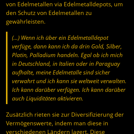
von Edelmetallen via Edelmetalldepots, um
den Schutz von Edelmetallen zu
gewährleisten.
(…) Wenn ich über ein Edelmetalldepot
verfüge, dann kann ich da drin Gold, Silber,
Platin, Palladium handeln. Egal ob ich mich
in Deutschland, in Italien oder in Paraguay
aufhalte, meine Edelmetalle sind sicher
verwahrt und ich kann sie weltweit verwalten.
Ich kann darüber verfügen. Ich kann darüber
auch Liquiditäten aktivieren.
Zusätzlich rieten sie zur Diversifizierung der
Vermögenswerte, indem man diese in
verschiedenen Ländern lagert. Diese