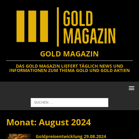
GOLD MAGAZIN
DAS GOLD MAGAZIN LIEFERT TÄGLICH NEWS UND
INFORMATIONEN ZUM THEMA GOLD UND GOLD AKTIEN
Monat:
August 2024
Goldpreisentwicklung 29.08.2024