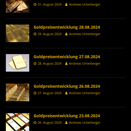
31. August 2024
Andreas Unterberger
Goldpreisentwicklung 28.08.2024
29. August 2024
Andreas Unterberger
Goldpreisentwicklung 27.08.2024
28. August 2024
Andreas Unterberger
Goldpreisentwicklung 26.08.2024
27. August 2024
Andreas Unterberger
Goldpreisentwicklung 23.08.2024
26. August 2024
Andreas Unterberger