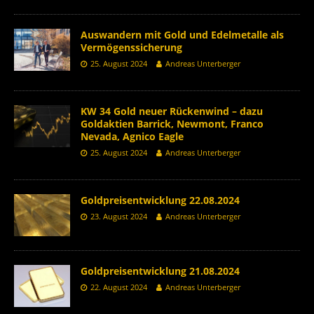
Auswandern mit Gold und Edelmetalle als
Vermögenssicherung
25. August 2024
Andreas Unterberger
KW 34 Gold neuer Rückenwind – dazu
Goldaktien Barrick, Newmont, Franco
Nevada, Agnico Eagle
25. August 2024
Andreas Unterberger
Goldpreisentwicklung 22.08.2024
23. August 2024
Andreas Unterberger
Goldpreisentwicklung 21.08.2024
22. August 2024
Andreas Unterberger