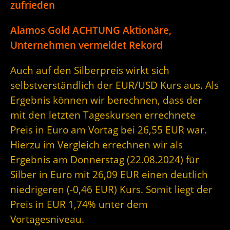
zufrieden
Alamos Gold ACHTUNG Aktionäre,
Unternehmen vermeldet Rekord
Auch auf den Silberpreis wirkt sich
selbstverständlich der EUR/USD Kurs aus. Als
Ergebnis können wir berechnen, dass der
mit den letzten Tageskursen errechnete
Preis in Euro am Vortag bei 26,55 EUR war.
Hierzu im Vergleich errechnen wir als
Ergebnis am Donnerstag (22.08.2024) für
Silber in Euro mit 26,09 EUR einen deutlich
niedrigeren (-0,46 EUR) Kurs. Somit liegt der
Preis in EUR 1,74% unter dem
Vortagesniveau.