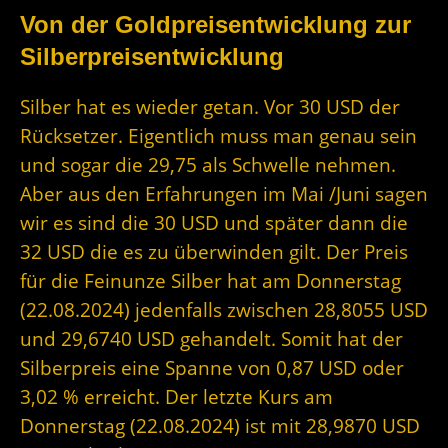
Von der Goldpreisentwicklung zur
Silberpreisentwicklung
Silber hat es wieder getan. Vor 30 USD der
Rücksetzer. Eigentlich muss man genau sein
und sogar die 29,75 als Schwelle nehmen.
Aber aus den Erfahrungen im Mai /Juni sagen
wir es sind die 30 USD und später dann die
32 USD die es zu überwinden gilt. Der Preis
für die Feinunze Silber hat am Donnerstag
(22.08.2024) jedenfalls zwischen 28,8055 USD
und 29,6740 USD gehandelt. Somit hat der
Silberpreis eine Spanne von 0,87 USD oder
3,02 % erreicht. Der letzte Kurs am
Donnerstag (22.08.2024) ist mit 28,9870 USD