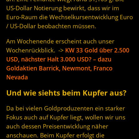
US-Dollar Notierung bewirkt, dass wir im
Euro-Raum die Wechselkursentwicklung Euro
/ US-Dollar beobachten müssen.
Am Wochenende erscheint auch unser
Wochenrückblick. ->
KW 33 Gold über 2.500
USD, nächster Halt 3.000 USD? – dazu
Goldaktien Barrick, Newmont, Franco
Nevada
Und wie siehts beim Kupfer aus?
Da bei vielen Goldproduzenten ein starker
Fokus auch auf Kupfer liegt, wollen wir uns
auch dessen Preisentwicklung näher
anschauen. Beim Kupfer erfolgt die