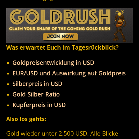
Was erwartet Euch im Tagesrückblick?
Goldpreisentwicklung in USD
EUR/USD und Auswirkung auf Goldpreis
Silberpreis in USD
Gold-Silber-Ratio
Kupferpreis in USD
Also los gehts:
Gold wieder unter 2.500 USD. Alle Blicke