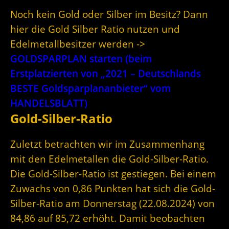
Noch kein Gold oder Silber im Besitz? Dann
hier die Gold Silber Ratio nutzen und
Edelmetallbesitzer werden ->
GOLDSPARPLAN starten (beim
Erstplatzierten von „2021 – Deutschlands
BESTE Goldsparplananbieter“ vom
HANDELSBLATT)
Gold-Silber-Ratio
Zuletzt betrachten wir im Zusammenhang
mit den Edelmetallen die Gold-Silber-Ratio.
Die Gold-Silber-Ratio ist gestiegen. Bei einem
Zuwachs von 0,86 Punkten hat sich die Gold-
Silber-Ratio am Donnerstag (22.08.2024) von
84,86 auf 85,72 erhöht. Damit beobachten