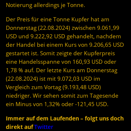
Notierung allerdings je Tonne.
Der Preis für eine Tonne Kupfer hat am
Donnerstag (22.08.2024) zwischen 9.061,99
USD und 9.222,92 USD gehandelt, nachdem
der Handel bei einem Kurs von 9.206,65 USD
gestartet ist. Somit zeigte der Kupferpreis
eine Handelsspanne von 160,93 USD oder
1,78 % auf. Der letzte Kurs am Donnerstag
(22.08.2024) ist mit 9.072,03 USD im
Vergleich zum Vortag (9.193,48 USD)
niedriger. Wir sehen somit zum Tagesende
ein Minus von 1,32% oder -121,45 USD.
Immer auf dem Laufenden – folgt uns doch
direkt auf
Twitter