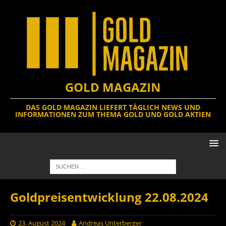
GOLD MAGAZIN
DAS GOLD MAGAZIN LIEFERT TÄGLICH NEWS UND
INFORMATIONEN ZUM THEMA GOLD UND GOLD AKTIEN
Goldpreisentwicklung 22.08.2024
23. August 2024
Andreas Unterberger