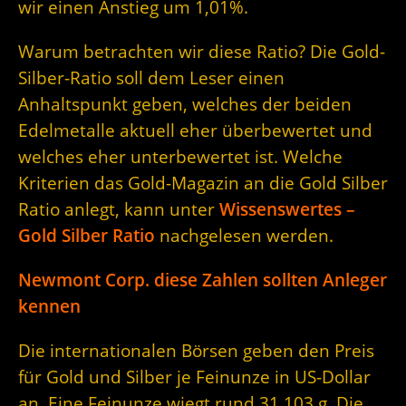
wir einen Anstieg um 1,01%.
Warum betrachten wir diese Ratio? Die Gold-
Silber-Ratio soll dem Leser einen
Anhaltspunkt geben, welches der beiden
Edelmetalle aktuell eher überbewertet und
welches eher unterbewertet ist. Welche
Kriterien das Gold-Magazin an die Gold Silber
Ratio anlegt, kann unter
Wissenswertes –
Gold Silber Ratio
nachgelesen werden.
Newmont Corp. diese Zahlen sollten Anleger
kennen
Die internationalen Börsen geben den Preis
für Gold und Silber je Feinunze in US-Dollar
an. Eine Feinunze wiegt rund 31,103 g. Die