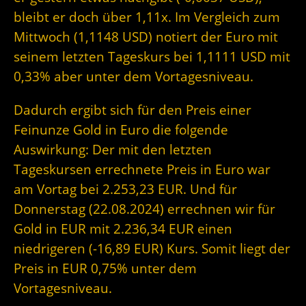
bleibt er doch über 1,11x. Im Vergleich zum
Mittwoch (1,1148 USD) notiert der Euro mit
seinem letzten Tageskurs bei 1,1111 USD mit
0,33% aber unter dem Vortagesniveau.
Dadurch ergibt sich für den Preis einer
Feinunze Gold in Euro die folgende
Auswirkung: Der mit den letzten
Tageskursen errechnete Preis in Euro war
am Vortag bei 2.253,23 EUR. Und für
Donnerstag (22.08.2024) errechnen wir für
Gold in EUR mit 2.236,34 EUR einen
niedrigeren (-16,89 EUR) Kurs. Somit liegt der
Preis in EUR 0,75% unter dem
Vortagesniveau.