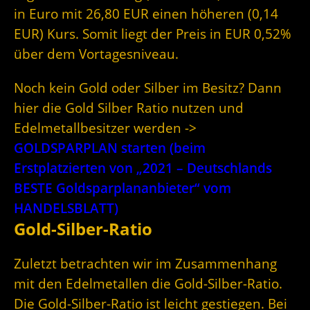
in Euro mit 26,80 EUR einen höheren (0,14
EUR) Kurs. Somit liegt der Preis in EUR 0,52%
über dem Vortagesniveau.
Noch kein Gold oder Silber im Besitz? Dann
hier die Gold Silber Ratio nutzen und
Edelmetallbesitzer werden ->
GOLDSPARPLAN starten (beim
Erstplatzierten von „2021 – Deutschlands
BESTE Goldsparplananbieter“ vom
HANDELSBLATT)
Gold-Silber-Ratio
Zuletzt betrachten wir im Zusammenhang
mit den Edelmetallen die Gold-Silber-Ratio.
Die Gold-Silber-Ratio ist leicht gestiegen. Bei