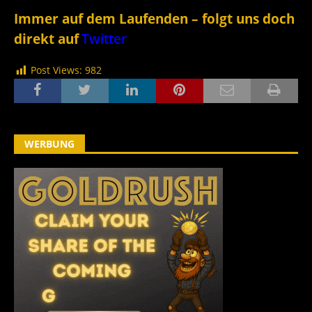
Immer auf dem Laufenden – folgt uns doch
direkt auf
Twitter
Post Views:
982
WERBUNG