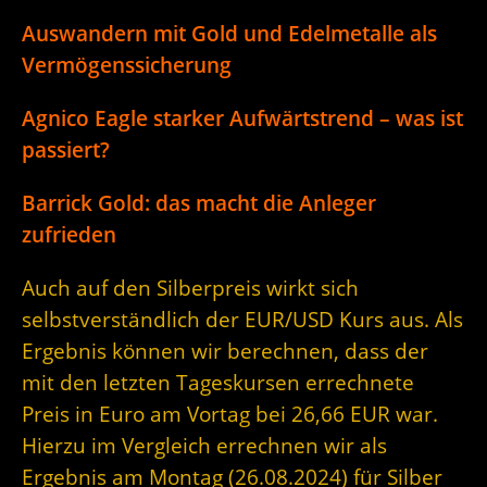
Auswandern mit Gold und Edelmetalle als
Vermögenssicherung
Agnico Eagle starker Aufwärtstrend – was ist
passiert?
Barrick Gold: das macht die Anleger
zufrieden
Auch auf den Silberpreis wirkt sich
selbstverständlich der EUR/USD Kurs aus. Als
Ergebnis können wir berechnen, dass der
mit den letzten Tageskursen errechnete
Preis in Euro am Vortag bei 26,66 EUR war.
Hierzu im Vergleich errechnen wir als
Ergebnis am Montag (26.08.2024) für Silber