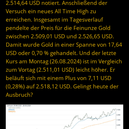
2.514,64 USD notiert. Anschließend der
Versuch ein neues All Time High zu
erreichen. Insgesamt im Tagesverlauf
pendelte der Preis für die Feinunze Gold
zwischen 2.509,01 USD und 2.526,65 USD.
Damit wurde Gold in einer Spanne von 17,64
USD oder 0,70 % gehandelt. Und der letzte
Kurs am Montag (26.08.2024) ist im Vergleich
zum Vortag (2.511,01 USD) leicht höher. Er
beläuft sich mit einem Plus von 7,11 USD
(0,28%) auf 2.518,12 USD. Gelingt heute der
Ausbruch?