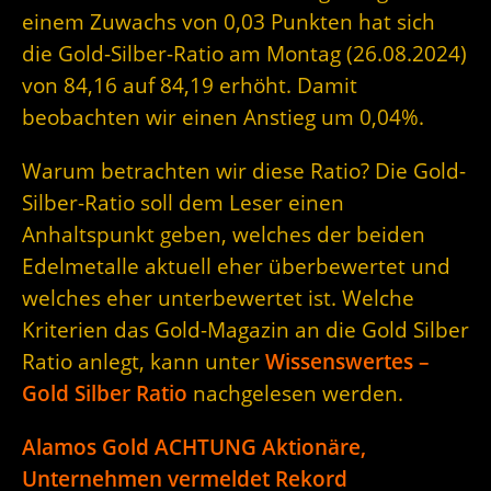
einem Zuwachs von 0,03 Punkten hat sich
die Gold-Silber-Ratio am Montag (26.08.2024)
von 84,16 auf 84,19 erhöht. Damit
beobachten wir einen Anstieg um 0,04%.
Warum betrachten wir diese Ratio? Die Gold-
Silber-Ratio soll dem Leser einen
Anhaltspunkt geben, welches der beiden
Edelmetalle aktuell eher überbewertet und
welches eher unterbewertet ist. Welche
Kriterien das Gold-Magazin an die Gold Silber
Ratio anlegt, kann unter
Wissenswertes –
Gold Silber Ratio
nachgelesen werden.
Alamos Gold ACHTUNG Aktionäre,
Unternehmen vermeldet Rekord