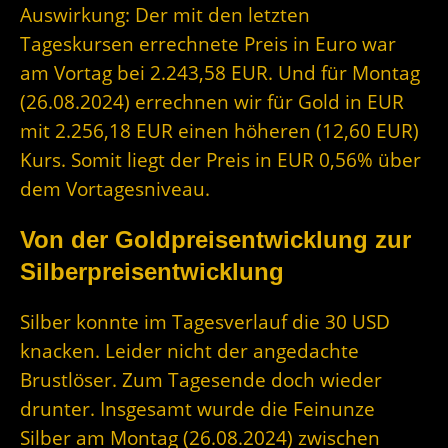
Auswirkung: Der mit den letzten
Tageskursen errechnete Preis in Euro war
am Vortag bei 2.243,58 EUR. Und für Montag
(26.08.2024) errechnen wir für Gold in EUR
mit 2.256,18 EUR einen höheren (12,60 EUR)
Kurs. Somit liegt der Preis in EUR 0,56% über
dem Vortagesniveau.
Von der Goldpreisentwicklung zur
Silberpreisentwicklung
Silber konnte im Tagesverlauf die 30 USD
knacken. Leider nicht der angedachte
Brustlöser. Zum Tagesende doch wieder
drunter. Insgesamt wurde die Feinunze
Silber am Montag (26.08.2024) zwischen