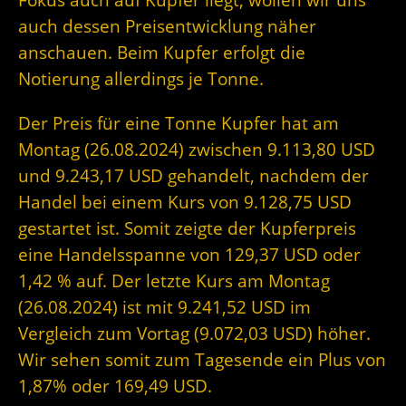
auch dessen Preisentwicklung näher
anschauen. Beim Kupfer erfolgt die
Notierung allerdings je Tonne.
Der Preis für eine Tonne Kupfer hat am
Montag (26.08.2024) zwischen 9.113,80 USD
und 9.243,17 USD gehandelt, nachdem der
Handel bei einem Kurs von 9.128,75 USD
gestartet ist. Somit zeigte der Kupferpreis
eine Handelsspanne von 129,37 USD oder
1,42 % auf. Der letzte Kurs am Montag
(26.08.2024) ist mit 9.241,52 USD im
Vergleich zum Vortag (9.072,03 USD) höher.
Wir sehen somit zum Tagesende ein Plus von
1,87% oder 169,49 USD.