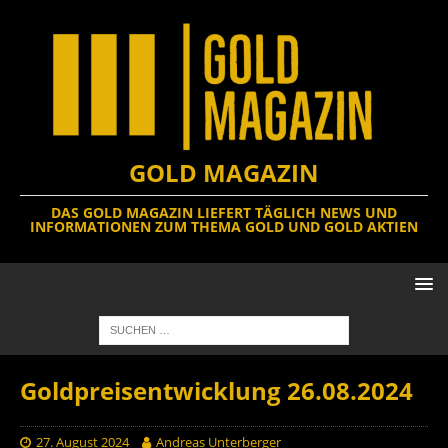
GOLD MAGAZIN
DAS GOLD MAGAZIN LIEFERT TÄGLICH NEWS UND
INFORMATIONEN ZUM THEMA GOLD UND GOLD AKTIEN
Goldpreisentwicklung 26.08.2024
27. August 2024
Andreas Unterberger