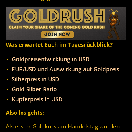
Was erwartet Euch im Tagesrückblick?
Goldpreisentwicklung in USD
EUR/USD und Auswirkung auf Goldpreis
Silberpreis in USD
Gold-Silber-Ratio
Kupferpreis in USD
Also los gehts:
Als erster Goldkurs am Handelstag wurden