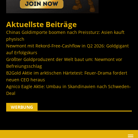
Aktuellste Beiträge
Chinas Goldimporte boomen nach Preissturz: Asien kauft
physisch
Newmont mit Rekord-Free-Cashflow in Q2 2026: Goldgigant
auf Erfolgskurs
Größter Goldproduzent der Welt baut um: Newmont vor
Befreiungsschlag
B2Gold Aktie im arktischen Härtetest: Feuer-Drama fordert
neuen CEO heraus
Agnico Eagle Aktie: Umbau in Skandinavien nach Schweden-
Deal
WERBUNG