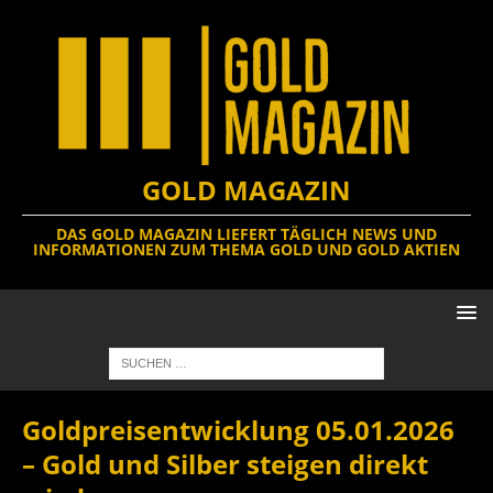
GOLD MAGAZIN
DAS GOLD MAGAZIN LIEFERT TÄGLICH NEWS UND
INFORMATIONEN ZUM THEMA GOLD UND GOLD AKTIEN
Goldpreisentwicklung 05.01.2026
– Gold und Silber steigen direkt