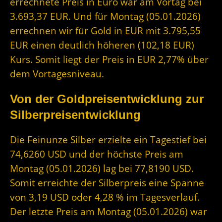
errechnete Preis in Euro war am Vortag bei
3.693,37 EUR. Und für Montag (05.01.2026)
errechnen wir für Gold in EUR mit 3.795,55
EUR einen deutlich höheren (102,18 EUR)
Kurs. Somit liegt der Preis in EUR 2,77% über
dem Vortagesniveau.
Von der Goldpreisentwicklung zur
Silberpreisentwicklung
Die Feinunze Silber erzielte ein Tagestief bei
74,6260 USD und der höchste Preis am
Montag (05.01.2026) lag bei 77,8190 USD.
Somit erreichte der Silberpreis eine Spanne
von 3,19 USD oder 4,28 % im Tagesverlauf.
Der letzte Preis am Montag (05.01.2026) war