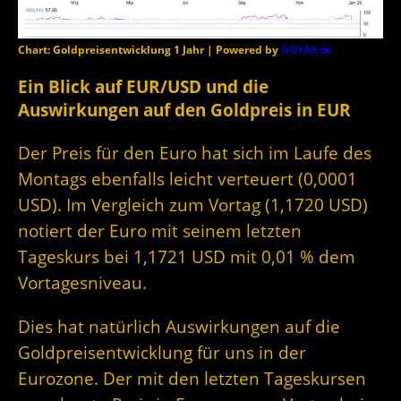
Chart: Goldpreisentwicklung 1 Jahr | Powered by
GOYAX.de
Ein Blick auf EUR/USD und die
Auswirkungen auf den Goldpreis in EUR
Der Preis für den Euro hat sich im Laufe des
Montags ebenfalls leicht verteuert (0,0001
USD). Im Vergleich zum Vortag (1,1720 USD)
notiert der Euro mit seinem letzten
Tageskurs bei 1,1721 USD mit 0,01 % dem
Vortagesniveau.
Dies hat natürlich Auswirkungen auf die
Goldpreisentwicklung für uns in der
Eurozone. Der mit den letzten Tageskursen