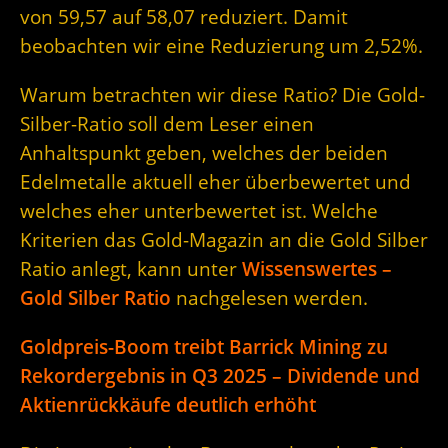
von 59,57 auf 58,07 reduziert. Damit
beobachten wir eine Reduzierung um 2,52%.
Warum betrachten wir diese Ratio? Die Gold-
Silber-Ratio soll dem Leser einen
Anhaltspunkt geben, welches der beiden
Edelmetalle aktuell eher überbewertet und
welches eher unterbewertet ist. Welche
Kriterien das Gold-Magazin an die Gold Silber
Ratio anlegt, kann unter
Wissenswertes –
Gold Silber Ratio
nachgelesen werden.
Goldpreis-Boom treibt Barrick Mining zu
Rekordergebnis in Q3 2025 – Dividende und
Aktienrückkäufe deutlich erhöht