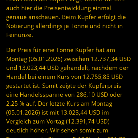
auch hier die Preisentwicklung einmal
genaue anschauen. Beim Kupfer erfolgt die
Notierung allerdings je Tonne und nicht in
Feinunze.
Der Preis für eine Tonne Kupfer hat am
Montag (05.01.2026) zwischen 12.737,34 USD
und 13.023,44 USD gehandelt, nachdem der
Handel bei einem Kurs von 12.755,85 USD
gestartet ist. Somit zeigte der Kupferpreis
eine Handelsspanne von 286,10 USD oder
2,25 % auf. Der letzte Kurs am Montag
(05.01.2026) ist mit 13.023,44 USD im
Vergleich zum Vortag (12.391,74 USD)
deutlich höher. Wir sehen somit zum