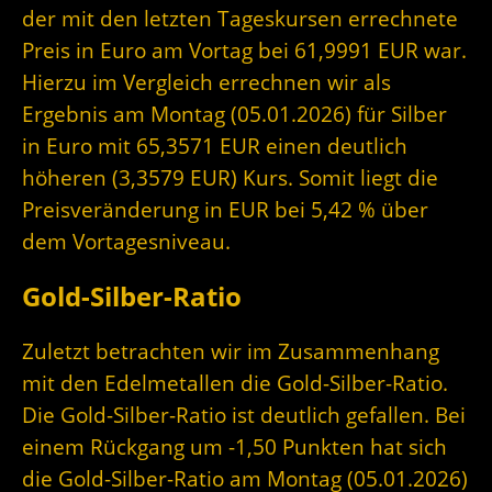
der mit den letzten Tageskursen errechnete
Preis in Euro am Vortag bei 61,9991 EUR war.
Hierzu im Vergleich errechnen wir als
Ergebnis am Montag (05.01.2026) für Silber
in Euro mit 65,3571 EUR einen deutlich
höheren (3,3579 EUR) Kurs. Somit liegt die
Preisveränderung in EUR bei 5,42 % über
dem Vortagesniveau.
Gold-Silber-Ratio
Zuletzt betrachten wir im Zusammenhang
mit den Edelmetallen die Gold-Silber-Ratio.
Die Gold-Silber-Ratio ist deutlich gefallen. Bei
einem Rückgang um -1,50 Punkten hat sich
die Gold-Silber-Ratio am Montag (05.01.2026)