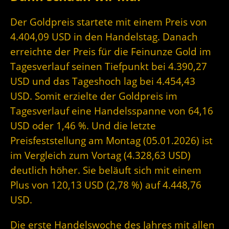
Der Goldpreis startete mit einem Preis von
4.404,09 USD in den Handelstag. Danach
erreichte der Preis für die Feinunze Gold im
Tagesverlauf seinen Tiefpunkt bei 4.390,27
USD und das Tageshoch lag bei 4.454,43
USD. Somit erzielte der Goldpreis im
Tagesverlauf eine Handelsspanne von 64,16
USD oder 1,46 %. Und die letzte
Preisfeststellung am Montag (05.01.2026) ist
im Vergleich zum Vortag (4.328,63 USD)
deutlich höher. Sie beläuft sich mit einem
Plus von 120,13 USD (2,78 %) auf 4.448,76
USD.
Die erste Handelswoche des Jahres mit allen