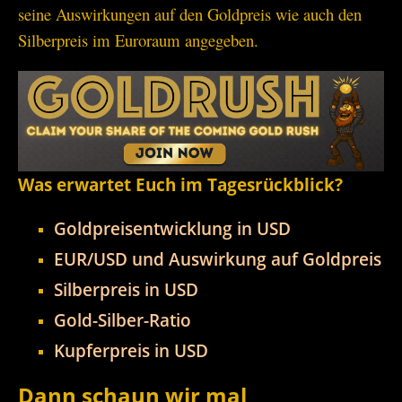
seine Auswirkungen auf den Goldpreis wie auch den
Silberpreis im Euroraum angegeben.
Was erwartet Euch im Tagesrückblick?
Goldpreisentwicklung in USD
EUR/USD und Auswirkung auf Goldpreis
Silberpreis in USD
Gold-Silber-Ratio
Kupferpreis in USD
Dann schaun wir mal