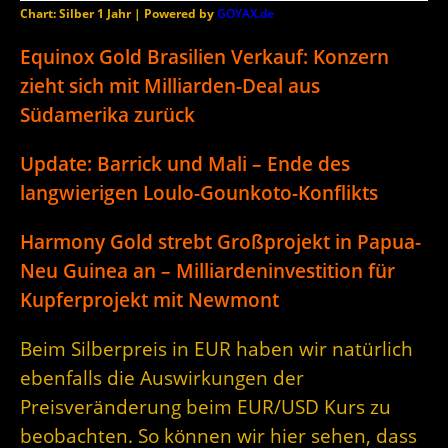
Chart: Silber 1 Jahr | Powered by
GOYAX.de
Equinox Gold Brasilien Verkauf: Konzern
zieht sich mit Milliarden-Deal aus
Südamerika zurück
Update: Barrick und Mali – Ende des
langwierigen Loulo-Gounkoto-Konflikts
Harmony Gold strebt Großprojekt in Papua-
Neu Guinea an – Milliardeninvestition für
Kupferprojekt mit Newmont
Beim Silberpreis in EUR haben wir natürlich
ebenfalls die Auswirkungen der
Preisveränderung beim EUR/USD Kurs zu
beobachten. So können wir hier sehen, dass