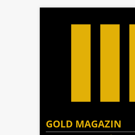
GOLD MAGAZIN