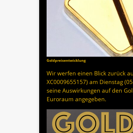
Goldpreisentwicklung
Wir werfen einen Blick zurück au
XC0009655157) am Dienstag (05
seine Auswirkungen auf den Gol
Euroraum angegeben.