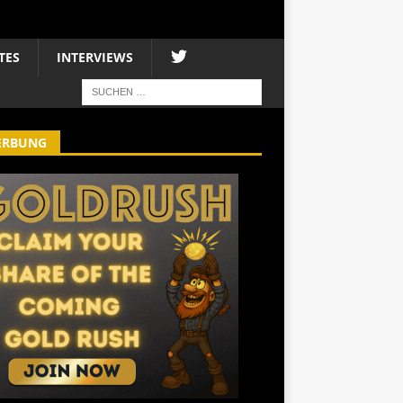
TES
INTERVIEWS
ERBUNG