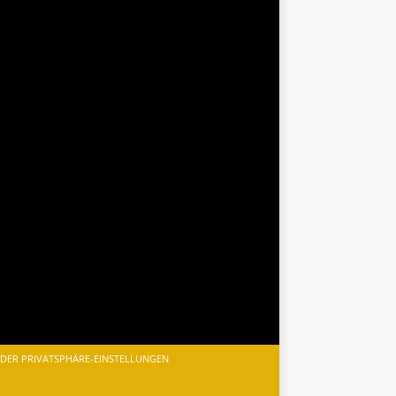
 DER PRIVATSPHÄRE-EINSTELLUNGEN