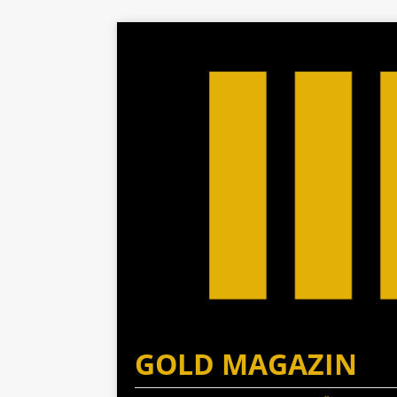
GOLD MAGAZIN