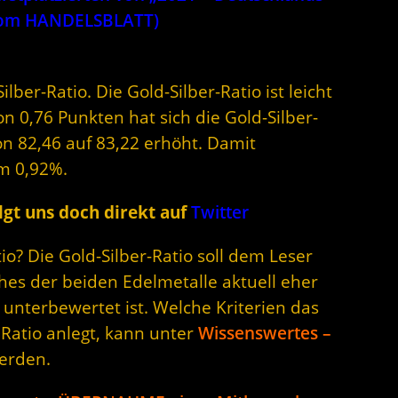
 vom HANDELSBLATT)
lber-Ratio. Die Gold-Silber-Ratio ist leicht
n 0,76 Punkten hat sich die Gold-Silber-
n 82,46 auf 83,22 erhöht. Damit
m 0,92%.
gt uns doch direkt auf
Twitter
o? Die Gold-Silber-Ratio soll dem Leser
hes der beiden Edelmetalle aktuell eher
unterbewertet ist. Welche Kriterien das
 Ratio anlegt, kann unter
Wissenswertes –
erden.