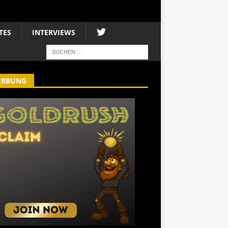
TES
INTERVIEWS
ERBUNG