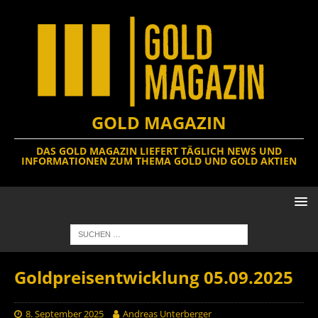
GOLD MAGAZIN
DAS GOLD MAGAZIN LIEFERT TÄGLICH NEWS UND
INFORMATIONEN ZUM THEMA GOLD UND GOLD AKTIEN
Goldpreisentwicklung 05.09.2025
8. September 2025
Andreas Unterberger