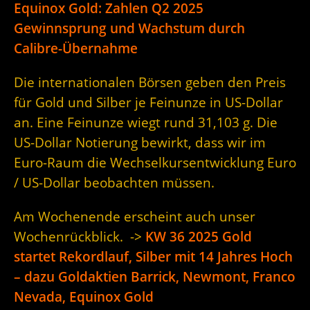
Equinox Gold: Zahlen Q2 2025
Gewinnsprung und Wachstum durch
Calibre-Übernahme
Die internationalen Börsen geben den Preis
für Gold und Silber je Feinunze in US-Dollar
an. Eine Feinunze wiegt rund 31,103 g. Die
US-Dollar Notierung bewirkt, dass wir im
Euro-Raum die Wechselkursentwicklung Euro
/ US-Dollar beobachten müssen.
Am Wochenende erscheint auch unser
Wochenrückblick. ->
KW 36 2025 Gold
startet Rekordlauf, Silber mit 14 Jahres Hoch
– dazu Goldaktien Barrick, Newmont, Franco
Nevada, Equinox Gold