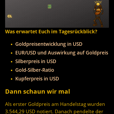
Was erwartet Euch im Tagesrückblick?
Goldpreisentwicklung in USD
EUR/USD und Auswirkung auf Goldpreis
Silberpreis in USD
Gold-Silber-Ratio
Kupferpreis in USD
Dann schaun wir mal
Als erster Goldpreis am Handelstag wurden
3.544,29 USD notiert. Danach pendelte der