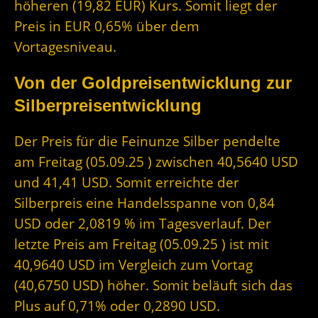
höheren (19,82 EUR) Kurs. Somit liegt der
Preis in EUR 0,65% über dem
Vortagesniveau.
Von der Goldpreisentwicklung zur
Silberpreisentwicklung
Der Preis für die Feinunze Silber pendelte
am Freitag (05.09.25 ) zwischen 40,5640 USD
und 41,41 USD. Somit erreichte der
Silberpreis eine Handelsspanne von 0,84
USD oder 2,0819 % im Tagesverlauf. Der
letzte Preis am Freitag (05.09.25 ) ist mit
40,9640 USD im Vergleich zum Vortag
(40,6750 USD) höher. Somit beläuft sich das
Plus auf 0,71% oder 0,2890 USD.