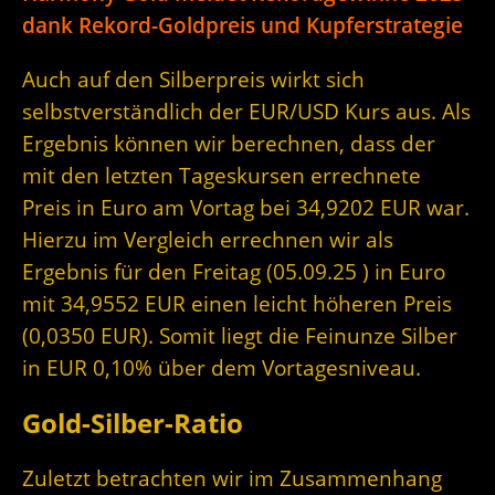
dank Rekord-Goldpreis und Kupferstrategie
Auch auf den Silberpreis wirkt sich
selbstverständlich der EUR/USD Kurs aus. Als
Ergebnis können wir berechnen, dass der
mit den letzten Tageskursen errechnete
Preis in Euro am Vortag bei 34,9202 EUR war.
Hierzu im Vergleich errechnen wir als
Ergebnis für den Freitag (05.09.25 ) in Euro
mit 34,9552 EUR einen leicht höheren Preis
(0,0350 EUR). Somit liegt die Feinunze Silber
in EUR 0,10% über dem Vortagesniveau.
Gold-Silber-Ratio
Zuletzt betrachten wir im Zusammenhang