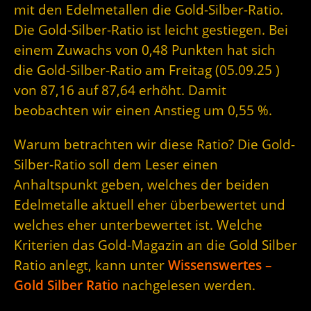
mit den Edelmetallen die Gold-Silber-Ratio.
Die Gold-Silber-Ratio ist leicht gestiegen. Bei
einem Zuwachs von 0,48 Punkten hat sich
die Gold-Silber-Ratio am Freitag (05.09.25 )
von 87,16 auf 87,64 erhöht. Damit
beobachten wir einen Anstieg um 0,55 %.
Warum betrachten wir diese Ratio? Die Gold-
Silber-Ratio soll dem Leser einen
Anhaltspunkt geben, welches der beiden
Edelmetalle aktuell eher überbewertet und
welches eher unterbewertet ist. Welche
Kriterien das Gold-Magazin an die Gold Silber
Ratio anlegt, kann unter
Wissenswertes –
Gold Silber Ratio
nachgelesen werden.