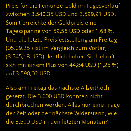
Preis für die Feinunze Gold im Tagesverlauf
zwischen 3.540,35 USD und 3.599,91 USD.
Somit erreichte der Goldpreis eine
Tagesspanne von 59,56 USD oder 1,68 %.
Und die letzte Preisfeststellung am Freitag
(05.09.25 ) ist im Vergleich zum Vortag
(3.545,18 USD) deutlich höher. Sie beläuft
sich mit einem Plus von 44,84 USD (1,26 %)
auf 3.590,02 USD.
Also am Freitag das nächste Allzeithoch
gesetzt. Die 3.600 USD konnten nicht
durchbrochen werden. Alles nur eine Frage
der Zeit oder der nächste Widerstand, wie
die 3.500 USD in den letzten Monaten?