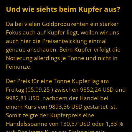
Und wie siehts beim Kupfer aus?
Da bei vielen Goldproduzenten ein starker
Fokus auch auf Kupfer liegt, wollen wir uns
auch hier die Preisentwicklung einmal
genaue anschauen. Beim Kupfer erfolgt die
Notierung allerdings je Tonne und nicht in
Feinunze.
Der Preis für eine Tonne Kupfer lag am
Freitag (05.09.25 ) zwischen 9852,24 USD und
9982,81 USD, nachdem der Handel bei
einem Kurs von 9893,56 USD gestartet ist.
Somit zeigte der Kupferpreis eine
Handelsspanne von 130,57 USD oder 1,33 %