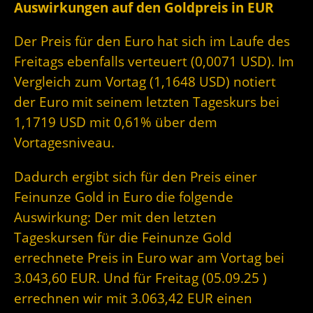
Auswirkungen auf den Goldpreis in EUR
Der Preis für den Euro hat sich im Laufe des
Freitags ebenfalls verteuert (0,0071 USD). Im
Vergleich zum Vortag (1,1648 USD) notiert
der Euro mit seinem letzten Tageskurs bei
1,1719 USD mit 0,61% über dem
Vortagesniveau.
Dadurch ergibt sich für den Preis einer
Feinunze Gold in Euro die folgende
Auswirkung: Der mit den letzten
Tageskursen für die Feinunze Gold
errechnete Preis in Euro war am Vortag bei
3.043,60 EUR. Und für Freitag (05.09.25 )
errechnen wir mit 3.063,42 EUR einen