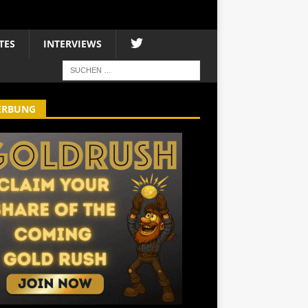
TES
INTERVIEWS
ERBUNG