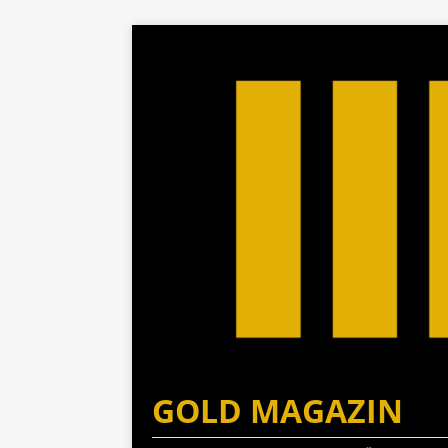
GOLD MAGAZIN