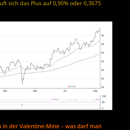
uft sich das Plus auf 0,90% oder 0,3675
n in der Valentine-Mine – was darf man