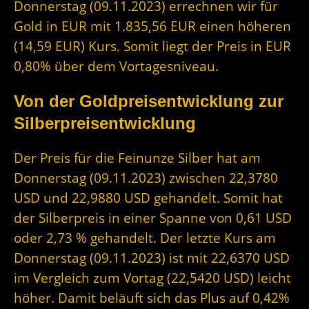
Donnerstag (09.11.2023) errechnen wir für
Gold in EUR mit 1.835,56 EUR einen höheren
(14,59 EUR) Kurs. Somit liegt der Preis in EUR
0,80% über dem Vortagesniveau.
Von der Goldpreisentwicklung zur
Silberpreisentwicklung
Der Preis für die Feinunze Silber hat am
Donnerstag (09.11.2023) zwischen 22,3780
USD und 22,9880 USD gehandelt. Somit hat
der Silberpreis in einer Spanne von 0,61 USD
oder 2,73 % gehandelt. Der letzte Kurs am
Donnerstag (09.11.2023) ist mit 22,6370 USD
im Vergleich zum Vortag (22,5420 USD) leicht
höher. Damit beläuft sich das Plus auf 0,42%