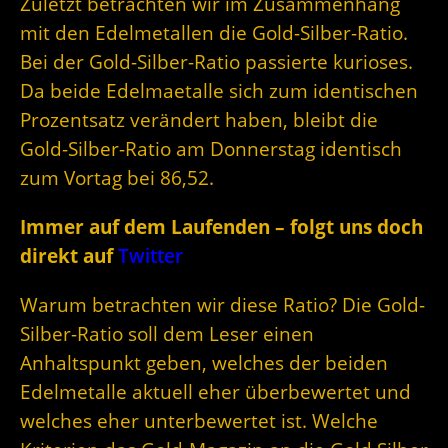
Zuletzt betrachten wir im Zusammenhang
mit den Edelmetallen die Gold-Silber-Ratio.
Bei der Gold-Silber-Ratio passierte kurioses.
Da beide Edelmaetalle sich zum identischen
Prozentsatz verändert haben, bleibt die
Gold-Silber-Ratio am Donnerstag identisch
zum Vortag bei 86,52.
Immer auf dem Laufenden – folgt uns doch
direkt auf
Twitter
Warum betrachten wir diese Ratio? Die Gold-
Silber-Ratio soll dem Leser einen
Anhaltspunkt geben, welches der beiden
Edelmetalle aktuell eher überbewertet und
welches eher unterbewertet ist. Welche