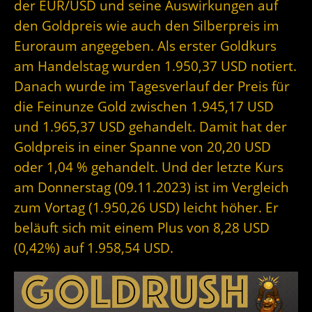
der EUR/USD und seine Auswirkungen auf
den Goldpreis wie auch den Silberpreis im
Euroraum angegeben. Als erster Goldkurs
am Handelstag wurden 1.950,37 USD notiert.
Danach wurde im Tagesverlauf der Preis für
die Feinunze Gold zwischen 1.945,17 USD
und 1.965,37 USD gehandelt. Damit hat der
Goldpreis in einer Spanne von 20,20 USD
oder 1,04 % gehandelt. Und der letzte Kurs
am Donnerstag (09.11.2023) ist im Vergleich
zum Vortag (1.950,26 USD) leicht höher. Er
beläuft sich mit einem Plus von 8,28 USD
(0,42%) auf 1.958,54 USD.