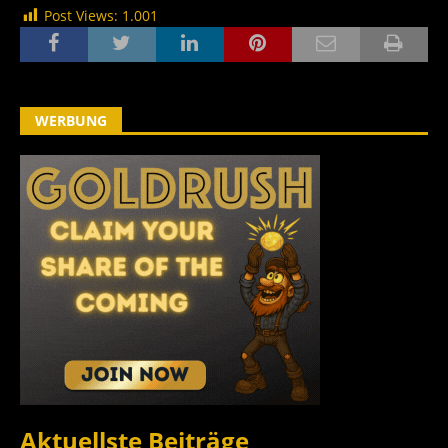
Post Views:
1.001
WERBUNG
Aktuellste Beiträge