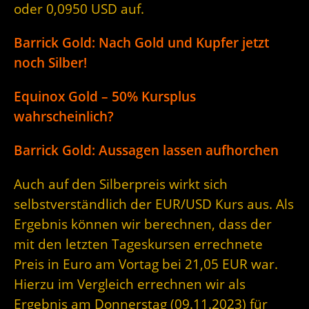
oder 0,0950 USD auf.
Barrick Gold: Nach Gold und Kupfer jetzt
noch Silber!
Equinox Gold – 50% Kursplus
wahrscheinlich?
Barrick Gold: Aussagen lassen aufhorchen
Auch auf den Silberpreis wirkt sich
selbstverständlich der EUR/USD Kurs aus. Als
Ergebnis können wir berechnen, dass der
mit den letzten Tageskursen errechnete
Preis in Euro am Vortag bei 21,05 EUR war.
Hierzu im Vergleich errechnen wir als
Ergebnis am Donnerstag (09.11.2023) für