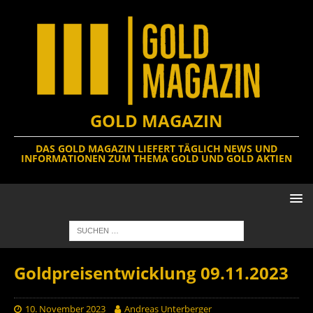
GOLD MAGAZIN
DAS GOLD MAGAZIN LIEFERT TÄGLICH NEWS UND
INFORMATIONEN ZUM THEMA GOLD UND GOLD AKTIEN
Goldpreisentwicklung 09.11.2023
10. November 2023
Andreas Unterberger