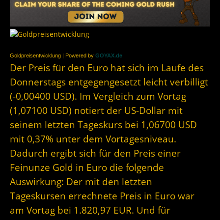
Goldpreisentwicklung | Powered by
GOYAX.de
Der Preis für den Euro hat sich im Laufe des
Donnerstags entgegengesetzt leicht verbilligt
(-0,00400 USD). Im Vergleich zum Vortag
(1,07100 USD) notiert der US-Dollar mit
seinem letzten Tageskurs bei 1,06700 USD
mit 0,37% unter dem Vortagesniveau.
Dadurch ergibt sich für den Preis einer
Feinunze Gold in Euro die folgende
Auswirkung: Der mit den letzten
Tageskursen errechnete Preis in Euro war
am Vortag bei 1.820,97 EUR. Und für