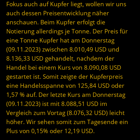
Fokus auch auf Kupfer liegt, wollen wir uns
auch dessen Preisentwicklung näher
anschauen. Beim Kupfer erfolgt die
Notierung allerdings je Tonne. Der Preis für
eine Tonne Kupfer hat am Donnerstag
(09.11.2023) zwischen 8.010,49 USD und
8.136,33 USD gehandelt, nachdem der
Handel bei einem Kurs von 8.090,08 USD
gestartet ist. Somit zeigte der Kupferpreis
eine Handelsspanne von 125,84 USD oder
1,57 % auf. Der letzte Kurs am Donnerstag
(09.11.2023) ist mit 8.088,51 USD im
Vergleich zum Vortag (8.076,32 USD) leicht
höher. Wir sehen somit zum Tagesende ein
Plus von 0,15% oder 12,19 USD.