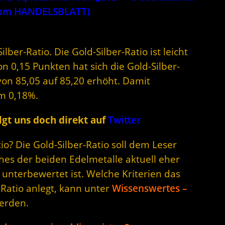
 vom HANDELSBLATT)
lber-Ratio. Die Gold-Silber-Ratio ist leicht
n 0,15 Punkten hat sich die Gold-Silber-
von 85,05 auf 85,20 erhöht. Damit
m 0,18%.
gt uns doch direkt auf
Twitter
o? Die Gold-Silber-Ratio soll dem Leser
hes der beiden Edelmetalle aktuell eher
unterbewertet ist. Welche Kriterien das
 Ratio anlegt, kann unter
Wissenswertes –
erden.