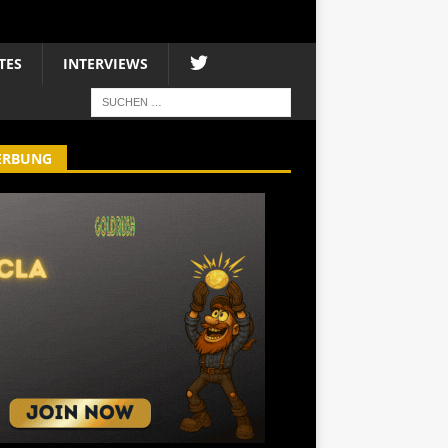
TES
INTERVIEWS
ERBUNG