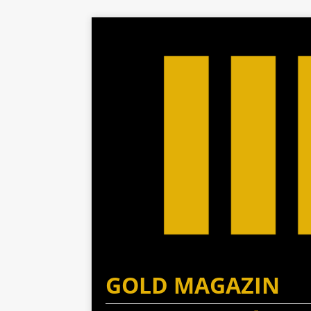
GOLD MAGAZIN