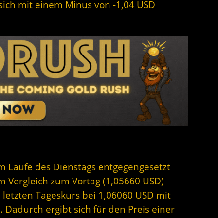
t sich mit einem Minus von -1,04 USD
 im Laufe des Dienstags entgegengesetzt
 Im Vergleich zum Vortag (1,05660 USD)
m letzten Tageskurs bei 1,06060 USD mit
Dadurch ergibt sich für den Preis einer