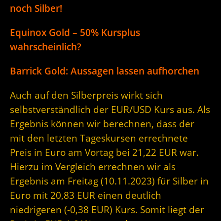
noch Silber!
Equinox Gold – 50% Kursplus
wahrscheinlich?
Barrick Gold: Aussagen lassen aufhorchen
Auch auf den Silberpreis wirkt sich
selbstverständlich der EUR/USD Kurs aus. Als
Ergebnis können wir berechnen, dass der
mit den letzten Tageskursen errechnete
Preis in Euro am Vortag bei 21,22 EUR war.
Hierzu im Vergleich errechnen wir als
Ergebnis am Freitag (10.11.2023) für Silber in
Euro mit 20,83 EUR einen deutlich
niedrigeren (-0,38 EUR) Kurs. Somit liegt der