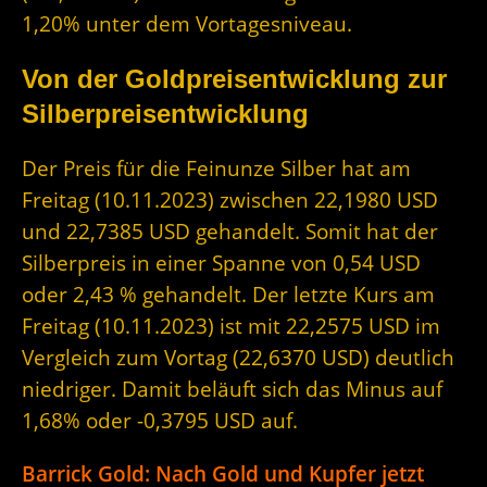
1,20% unter dem Vortagesniveau.
Von der Goldpreisentwicklung zur
Silberpreisentwicklung
Der Preis für die Feinunze Silber hat am
Freitag (10.11.2023) zwischen 22,1980 USD
und 22,7385 USD gehandelt. Somit hat der
Silberpreis in einer Spanne von 0,54 USD
oder 2,43 % gehandelt. Der letzte Kurs am
Freitag (10.11.2023) ist mit 22,2575 USD im
Vergleich zum Vortag (22,6370 USD) deutlich
niedriger. Damit beläuft sich das Minus auf
1,68% oder -0,3795 USD auf.
Barrick Gold: Nach Gold und Kupfer jetzt