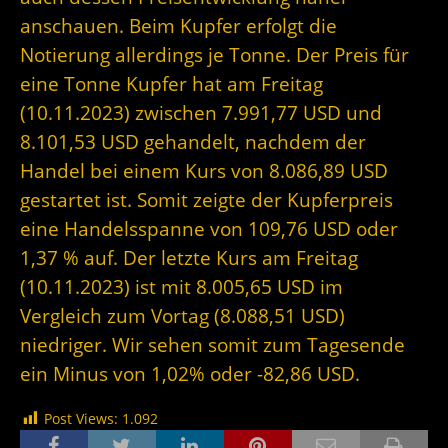
anschauen. Beim Kupfer erfolgt die
Notierung allerdings je Tonne. Der Preis für
eine Tonne Kupfer hat am Freitag
(10.11.2023) zwischen 7.991,77 USD und
8.101,53 USD gehandelt, nachdem der
Handel bei einem Kurs von 8.086,89 USD
gestartet ist. Somit zeigte der Kupferpreis
eine Handelsspanne von 109,76 USD oder
1,37 % auf. Der letzte Kurs am Freitag
(10.11.2023) ist mit 8.005,65 USD im
Vergleich zum Vortag (8.088,51 USD)
niedriger. Wir sehen somit zum Tagesende
ein Minus von 1,02% oder -82,86 USD.
Post Views:
1.092