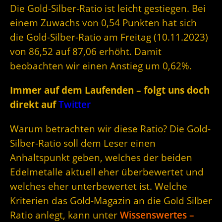
Die Gold-Silber-Ratio ist leicht gestiegen. Bei
einem Zuwachs von 0,54 Punkten hat sich
die Gold-Silber-Ratio am Freitag (10.11.2023)
von 86,52 auf 87,06 erhöht. Damit
beobachten wir einen Anstieg um 0,62%.
Immer auf dem Laufenden – folgt uns doch
direkt auf
Twitter
Warum betrachten wir diese Ratio? Die Gold-
Silber-Ratio soll dem Leser einen
Anhaltspunkt geben, welches der beiden
Edelmetalle aktuell eher überbewertet und
welches eher unterbewertet ist. Welche
Kriterien das Gold-Magazin an die Gold Silber
Ratio anlegt, kann unter
Wissenswertes –