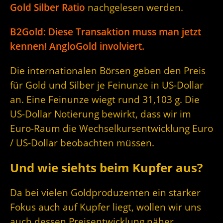
Gold Silber Ratio
nachgelesen werden.
B2Gold: Diese Transaktion muss man jetzt
kennen! AngloGold involviert.
Die internationalen Börsen geben den Preis
für Gold und Silber je Feinunze in US-Dollar
an. Eine Feinunze wiegt rund 31,103 g. Die
US-Dollar Notierung bewirkt, dass wir im
Euro-Raum die Wechselkursentwicklung Euro
/ US-Dollar beobachten müssen.
Und wie siehts beim Kupfer aus?
Da bei vielen Goldproduzenten ein starker
Fokus auch auf Kupfer liegt, wollen wir uns
auch dessen Preisentwicklung näher