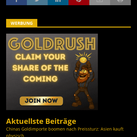
WERBUNG
Aktuellste Beiträge
Chinas Goldimporte boomen nach Preissturz: Asien kauft
physisch