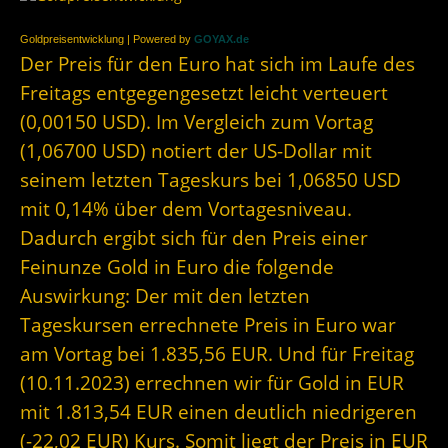
Goldpreisentwicklung | Powered by
GOYAX.de
Der Preis für den Euro hat sich im Laufe des
Freitags entgegengesetzt leicht verteuert
(0,00150 USD). Im Vergleich zum Vortag
(1,06700 USD) notiert der US-Dollar mit
seinem letzten Tageskurs bei 1,06850 USD
mit 0,14% über dem Vortagesniveau.
Dadurch ergibt sich für den Preis einer
Feinunze Gold in Euro die folgende
Auswirkung: Der mit den letzten
Tageskursen errechnete Preis in Euro war
am Vortag bei 1.835,56 EUR. Und für Freitag
(10.11.2023) errechnen wir für Gold in EUR
mit 1.813,54 EUR einen deutlich niedrigeren
(-22,02 EUR) Kurs. Somit liegt der Preis in EUR