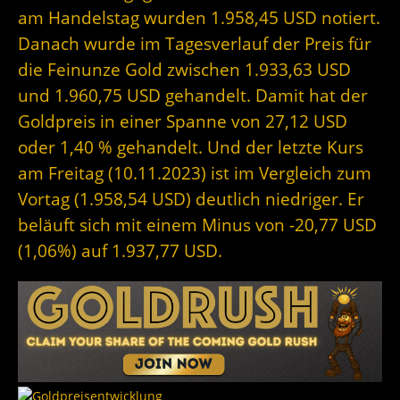
am Handelstag wurden 1.958,45 USD notiert.
Danach wurde im Tagesverlauf der Preis für
die Feinunze Gold zwischen 1.933,63 USD
und 1.960,75 USD gehandelt. Damit hat der
Goldpreis in einer Spanne von 27,12 USD
oder 1,40 % gehandelt. Und der letzte Kurs
am Freitag (10.11.2023) ist im Vergleich zum
Vortag (1.958,54 USD) deutlich niedriger. Er
beläuft sich mit einem Minus von -20,77 USD
(1,06%) auf 1.937,77 USD.