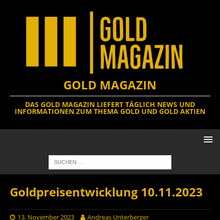
GOLD MAGAZIN
DAS GOLD MAGAZIN LIEFERT TÄGLICH NEWS UND
INFORMATIONEN ZUM THEMA GOLD UND GOLD AKTIEN
Goldpreisentwicklung 10.11.2023
13. November 2023
Andreas Unterberger