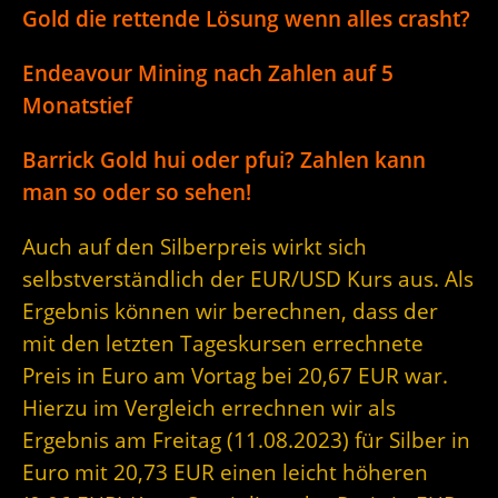
Gold die rettende Lösung wenn alles crasht?
Endeavour Mining nach Zahlen auf 5
Monatstief
Barrick Gold hui oder pfui? Zahlen kann
man so oder so sehen!
Auch auf den Silberpreis wirkt sich
selbstverständlich der EUR/USD Kurs aus. Als
Ergebnis können wir berechnen, dass der
mit den letzten Tageskursen errechnete
Preis in Euro am Vortag bei 20,67 EUR war.
Hierzu im Vergleich errechnen wir als
Ergebnis am Freitag (11.08.2023) für Silber in
Euro mit 20,73 EUR einen leicht höheren