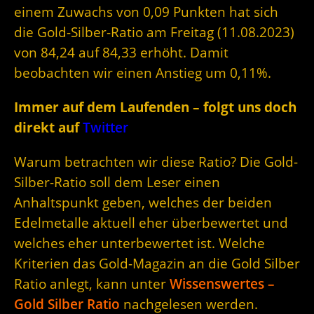
einem Zuwachs von 0,09 Punkten hat sich
die Gold-Silber-Ratio am Freitag (11.08.2023)
von 84,24 auf 84,33 erhöht. Damit
beobachten wir einen Anstieg um 0,11%.
Immer auf dem Laufenden – folgt uns doch
direkt auf
Twitter
Warum betrachten wir diese Ratio? Die Gold-
Silber-Ratio soll dem Leser einen
Anhaltspunkt geben, welches der beiden
Edelmetalle aktuell eher überbewertet und
welches eher unterbewertet ist. Welche
Kriterien das Gold-Magazin an die Gold Silber
Ratio anlegt, kann unter
Wissenswertes –
Gold Silber Ratio
nachgelesen werden.