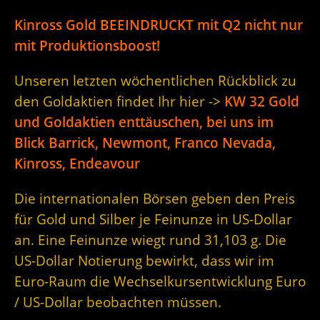
Kinross Gold BEEINDRUCKT mit Q2 nicht nur
mit Produktionsboost!
Unseren letzten wöchentlichen Rückblick zu
den Goldaktien findet Ihr hier ->
KW 32 Gold
und Goldaktien enttäuschen, bei uns im
Blick Barrick, Newmont, Franco Nevada,
Kinross, Endeavour
Die internationalen Börsen geben den Preis
für Gold und Silber je Feinunze in US-Dollar
an. Eine Feinunze wiegt rund 31,103 g. Die
US-Dollar Notierung bewirkt, dass wir im
Euro-Raum die Wechselkursentwicklung Euro
/ US-Dollar beobachten müssen.