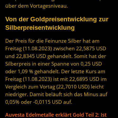
über dem Vortagesniveau.
Von der Goldpreisentwicklung zur
Silberpreisentwicklung
Der Preis für die Feinunze Silber hat am
Freitag (11.08.2023) zwischen 22,5875 USD
und 22,8345 USD gehandelt. Somit hat der
Silberpreis in einer Spanne von 0,25 USD
oder 1,09 % gehandelt. Der letzte Kurs am
Freitag (11.08.2023) ist mit 22,6895 USD im
Vergleich zum Vortag (22,7010 USD) leicht
niedriger. Damit beläuft sich das Minus auf
0,05% oder -0,0115 USD auf.
Auvesta Edelmetalle erklärt Gold Teil 2: Ist