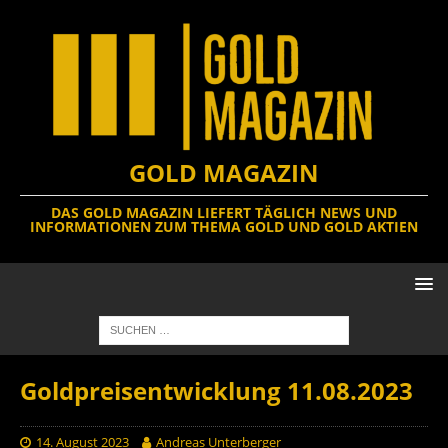
GOLD MAGAZIN
DAS GOLD MAGAZIN LIEFERT TÄGLICH NEWS UND
INFORMATIONEN ZUM THEMA GOLD UND GOLD AKTIEN
Goldpreisentwicklung 11.08.2023
14. August 2023
Andreas Unterberger