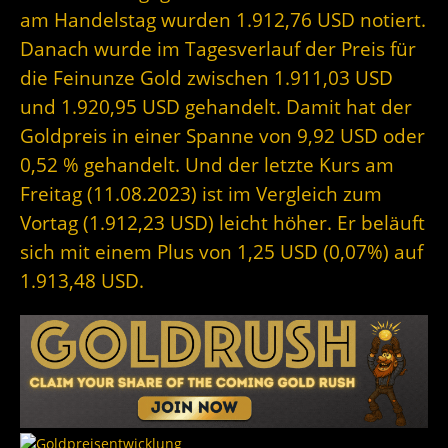
am Handelstag wurden 1.912,76 USD notiert.
Danach wurde im Tagesverlauf der Preis für
die Feinunze Gold zwischen 1.911,03 USD
und 1.920,95 USD gehandelt. Damit hat der
Goldpreis in einer Spanne von 9,92 USD oder
0,52 % gehandelt. Und der letzte Kurs am
Freitag (11.08.2023) ist im Vergleich zum
Vortag (1.912,23 USD) leicht höher. Er beläuft
sich mit einem Plus von 1,25 USD (0,07%) auf
1.913,48 USD.