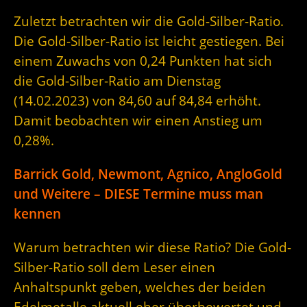
Zuletzt betrachten wir die Gold-Silber-Ratio.
Die Gold-Silber-Ratio ist leicht gestiegen. Bei
einem Zuwachs von 0,24 Punkten hat sich
die Gold-Silber-Ratio am Dienstag
(14.02.2023) von 84,60 auf 84,84 erhöht.
Damit beobachten wir einen Anstieg um
0,28%.
Barrick Gold, Newmont, Agnico, AngloGold
und Weitere – DIESE Termine muss man
kennen
Warum betrachten wir diese Ratio? Die Gold-
Silber-Ratio soll dem Leser einen
Anhaltspunkt geben, welches der beiden
Edelmetalle aktuell eher überbewertet und