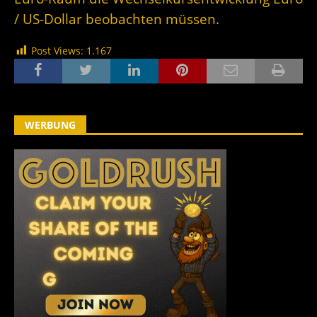
/ US-Dollar beobachten müssen.
Post Views:
1.167
WERBUNG