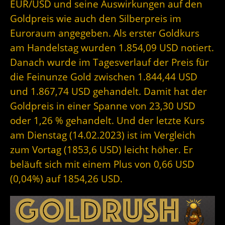
EUR/USD und seine Auswirkungen auf den
Goldpreis wie auch den Silberpreis im
Euroraum angegeben. Als erster Goldkurs
am Handelstag wurden 1.854,09 USD notiert.
Danach wurde im Tagesverlauf der Preis für
die Feinunze Gold zwischen 1.844,44 USD
und 1.867,74 USD gehandelt. Damit hat der
Goldpreis in einer Spanne von 23,30 USD
oder 1,26 % gehandelt. Und der letzte Kurs
am Dienstag (14.02.2023) ist im Vergleich
zum Vortag (1853,6 USD) leicht höher. Er
beläuft sich mit einem Plus von 0,66 USD
(0,04%) auf 1854,26 USD.