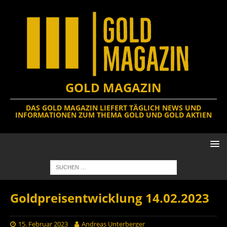
GOLD MAGAZIN
DAS GOLD MAGAZIN LIEFERT TÄGLICH NEWS UND
INFORMATIONEN ZUM THEMA GOLD UND GOLD AKTIEN
Goldpreisentwicklung 14.02.2023
15. Februar 2023
Andreas Unterberger