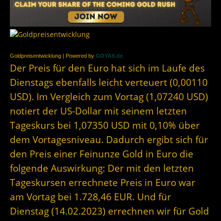
Goldpreisentwicklung | Powered by
GOYAX.de
Der Preis für den Euro hat sich im Laufe des
Dienstags ebenfalls leicht verteuert (0,00110
USD). Im Vergleich zum Vortag (1,07240 USD)
notiert der US-Dollar mit seinem letzten
Tageskurs bei 1,07350 USD mit 0,10% über
dem Vortagesniveau. Dadurch ergibt sich für
den Preis einer Feinunze Gold in Euro die
folgende Auswirkung: Der mit den letzten
Tageskursen errechnete Preis in Euro war
am Vortag bei 1.728,46 EUR. Und für
Dienstag (14.02.2023) errechnen wir für Gold