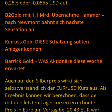
0,25% oder -0,0555 USD auf.
B2Gold mit 1,1 Mrd. Übernahme Hammer –
nach Newmont bahnt sich nächste
Sensation an
Kinross Gold DIESE Schätzung sollten
Anleger kennen
Barrick Gold – WAS Aktionäre diese Woche
erwartet
Auch auf den Silberpreis wirkt sich
selbstverständlich der EUR/USD Kurs aus. Als
Ergebnis können wir berechnen, dass der
mit den letzten Tageskursen errechnete
Preis in Euro am Vortag bei 20,43 EUR war.