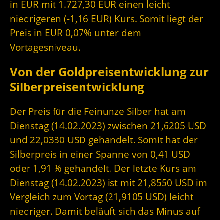
in EUR mit 1.727,30 EUR einen leicht
niedrigeren (-1,16 EUR) Kurs. Somit liegt der
Preis in EUR 0,07% unter dem
Vortagesniveau.
Von der Goldpreisentwicklung zur
Silberpreisentwicklung
Der Preis für die Feinunze Silber hat am
Dienstag (14.02.2023) zwischen 21,6205 USD
und 22,0330 USD gehandelt. Somit hat der
Silberpreis in einer Spanne von 0,41 USD
oder 1,91 % gehandelt. Der letzte Kurs am
Dienstag (14.02.2023) ist mit 21,8550 USD im
Vergleich zum Vortag (21,9105 USD) leicht
niedriger. Damit beläuft sich das Minus auf