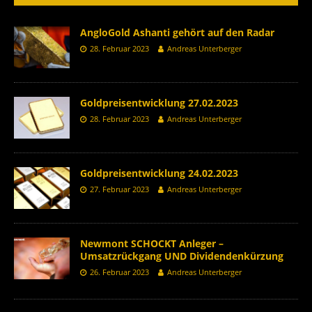
AngloGold Ashanti gehört auf den Radar
28. Februar 2023
Andreas Unterberger
Goldpreisentwicklung 27.02.2023
28. Februar 2023
Andreas Unterberger
Goldpreisentwicklung 24.02.2023
27. Februar 2023
Andreas Unterberger
Newmont SCHOCKT Anleger –
Umsatzrückgang UND Dividendenkürzung
26. Februar 2023
Andreas Unterberger