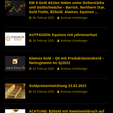
KW 8 Gold Aktien leiden unter Dollarstärke
und Goldschwäche – Barrick, Northern Star,
Gold Fields, B2Gold, Alamos, Equinox …
26. Februar 2023
Andreas Unterberger
AUFPASSEN: Equinox mit Jahresverlust
24. Februar 2023
Andreas Unterberger
Alamos Gold – Q4 mit Produktionsrekord –
Nettogewinn im GJ2022
24. Februar 2023
Andreas Unterberger
Goldpreisentwicklung 23.02.2023
24. Februar 2023
Andreas Unterberger
ACHTUNG: B2Gold mit Gewinneinbruch auf