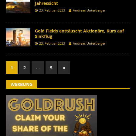
Jahressicht
23. Februar 2023
Andreas Unterberger
Gold Fields enttäuscht Aktionäre, Kurs auf
Sinkflug
23. Februar 2023
Andreas Unterberger
1
2
…
5
»
WERBUNG