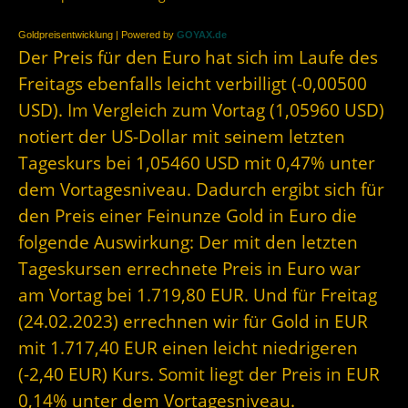
Goldpreisentwicklung | Powered by
GOYAX.de
Der Preis für den Euro hat sich im Laufe des
Freitags ebenfalls leicht verbilligt (-0,00500
USD). Im Vergleich zum Vortag (1,05960 USD)
notiert der US-Dollar mit seinem letzten
Tageskurs bei 1,05460 USD mit 0,47% unter
dem Vortagesniveau. Dadurch ergibt sich für
den Preis einer Feinunze Gold in Euro die
folgende Auswirkung: Der mit den letzten
Tageskursen errechnete Preis in Euro war
am Vortag bei 1.719,80 EUR. Und für Freitag
(24.02.2023) errechnen wir für Gold in EUR
mit 1.717,40 EUR einen leicht niedrigeren
(-2,40 EUR) Kurs. Somit liegt der Preis in EUR
0,14% unter dem Vortagesniveau.