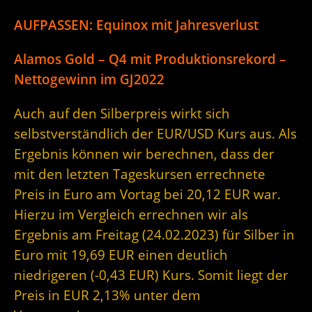
AUFPASSEN: Equinox mit Jahresverlust
Alamos Gold – Q4 mit Produktionsrekord –
Nettogewinn im GJ2022
Auch auf den Silberpreis wirkt sich
selbstverständlich der EUR/USD Kurs aus. Als
Ergebnis können wir berechnen, dass der
mit den letzten Tageskursen errechnete
Preis in Euro am Vortag bei 20,12 EUR war.
Hierzu im Vergleich errechnen wir als
Ergebnis am Freitag (24.02.2023) für Silber in
Euro mit 19,69 EUR einen deutlich
niedrigeren (-0,43 EUR) Kurs. Somit liegt der
Preis in EUR 2,13% unter dem