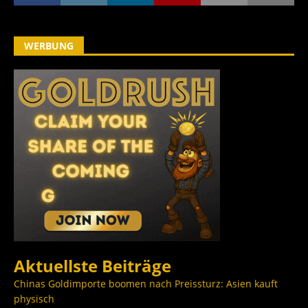
WERBUNG
Aktuellste Beiträge
Chinas Goldimporte boomen nach Preissturz: Asien kauft
physisch