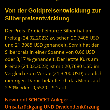
Von der Goldpreisentwicklung zur
Silberpreisentwicklung
Der Preis für die Feinunze Silber hat am
Freitag (24.02.2023) zwischen 20,7405 USD
und 21,3985 USD gehandelt. Somit hat der
Silberpreis in einer Spanne von 0,66 USD
oder 3,17 % gehandelt. Der letzte Kurs am
Freitag (24.02.2023) ist mit 20,7680 USD im
Vergleich zum Vortag (21,3200 USD) deutlich
niedriger. Damit beläuft sich das Minus auf
2,59% oder -0,5520 USD auf.
Newmont SCHOCKT Anleger –
Umsatzrückgang UND Dividendenkürzung