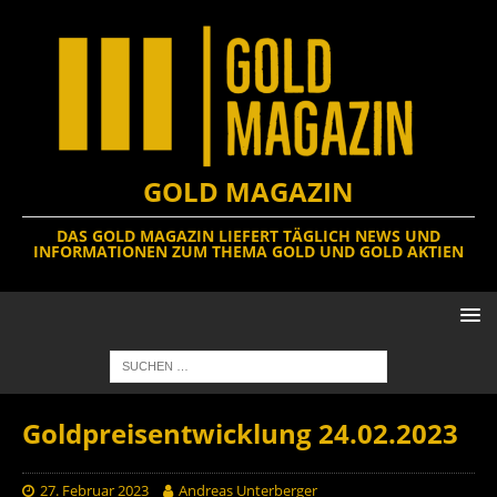
GOLD MAGAZIN
DAS GOLD MAGAZIN LIEFERT TÄGLICH NEWS UND
INFORMATIONEN ZUM THEMA GOLD UND GOLD AKTIEN
Goldpreisentwicklung 24.02.2023
27. Februar 2023
Andreas Unterberger