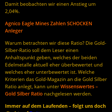
Damit beobachten wir einen Anstieg um
2,04%.
Agnico Eagle Mines Zahlen SCHOCKEN
Anleger
Warum betrachten wir diese Ratio? Die Gold-
Silber-Ratio soll dem Leser einen
Anhaltspunkt geben, welches der beiden
Edelmetalle aktuell eher überbewertet und
welches eher unterbewertet ist. Welche
Kriterien das Gold-Magazin an die Gold Silber
Ratio anlegt, kann unter
Wissenswertes –
Gold Silber Ratio
nachgelesen werden.
Immer auf dem Laufenden – folgt uns doch