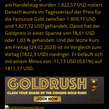
am Handelstag wurden 1.822,57 USD notiert.
Danach wurde im Tagesverlauf der Preis für
die Feinunze Gold zwischen 1.809,11 USD
und 1.827,72 USD gehandelt. Damit hat der
Goldpreis in einer Spanne von 18,61 USD
oder 1,03 % gehandelt. Und der letzte Kurs
am Freitag (24.02.2023) ist im Vergleich zum
Vortag (1822,3 USD) niedriger. Er beläuft sich
mit einem Minus von -11,13 USD (0,61%) auf
1811,17 USD.