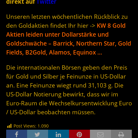
direkt auf
Twitter
Unseren letzten wöchentlichen Rückblick zu
den Goldaktien findet Ihr hier ->
KW 8 Gold
Aktien leiden unter Dollarstärke und
Goldschwäche – Barrick, Northern Star, Gold
Fields, B2Gold, Alamos, Equinox …
Die internationalen Börsen geben den Preis
für Gold und Silber je Feinunze in US-Dollar
an. Eine Feinunze wiegt rund 31,103 g. Die
US-Dollar Notierung bewirkt, dass wir im
Euro-Raum die Wechselkursentwicklung Euro
/ US-Dollar beobachten müssen.
Post Views:
1.090