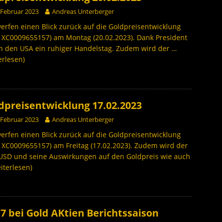
 Februar 2023
Andreas Unterberger
erfen einen Blick zurück auf die Goldpreisentwicklung
: XC0009655157) am Montag (20.02.2023). Dank President
in den USA ein ruhiger Handelstag. Zudem wird der
…
erlesen)
dpreisentwicklung 17.02.2023
 Februar 2023
Andreas Unterberger
erfen einen Blick zurück auf die Goldpreisentwicklung
: XC0009655157) am Freitag (17.02.2023). Zudem wird der
USD und seine Auswirkungen auf den Goldpreis wie auch
iterlesen)
7 bei Gold AKtien Berichtssaison