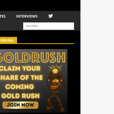
TES
INTERVIEWS
ERBUNG