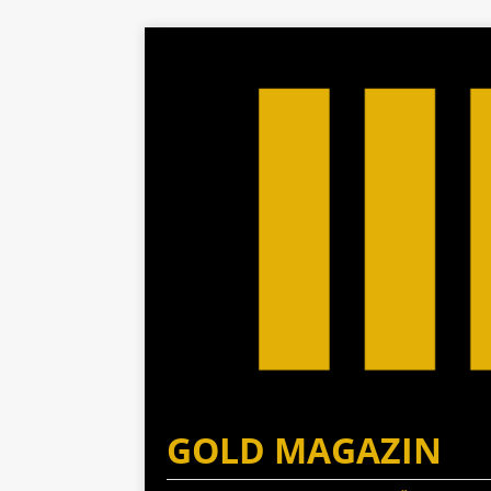
GOLD MAGAZIN