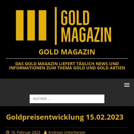
GOLD MAGAZIN
DAS GOLD MAGAZIN LIEFERT TÄGLICH NEWS UND
INFORMATIONEN ZUM THEMA GOLD UND GOLD AKTIEN
Goldpreisentwicklung 15.02.2023
16. Februar 2023
Andreas Unterberger