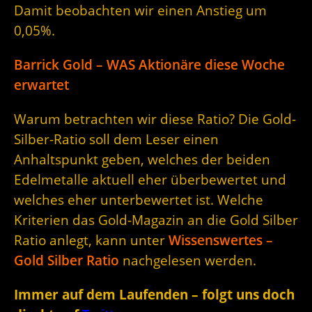
Damit beobachten wir einen Anstieg um
0,05%.
Barrick Gold – WAS Aktionäre diese Woche
erwartet
Warum betrachten wir diese Ratio? Die Gold-
Silber-Ratio soll dem Leser einen
Anhaltspunkt geben, welches der beiden
Edelmetalle aktuell eher überbewertet und
welches eher unterbewertet ist. Welche
Kriterien das Gold-Magazin an die Gold Silber
Ratio anlegt, kann unter
Wissenswertes –
Gold Silber Ratio
nachgelesen werden.
Immer auf dem Laufenden – folgt uns doch