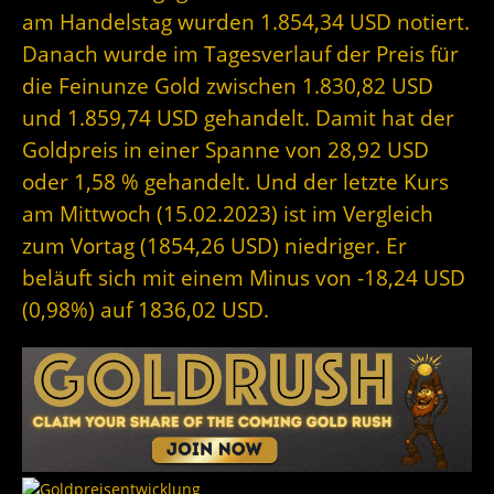
am Handelstag wurden 1.854,34 USD notiert.
Danach wurde im Tagesverlauf der Preis für
die Feinunze Gold zwischen 1.830,82 USD
und 1.859,74 USD gehandelt. Damit hat der
Goldpreis in einer Spanne von 28,92 USD
oder 1,58 % gehandelt. Und der letzte Kurs
am Mittwoch (15.02.2023) ist im Vergleich
zum Vortag (1854,26 USD) niedriger. Er
beläuft sich mit einem Minus von -18,24 USD
(0,98%) auf 1836,02 USD.