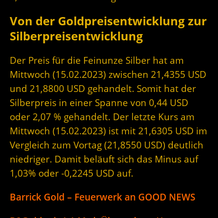
Von der Goldpreisentwicklung zur
Silberpreisentwicklung
Der Preis für die Feinunze Silber hat am
Mittwoch (15.02.2023) zwischen 21,4355 USD
und 21,8800 USD gehandelt. Somit hat der
Silberpreis in einer Spanne von 0,44 USD
oder 2,07 % gehandelt. Der letzte Kurs am
Mittwoch (15.02.2023) ist mit 21,6305 USD im
Vergleich zum Vortag (21,8550 USD) deutlich
niedriger. Damit beläuft sich das Minus auf
1,03% oder -0,2245 USD auf.
Barrick Gold – Feuerwerk an GOOD NEWS