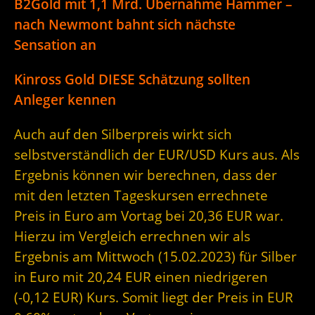
B2Gold mit 1,1 Mrd. Übernahme Hammer –
nach Newmont bahnt sich nächste
Sensation an
Kinross Gold DIESE Schätzung sollten
Anleger kennen
Auch auf den Silberpreis wirkt sich
selbstverständlich der EUR/USD Kurs aus. Als
Ergebnis können wir berechnen, dass der
mit den letzten Tageskursen errechnete
Preis in Euro am Vortag bei 20,36 EUR war.
Hierzu im Vergleich errechnen wir als
Ergebnis am Mittwoch (15.02.2023) für Silber
in Euro mit 20,24 EUR einen niedrigeren
(-0,12 EUR) Kurs. Somit liegt der Preis in EUR