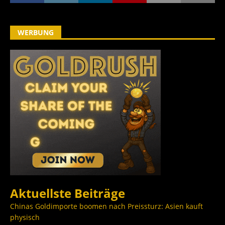
WERBUNG
Aktuellste Beiträge
Chinas Goldimporte boomen nach Preissturz: Asien kauft
physisch