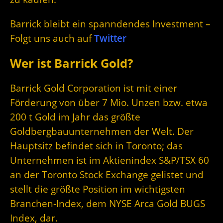
Barrick bleibt ein spanndendes Investment –
Folgt uns auch auf
Twitter
Wer ist Barrick Gold?
Barrick Gold Corporation ist mit einer
Förderung von über 7 Mio. Unzen bzw. etwa
200 t Gold im Jahr das größte
Goldbergbauunternehmen der Welt. Der
Hauptsitz befindet sich in Toronto; das
Unternehmen ist im Aktienindex S&P/TSX 60
an der Toronto Stock Exchange gelistet und
stellt die größte Position im wichtigsten
Branchen-Index, dem NYSE Arca Gold BUGS
Index, dar.