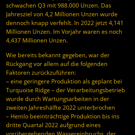
schwachen Q3 mit 988.000 Unzen. Das
Jahresziel von 4,2 Millionen Unzen wurde
dennoch knapp verfehlt. In 2022 jetzt 4,141
Millionen Unzen. Im Vorjahr waren es noch
4,437 Millionen Unzen.
Wie bereits bekannt gegeben, war der
Rückgang vor allem auf die folgenden
Faktoren zurückzuführen:
– eine geringere Produktion als geplant bei
Turquoise Ridge – der Verarbeitungsbetrieb
wurde durch Wartungsarbeiten in der
zweiten Jahreshälfte 2022 unterbrochen
– Hemlo beeinträchtige Produktion bis ins
dritte Quartal 2022 aufgrund eines
vorübergehenden Wassereinbruchs, der