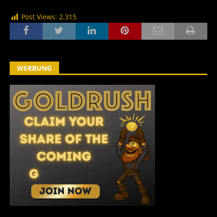
Post Views:
2.315
WERBUNG