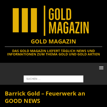
GOLD MAGAZIN
DAS GOLD MAGAZIN LIEFERT TÄGLICH NEWS UND
INFORMATIONEN ZUM THEMA GOLD UND GOLD AKTIEN
Barrick Gold – Feuerwerk an
GOOD NEWS