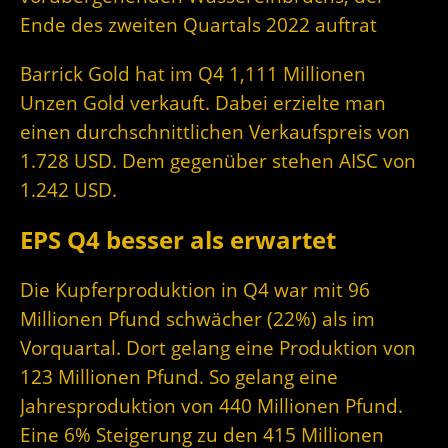
Ende des zweiten Quartals 2022 auftrat
Barrick Gold hat im Q4 1,111 Millionen
Unzen Gold verkauft. Dabei erzielte man
einen durchschnittlichen Verkaufspreis von
1.728 USD. Dem gegenüber stehen AISC von
1.242 USD.
EPS Q4 besser als erwartet
Die Kupferproduktion in Q4 war mit 96
Millionen Pfund schwächer (22%) als im
Vorquartal. Dort gelang eine Produktion von
123 Millionen Pfund. So gelang eine
Jahresproduktion von 440 Millionen Pfund.
Eine 6% Steigerung zu den 415 Millionen