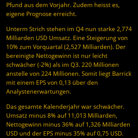
Pfund aus dem Vorjahr. Zudem heisst es,
eigene Prognose erreicht.
Unterm Strich stehen im Q4 nun starke 2,774
Milliarden USD Umsatz. Eine Steigerung von
10% zum Vorquartal (2,527 Milliarden). Der
bereinigte Nettogewinn ist nur leicht
schwächer (-2%) als im Q3. 220 Millionen
anstelle von 224 Millionen. Somit liegt Barrick
mit einem EPS von 0,13 über den
Analystenerwartungen.
Das gesamte Kalenderjahr war schwächer.
Umsatz minus 8% auf 11,013 Milliarden,
Nettogewinn minus 36% auf 1,326 Milliarden
USD und der EPS minus 35% auf 0,75 USD.