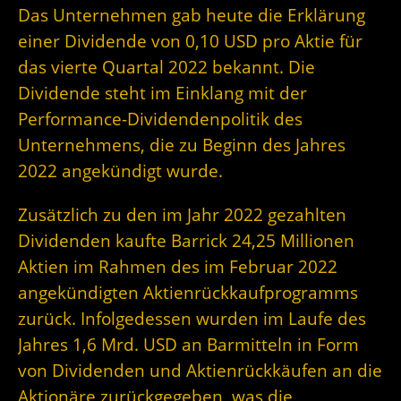
Das Unternehmen gab heute die Erklärung
einer Dividende von 0,10 USD pro Aktie für
das vierte Quartal 2022 bekannt. Die
Dividende steht im Einklang mit der
Performance-Dividendenpolitik des
Unternehmens, die zu Beginn des Jahres
2022 angekündigt wurde.
Zusätzlich zu den im Jahr 2022 gezahlten
Dividenden kaufte Barrick 24,25 Millionen
Aktien im Rahmen des im Februar 2022
angekündigten Aktienrückkaufprogramms
zurück. Infolgedessen wurden im Laufe des
Jahres 1,6 Mrd. USD an Barmitteln in Form
von Dividenden und Aktienrückkäufen an die
Aktionäre zurückgegeben, was die