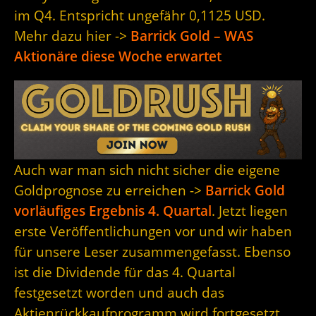
im Q4. Entspricht ungefähr 0,1125 USD.
Mehr dazu hier ->
Barrick Gold – WAS
Aktionäre diese Woche erwartet
Auch war man sich nicht sicher die eigene
Goldprognose zu erreichen ->
Barrick Gold
vorläufiges Ergebnis 4. Quartal
. Jetzt liegen
erste Veröffentlichungen vor und wir haben
für unsere Leser zusammengefasst. Ebenso
ist die Dividende für das 4. Quartal
festgesetzt worden und auch das
Aktienrückkaufprogramm wird fortgesetzt.