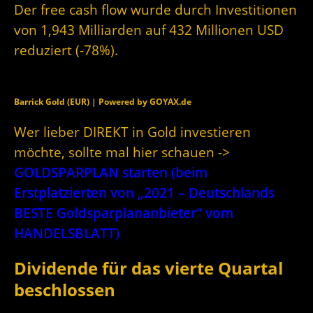
Der free cash flow wurde durch Investitionen
von 1,943 Milliarden auf 432 Millionen USD
reduziert (-78%).
Barrick Gold (EUR) | Powered by GOYAX.de
Wer lieber DIREKT in Gold investieren
möchte, sollte mal hier schauen ->
GOLDSPARPLAN starten (beim
Erstplatzierten von „2021 – Deutschlands
BESTE Goldsparplananbieter“ vom
HANDELSBLATT)
Dividende für das vierte Quartal
beschlossen