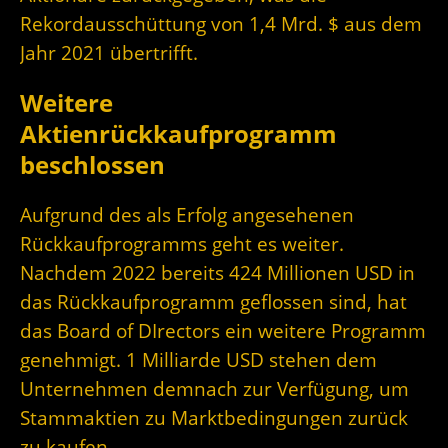
Rekordausschüttung von 1,4 Mrd. $ aus dem
Jahr 2021 übertrifft.
Weitere
Aktienrückkaufprogramm
beschlossen
Aufgrund des als Erfolg angesehenen
Rückkaufprogramms geht es weiter.
Nachdem 2022 bereits 424 Millionen USD in
das Rückkaufprogramm geflossen sind, hat
das Board of DIrectors ein weitere Programm
genehmigt. 1 Milliarde USD stehen dem
Unternehmen demnach zur Verfügung, um
Stammaktien zu Marktbedingungen zurück
zu kaufen.