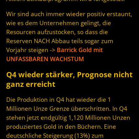
Wir sind auch immer wieder positiv erstaunt,
wie es dem Unternehmen gelingt, die
Resourcen aufzustocken, so dass die
Reserven NACH Abbau teils sogar zum
Vorjahr steigen ->
Barrick Gold mit
UNFASSBAREN WACHSTUM
Q4 wieder stärker, Prognose nicht
ganz erreicht
Die Produktion in Q4 hat wieder die 1
Millionen Unze Grenze überschritten. In Q4
stehen jetzt endgültig 1,120 Millionen Unzen
produziertes Gold in den Büchern. Eine
deutschliche Steigerung (13%) zum