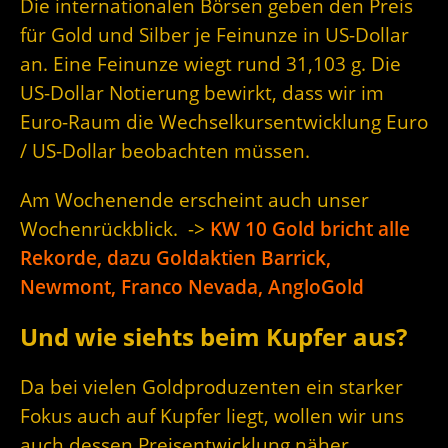
Die internationalen Börsen geben den Preis
für Gold und Silber je Feinunze in US-Dollar
an. Eine Feinunze wiegt rund 31,103 g. Die
US-Dollar Notierung bewirkt, dass wir im
Euro-Raum die Wechselkursentwicklung Euro
/ US-Dollar beobachten müssen.
Am Wochenende erscheint auch unser
Wochenrückblick. ->
KW 10 Gold bricht alle
Rekorde, dazu Goldaktien Barrick,
Newmont, Franco Nevada, AngloGold
Und wie siehts beim Kupfer aus?
Da bei vielen Goldproduzenten ein starker
Fokus auch auf Kupfer liegt, wollen wir uns
auch dessen Preisentwicklung näher