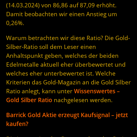
(14.03.2024) von 86,86 auf 87,09 erhöht.
Damit beobachten wir einen Anstieg um
0,26%.
Warum betrachten wir diese Ratio? Die Gold-
Silber-Ratio soll dem Leser einen
Anhaltspunkt geben, welches der beiden
Edelmetalle aktuell eher überbewertet und
welches eher unterbewertet ist. Welche
Kriterien das Gold-Magazin an die Gold Silber
Ratio anlegt, kann unter
Wissenswertes –
Gold Silber Ratio
nachgelesen werden.
Barrick Gold Aktie erzeugt Kaufsignal – jetzt
kaufen?