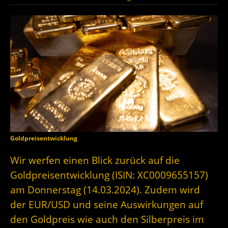
Goldpreisentwicklung
Wir werfen einen Blick zurück auf die
Goldpreisentwicklung (ISIN: XC0009655157)
am Donnerstag (14.03.2024). Zudem wird
der EUR/USD und seine Auswirkungen auf
den Goldpreis wie auch den Silberpreis im