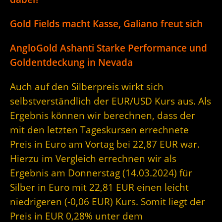
Gold Fields macht Kasse, Galiano freut sich
AngloGold Ashanti Starke Performance und
Goldentdeckung in Nevada
Auch auf den Silberpreis wirkt sich
selbstverständlich der EUR/USD Kurs aus. Als
Ergebnis können wir berechnen, dass der
mit den letzten Tageskursen errechnete
Preis in Euro am Vortag bei 22,87 EUR war.
Hierzu im Vergleich errechnen wir als
Ergebnis am Donnerstag (14.03.2024) für
Silber in Euro mit 22,81 EUR einen leicht
niedrigeren (-0,06 EUR) Kurs. Somit liegt der
Preis in EUR 0,28% unter dem