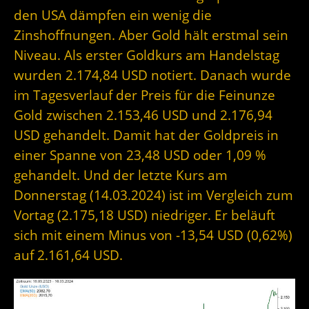
den USA dämpfen ein wenig die
Zinshoffnungen. Aber Gold hält erstmal sein
Niveau. Als erster Goldkurs am Handelstag
wurden 2.174,84 USD notiert. Danach wurde
im Tagesverlauf der Preis für die Feinunze
Gold zwischen 2.153,46 USD und 2.176,94
USD gehandelt. Damit hat der Goldpreis in
einer Spanne von 23,48 USD oder 1,09 %
gehandelt. Und der letzte Kurs am
Donnerstag (14.03.2024) ist im Vergleich zum
Vortag (2.175,18 USD) niedriger. Er beläuft
sich mit einem Minus von -13,54 USD (0,62%)
auf 2.161,64 USD.