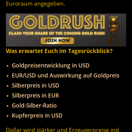
Euroraum angegeben.
Was erwartet Euch im Tagesrückblick?
Goldpreisentwicklung in USD
EUR/USD und Auswirkung auf Goldpreis
Silberpreis in USD
Silberpreis in EUR
Gold-Silber-Ratio
Kupferpreis in USD
Dollar wird stärker und Erzeugerpreise ind