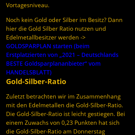
Vortagesniveau.
Noch kein Gold oder Silber im Besitz? Dann
hier die Gold Silber Ratio nutzen und
Edelmetallbesitzer werden ->
GOLDSPARPLAN starten (beim
Erstplatzierten von „2021 – Deutschlands
BESTE Goldsparplananbieter“ vom
HANDELSBLATT)
Gold-Silber-Ratio
Zuletzt betrachten wir im Zusammenhang
mit den Edelmetallen die Gold-Silber-Ratio.
Die Gold-Silber-Ratio ist leicht gestiegen. Bei
einem Zuwachs von 0,23 Punkten hat sich
die Gold-Silber-Ratio am Donnerstag