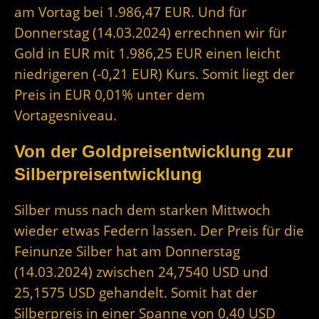
am Vortag bei 1.986,47 EUR. Und für
Donnerstag (14.03.2024) errechnen wir für
Gold in EUR mit 1.986,25 EUR einen leicht
niedrigeren (-0,21 EUR) Kurs. Somit liegt der
Preis in EUR 0,01% unter dem
Vortagesniveau.
Von der Goldpreisentwicklung zur
Silberpreisentwicklung
Silber muss nach dem starken Mittwoch
wieder etwas Federn lassen. Der Preis für die
Feinunze Silber hat am Donnerstag
(14.03.2024) zwischen 24,7540 USD und
25,1575 USD gehandelt. Somit hat der
Silberpreis in einer Spanne von 0,40 USD