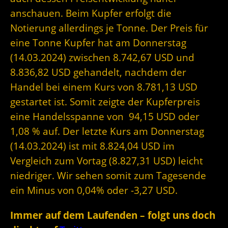
anschauen. Beim Kupfer erfolgt die
Notierung allerdings je Tonne. Der Preis für
eine Tonne Kupfer hat am Donnerstag
(14.03.2024) zwischen 8.742,67 USD und
8.836,82 USD gehandelt, nachdem der
Handel bei einem Kurs von 8.781,13 USD
gestartet ist. Somit zeigte der Kupferpreis
eine Handelsspanne von 94,15 USD oder
1,08 % auf. Der letzte Kurs am Donnerstag
(14.03.2024) ist mit 8.824,04 USD im
Vergleich zum Vortag (8.827,31 USD) leicht
niedriger. Wir sehen somit zum Tagesende
ein Minus von 0,04% oder -3,27 USD.
Immer auf dem Laufenden – folgt uns doch