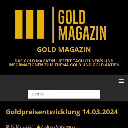
GOLD MAGAZIN
DAS GOLD MAGAZIN LIEFERT TÄGLICH NEWS UND
INFORMATIONEN ZUM THEMA GOLD UND GOLD AKTIEN
Goldpreisentwicklung 14.03.2024
15. März 2024
Andreas Unterberger