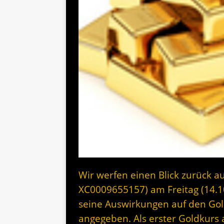
Wir werfen einen Blick zurück au
XC0009655157) am Freitag (14.
seine Auswirkungen auf den Gol
angegeben. Als erster Goldkur