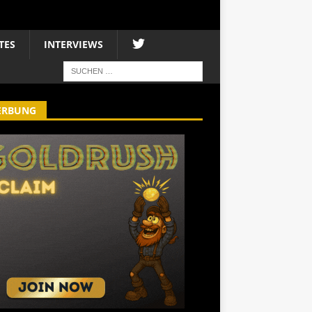
TES
INTERVIEWS
ERBUNG