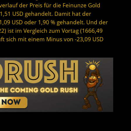
erlauf der Preis für die Feinunze Gold
1,51 USD gehandelt. Damit hat der
31,09 USD oder 1,90 % gehandelt. Und der
22) ist im Vergleich zum Vortag (1666,49
uft sich mit einem Minus von -23,09 USD