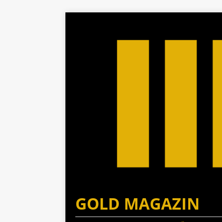
GOLD MAGAZIN