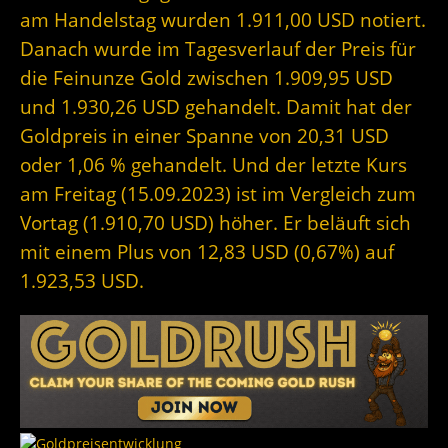
am Handelstag wurden 1.911,00 USD notiert.
Danach wurde im Tagesverlauf der Preis für
die Feinunze Gold zwischen 1.909,95 USD
und 1.930,26 USD gehandelt. Damit hat der
Goldpreis in einer Spanne von 20,31 USD
oder 1,06 % gehandelt. Und der letzte Kurs
am Freitag (15.09.2023) ist im Vergleich zum
Vortag (1.910,70 USD) höher. Er beläuft sich
mit einem Plus von 12,83 USD (0,67%) auf
1.923,53 USD.