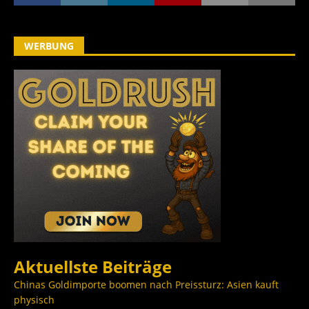
WERBUNG
Aktuellste Beiträge
Chinas Goldimporte boomen nach Preissturz: Asien kauft
physisch