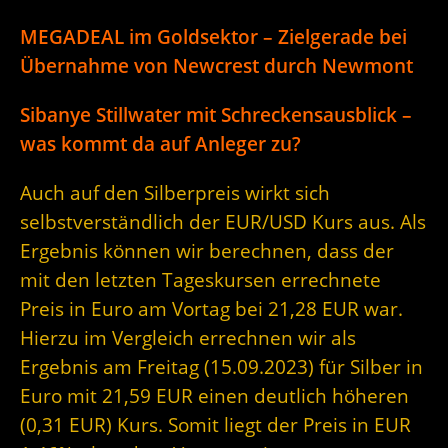
MEGADEAL im Goldsektor – Zielgerade bei
Übernahme von Newcrest durch Newmont
Sibanye Stillwater mit Schreckensausblick –
was kommt da auf Anleger zu?
Auch auf den Silberpreis wirkt sich
selbstverständlich der EUR/USD Kurs aus. Als
Ergebnis können wir berechnen, dass der
mit den letzten Tageskursen errechnete
Preis in Euro am Vortag bei 21,28 EUR war.
Hierzu im Vergleich errechnen wir als
Ergebnis am Freitag (15.09.2023) für Silber in
Euro mit 21,59 EUR einen deutlich höheren
(0,31 EUR) Kurs. Somit liegt der Preis in EUR