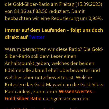
die Gold-Silber-Ratio am Freitag (15.09.2023)
von 84,36 auf 83,56 reduziert. Damit
beobachten wir eine Reduzierung um 0,95%.
Immer auf dem Laufenden – folgt uns doch
direkt auf
Twitter
Warum betrachten wir diese Ratio? Die Gold-
Silber-Ratio soll dem Leser einen
Anhaltspunkt geben, welches der beiden
Edelmetalle aktuell eher überbewertet und
welches eher unterbewertet ist. Welche
Kriterien das Gold-Magazin an die Gold Silber
Ratio anlegt, kann unter
Wissenswertes –
Gold Silber Ratio
nachgelesen werden.