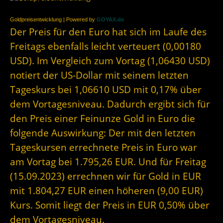
Goldpreisentwicklung | Powered by
GOYAX.de
Der Preis für den Euro hat sich im Laufe des
Freitags ebenfalls leicht verteuert (0,00180
USD). Im Vergleich zum Vortag (1,06430 USD)
notiert der US-Dollar mit seinem letzten
Tageskurs bei 1,06610 USD mit 0,17% über
dem Vortagesniveau. Dadurch ergibt sich für
den Preis einer Feinunze Gold in Euro die
folgende Auswirkung: Der mit den letzten
Tageskursen errechnete Preis in Euro war
am Vortag bei 1.795,26 EUR. Und für Freitag
(15.09.2023) errechnen wir für Gold in EUR
mit 1.804,27 EUR einen höheren (9,00 EUR)
Kurs. Somit liegt der Preis in EUR 0,50% über
dem Vortagesniveau.