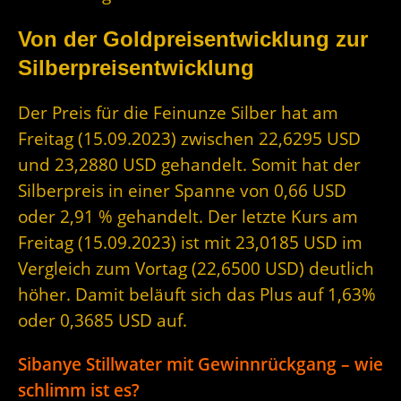
Von der Goldpreisentwicklung zur
Silberpreisentwicklung
Der Preis für die Feinunze Silber hat am
Freitag (15.09.2023) zwischen 22,6295 USD
und 23,2880 USD gehandelt. Somit hat der
Silberpreis in einer Spanne von 0,66 USD
oder 2,91 % gehandelt. Der letzte Kurs am
Freitag (15.09.2023) ist mit 23,0185 USD im
Vergleich zum Vortag (22,6500 USD) deutlich
höher. Damit beläuft sich das Plus auf 1,63%
oder 0,3685 USD auf.
Sibanye Stillwater mit Gewinnrückgang – wie
schlimm ist es?