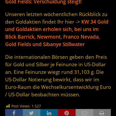
Gold Fields: Verschuldung steigt!
Unseren letzten wöchentlichen Rückblick zu
den Goldaktien findet Ihr hier ->
KW 34 Gold
und Goldaktien erholen sich, bei uns im
Blick Barrick, Newmont, Franco Nevada,
Gold Fields und Sibanye Stillwater
Die internationalen Börsen geben den Preis
für Gold und Silber je Feinunze in US-Dollar
an. Eine Feinunze wiegt rund 31,103 g. Die
US-Dollar Notierung bewirkt, dass wir im
Euro-Raum die Wechselkursentwicklung Euro
/ US-Dollar beobachten müssen.
Post Views:
1.527