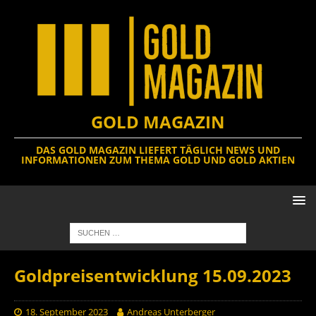
GOLD MAGAZIN
DAS GOLD MAGAZIN LIEFERT TÄGLICH NEWS UND
INFORMATIONEN ZUM THEMA GOLD UND GOLD AKTIEN
Goldpreisentwicklung 15.09.2023
18. September 2023
Andreas Unterberger