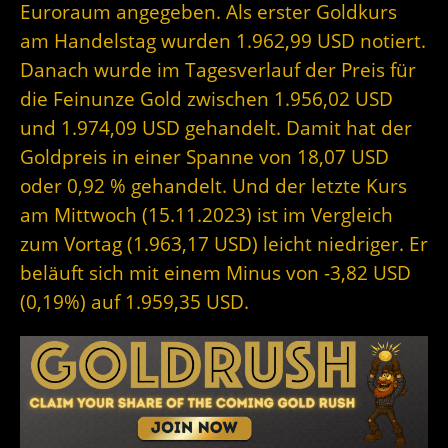
Euroraum angegeben. Als erster Goldkurs
am Handelstag wurden 1.962,99 USD notiert.
Danach wurde im Tagesverlauf der Preis für
die Feinunze Gold zwischen 1.956,02 USD
und 1.974,09 USD gehandelt. Damit hat der
Goldpreis in einer Spanne von 18,07 USD
oder 0,92 % gehandelt. Und der letzte Kurs
am Mittwoch (15.11.2023) ist im Vergleich
zum Vortag (1.963,17 USD) leicht niedriger. Er
beläuft sich mit einem Minus von -3,82 USD
(0,19%) auf 1.959,35 USD.