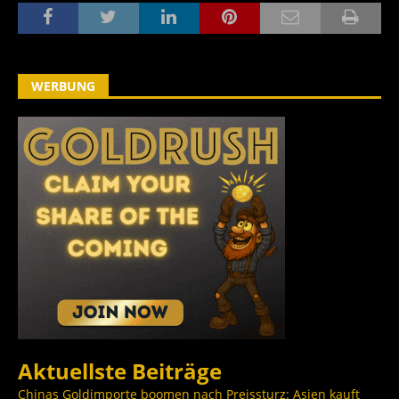
WERBUNG
Aktuellste Beiträge
Chinas Goldimporte boomen nach Preissturz: Asien kauft