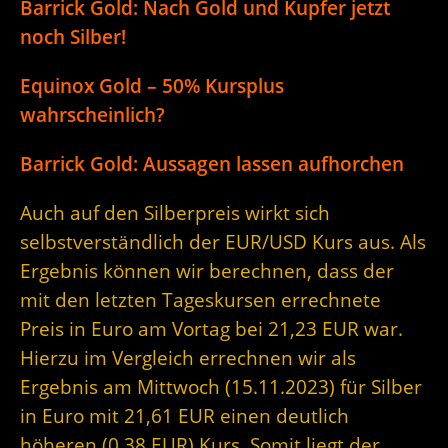
Barrick Gold: Nach Gold und Kupfer jetzt
noch Silber!
Equinox Gold – 50% Kursplus
wahrscheinlich?
Barrick Gold: Aussagen lassen aufhorchen
Auch auf den Silberpreis wirkt sich
selbstverständlich der EUR/USD Kurs aus. Als
Ergebnis können wir berechnen, dass der
mit den letzten Tageskursen errechnete
Preis in Euro am Vortag bei 21,23 EUR war.
Hierzu im Vergleich errechnen wir als
Ergebnis am Mittwoch (15.11.2023) für Silber
in Euro mit 21,61 EUR einen deutlich
höheren (0,38 EUR) Kurs. Somit liegt der