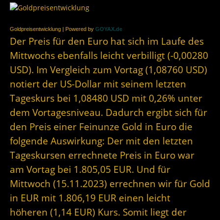
Goldpreisentwicklung | Powered by
GOYAX.de
Der Preis für den Euro hat sich im Laufe des
Mittwochs ebenfalls leicht verbilligt (-0,00280
USD). Im Vergleich zum Vortag (1,08760 USD)
notiert der US-Dollar mit seinem letzten
Tageskurs bei 1,08480 USD mit 0,26% unter
dem Vortagesniveau. Dadurch ergibt sich für
den Preis einer Feinunze Gold in Euro die
folgende Auswirkung: Der mit den letzten
Tageskursen errechnete Preis in Euro war
am Vortag bei 1.805,05 EUR. Und für
Mittwoch (15.11.2023) errechnen wir für Gold
in EUR mit 1.806,19 EUR einen leicht
höheren (1,14 EUR) Kurs. Somit liegt der