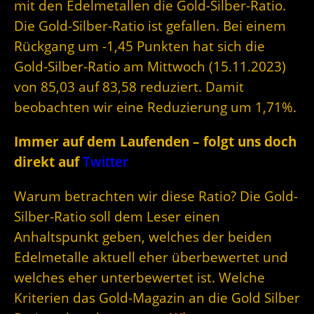
mit den Edelmetallen die Gold-Silber-Ratio.
Die Gold-Silber-Ratio ist gefallen. Bei einem
Rückgang um -1,45 Punkten hat sich die
Gold-Silber-Ratio am Mittwoch (15.11.2023)
von 85,03 auf 83,58 reduziert. Damit
beobachten wir eine Reduzierung um 1,71%.
Immer auf dem Laufenden – folgt uns doch
direkt auf
Twitter
Warum betrachten wir diese Ratio? Die Gold-
Silber-Ratio soll dem Leser einen
Anhaltspunkt geben, welches der beiden
Edelmetalle aktuell eher überbewertet und
welches eher unterbewertet ist. Welche
Kriterien das Gold-Magazin an die Gold Silber