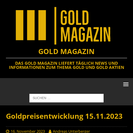
GOLD MAGAZIN
DAS GOLD MAGAZIN LIEFERT TÄGLICH NEWS UND
INFORMATIONEN ZUM THEMA GOLD UND GOLD AKTIEN
Goldpreisentwicklung 15.11.2023
16. November 2023
Andreas Unterberger