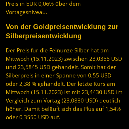
Preis in EUR 0,06% über dem
Vortagesniveau.
Von der Goldpreisentwicklung zur
Silberpreisentwicklung
Der Preis für die Feinunze Silber hat am
Mittwoch (15.11.2023) zwischen 23,0355 USD
und 23,5845 USD gehandelt. Somit hat der
Silberpreis in einer Spanne von 0,55 USD
oder 2,38 % gehandelt. Der letzte Kurs am
Mittwoch (15.11.2023) ist mit 23,4430 USD im
Vergleich zum Vortag (23,0880 USD) deutlich
höher. Damit beläuft sich das Plus auf 1,54%
oder 0,3550 USD auf.