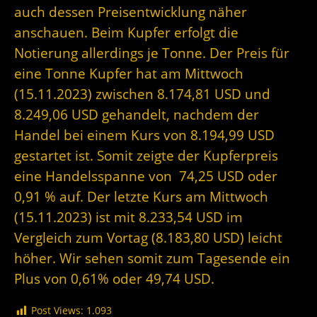
auch dessen Preisentwicklung näher
anschauen. Beim Kupfer erfolgt die
Notierung allerdings je Tonne. Der Preis für
eine Tonne Kupfer hat am Mittwoch
(15.11.2023) zwischen 8.174,81 USD und
8.249,06 USD gehandelt, nachdem der
Handel bei einem Kurs von 8.194,99 USD
gestartet ist. Somit zeigte der Kupferpreis
eine Handelsspanne von 74,25 USD oder
0,91 % auf. Der letzte Kurs am Mittwoch
(15.11.2023) ist mit 8.233,54 USD im
Vergleich zum Vortag (8.183,80 USD) leicht
höher. Wir sehen somit zum Tagesende ein
Plus von 0,61% oder 49,74 USD.
Post Views:
1.093