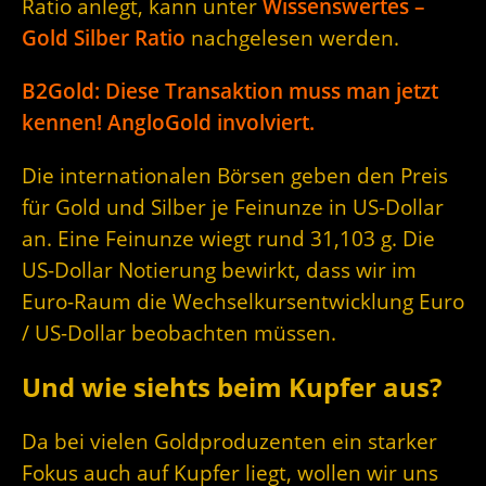
Ratio anlegt, kann unter
Wissenswertes –
Gold Silber Ratio
nachgelesen werden.
B2Gold: Diese Transaktion muss man jetzt
kennen! AngloGold involviert.
Die internationalen Börsen geben den Preis
für Gold und Silber je Feinunze in US-Dollar
an. Eine Feinunze wiegt rund 31,103 g. Die
US-Dollar Notierung bewirkt, dass wir im
Euro-Raum die Wechselkursentwicklung Euro
/ US-Dollar beobachten müssen.
Und wie siehts beim Kupfer aus?
Da bei vielen Goldproduzenten ein starker
Fokus auch auf Kupfer liegt, wollen wir uns