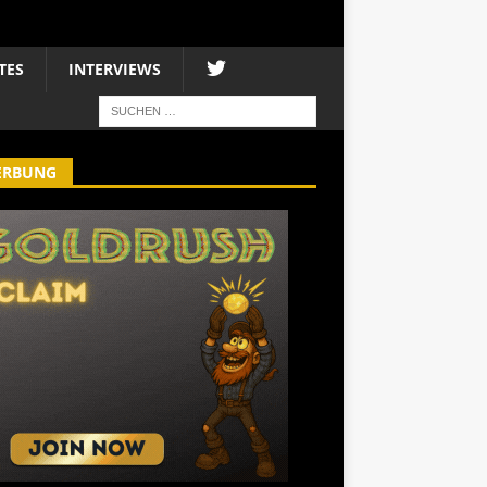
TES
INTERVIEWS
ERBUNG