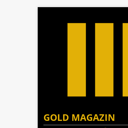
GOLD MAGAZIN