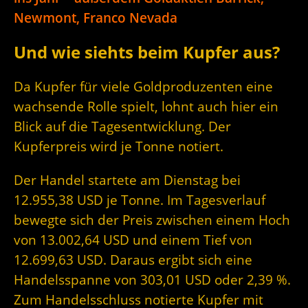
Newmont, Franco Nevada
Und wie siehts beim Kupfer aus?
Da Kupfer für viele Goldproduzenten eine
wachsende Rolle spielt, lohnt auch hier ein
Blick auf die Tagesentwicklung. Der
Kupferpreis wird je Tonne notiert.
Der Handel startete am Dienstag bei
12.955,38 USD je Tonne. Im Tagesverlauf
bewegte sich der Preis zwischen einem Hoch
von 13.002,64 USD und einem Tief von
12.699,63 USD. Daraus ergibt sich eine
Handelsspanne von 303,01 USD oder 2,39 %.
Zum Handelsschluss notierte Kupfer mit