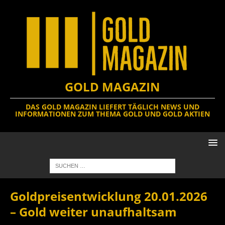
GOLD MAGAZIN
DAS GOLD MAGAZIN LIEFERT TÄGLICH NEWS UND
INFORMATIONEN ZUM THEMA GOLD UND GOLD AKTIEN
Goldpreisentwicklung 20.01.2026
– Gold weiter unaufhaltsam