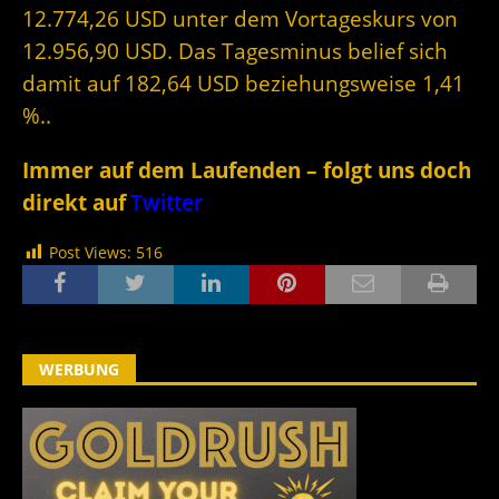
12.774,26 USD unter dem Vortageskurs von
12.956,90 USD. Das Tagesminus belief sich
damit auf 182,64 USD beziehungsweise 1,41
%..
Immer auf dem Laufenden – folgt uns doch
direkt auf
Twitter
Post Views:
516
WERBUNG