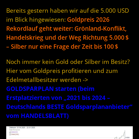
Bereits gestern haben wir auf die 5.000 USD
im Blick hingewiesen:
Goldpreis 2026
Rekordlauf geht weiter: Grönland‑Konflikt,
Handelskrieg und der Weg Richtung 5.000 $
– Silber nur eine Frage der Zeit bis 100 $
Noch immer kein Gold oder Silber im Besitz?
Hier vom Goldpreis profitieren und zum
Edelmetallbesitzer werden ->
GOLDSPARPLAN starten (beim
Erstplatzierten von „2021 bis 2024 –
Deutschlands BESTE Goldsparplananbieter“
vom HANDELSBLATT)