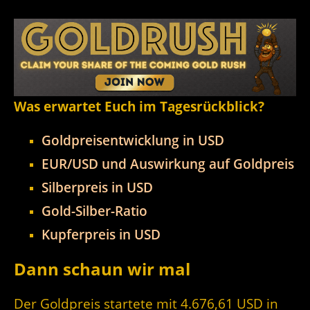
Was erwartet Euch im Tagesrückblick?
Goldpreisentwicklung in USD
EUR/USD und Auswirkung auf Goldpreis
Silberpreis in USD
Gold-Silber-Ratio
Kupferpreis in USD
Dann schaun wir mal
Der Goldpreis startete mit 4.676,61 USD in