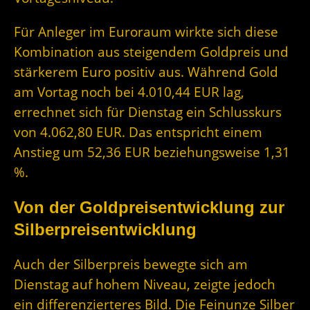
Für Anleger im Euroraum wirkte sich diese
Kombination aus steigendem Goldpreis und
stärkerem Euro positiv aus. Während Gold
am Vortag noch bei 4.010,44 EUR lag,
errechnet sich für Dienstag ein Schlusskurs
von 4.062,80 EUR. Das entspricht einem
Anstieg um 52,36 EUR beziehungsweise 1,31
%.
Von der Goldpreisentwicklung zur
Silberpreisentwicklung
Auch der Silberpreis bewegte sich am
Dienstag auf hohem Niveau, zeigte jedoch
ein differenzierteres Bild. Die Feinunze Silber