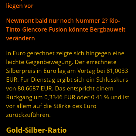
liegen vor
Newmont bald nur noch Nummer 2? Rio-
Tinto-Glencore-Fusion könnte Bergbauwelt
verändern
In Euro gerechnet zeigte sich hingegen eine
leichte Gegenbewegung. Der errechnete
Silberpreis in Euro lag am Vortag bei 81,0033
EUR. Für Dienstag ergibt sich ein Schlusskurs
von 80,6687 EUR. Das entspricht einem
Rückgang um 0,3346 EUR oder 0,41 % und ist
vor allem auf die Stärke des Euro
zurückzuführen.
Gold-Silber-Ratio