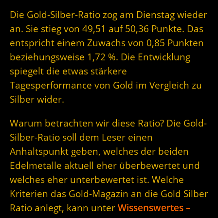
Die Gold-Silber-Ratio zog am Dienstag wieder
an. Sie stieg von 49,51 auf 50,36 Punkte. Das
entspricht einem Zuwachs von 0,85 Punkten
beziehungsweise 1,72 %. Die Entwicklung
spiegelt die etwas stärkere
Tagesperformance von Gold im Vergleich zu
Silber wider.
Warum betrachten wir diese Ratio? Die Gold-
Silber-Ratio soll dem Leser einen
Anhaltspunkt geben, welches der beiden
Edelmetalle aktuell eher überbewertet und
welches eher unterbewertet ist. Welche
Kriterien das Gold-Magazin an die Gold Silber
Ratio anlegt, kann unter
Wissenswertes –