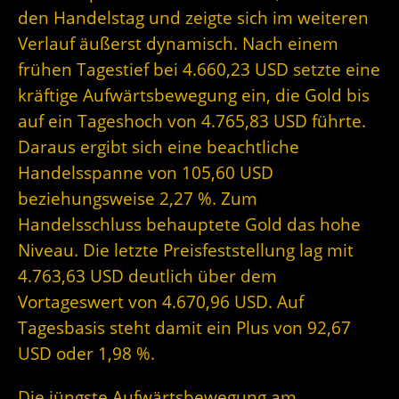
den Handelstag und zeigte sich im weiteren
Verlauf äußerst dynamisch. Nach einem
frühen Tagestief bei 4.660,23 USD setzte eine
kräftige Aufwärtsbewegung ein, die Gold bis
auf ein Tageshoch von 4.765,83 USD führte.
Daraus ergibt sich eine beachtliche
Handelsspanne von 105,60 USD
beziehungsweise 2,27 %. Zum
Handelsschluss behauptete Gold das hohe
Niveau. Die letzte Preisfeststellung lag mit
4.763,63 USD deutlich über dem
Vortageswert von 4.670,96 USD. Auf
Tagesbasis steht damit ein Plus von 92,67
USD oder 1,98 %.
Die jüngste Aufwärtsbewegung am