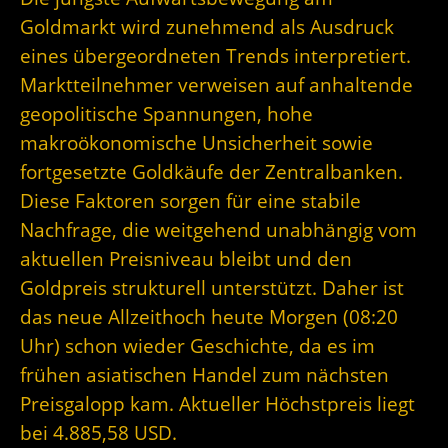
Goldmarkt wird zunehmend als Ausdruck
eines übergeordneten Trends interpretiert.
Marktteilnehmer verweisen auf anhaltende
geopolitische Spannungen, hohe
makroökonomische Unsicherheit sowie
fortgesetzte Goldkäufe der Zentralbanken.
Diese Faktoren sorgen für eine stabile
Nachfrage, die weitgehend unabhängig vom
aktuellen Preisniveau bleibt und den
Goldpreis strukturell unterstützt. Daher ist
das neue Allzeithoch heute Morgen (08:20
Uhr) schon wieder Geschichte, da es im
frühen asiatischen Handel zum nächsten
Preisgalopp kam. Aktueller Höchstpreis liegt
bei 4.885,58 USD.