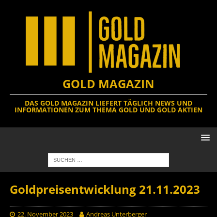
GOLD MAGAZIN
DAS GOLD MAGAZIN LIEFERT TÄGLICH NEWS UND
INFORMATIONEN ZUM THEMA GOLD UND GOLD AKTIEN
Goldpreisentwicklung 21.11.2023
22. November 2023
Andreas Unterberger