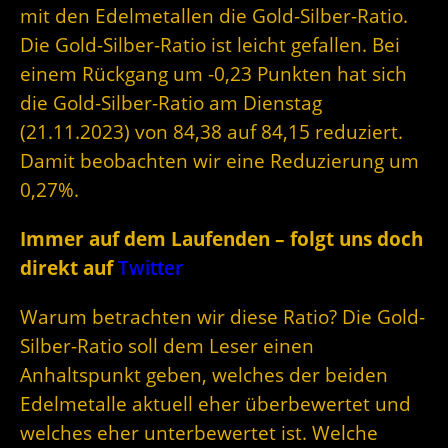
mit den Edelmetallen die Gold-Silber-Ratio.
Die Gold-Silber-Ratio ist leicht gefallen. Bei
einem Rückgang um -0,23 Punkten hat sich
die Gold-Silber-Ratio am Dienstag
(21.11.2023) von 84,38 auf 84,15 reduziert.
Damit beobachten wir eine Reduzierung um
0,27%.
Immer auf dem Laufenden – folgt uns doch
direkt auf
Twitter
Warum betrachten wir diese Ratio? Die Gold-
Silber-Ratio soll dem Leser einen
Anhaltspunkt geben, welches der beiden
Edelmetalle aktuell eher überbewertet und
welches eher unterbewertet ist. Welche