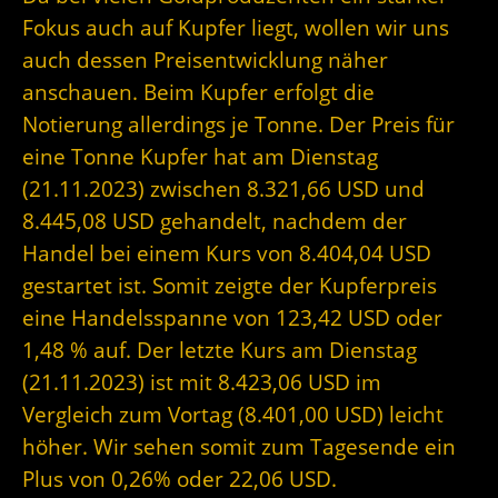
Fokus auch auf Kupfer liegt, wollen wir uns
auch dessen Preisentwicklung näher
anschauen. Beim Kupfer erfolgt die
Notierung allerdings je Tonne. Der Preis für
eine Tonne Kupfer hat am Dienstag
(21.11.2023) zwischen 8.321,66 USD und
8.445,08 USD gehandelt, nachdem der
Handel bei einem Kurs von 8.404,04 USD
gestartet ist. Somit zeigte der Kupferpreis
eine Handelsspanne von 123,42 USD oder
1,48 % auf. Der letzte Kurs am Dienstag
(21.11.2023) ist mit 8.423,06 USD im
Vergleich zum Vortag (8.401,00 USD) leicht
höher. Wir sehen somit zum Tagesende ein
Plus von 0,26% oder 22,06 USD.