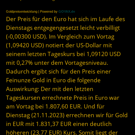
Goldpreisentwicklung | Powered by
GOYAX.de
Der Preis für den Euro hat sich im Laufe des
Dienstags entgegengesetzt leicht verbilligt
(-0,00300 USD). Im Vergleich zum Vortag
(1,09420 USD) notiert der US-Dollar mit
seinem letzten Tageskurs bei 1,09120 USD
mit 0,27% unter dem Vortagesniveau.
Dadurch ergibt sich für den Preis einer
Feinunze Gold in Euro die folgende
Auswirkung: Der mit den letzten
Tageskursen errechnete Preis in Euro war
am Vortag bei 1.807,60 EUR. Und für
Dienstag (21.11.2023) errechnen wir für Gold
in EUR mit 1.831,37 EUR einen deutlich
höheren (23,77 EUR) Kurs. Somit liegt der