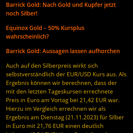
Barrick Gold: Nach Gold und Kupfer jetzt
noch Silber!
Equinox Gold – 50% Kursplus
wahrscheinlich?
Barrick Gold: Aussagen lassen aufhorchen
Auch auf den Silberpreis wirkt sich
selbstverständlich der EUR/USD Kurs aus. Als
Ergebnis können wir berechnen, dass der
mit den letzten Tageskursen errechnete
Preis in Euro am Vortag bei 21,42 EUR war.
Hierzu im Vergleich errechnen wir als
Ergebnis am Dienstag (21.11.2023) für Silber
in Euro mit 21,76 EUR einen deutlich