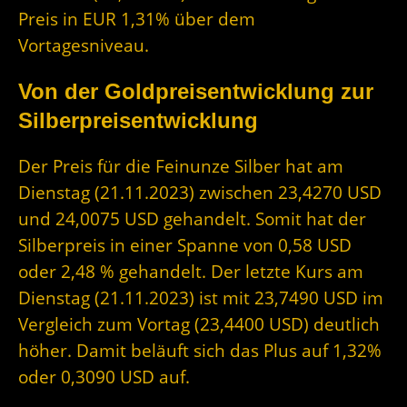
Preis in EUR 1,31% über dem
Vortagesniveau.
Von der Goldpreisentwicklung zur
Silberpreisentwicklung
Der Preis für die Feinunze Silber hat am
Dienstag (21.11.2023) zwischen 23,4270 USD
und 24,0075 USD gehandelt. Somit hat der
Silberpreis in einer Spanne von 0,58 USD
oder 2,48 % gehandelt. Der letzte Kurs am
Dienstag (21.11.2023) ist mit 23,7490 USD im
Vergleich zum Vortag (23,4400 USD) deutlich
höher. Damit beläuft sich das Plus auf 1,32%
oder 0,3090 USD auf.