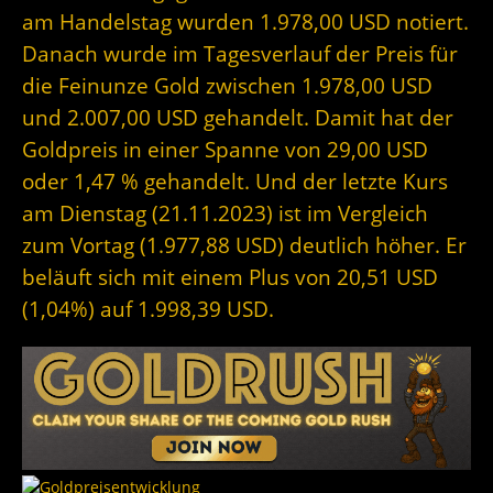
am Handelstag wurden 1.978,00 USD notiert.
Danach wurde im Tagesverlauf der Preis für
die Feinunze Gold zwischen 1.978,00 USD
und 2.007,00 USD gehandelt. Damit hat der
Goldpreis in einer Spanne von 29,00 USD
oder 1,47 % gehandelt. Und der letzte Kurs
am Dienstag (21.11.2023) ist im Vergleich
zum Vortag (1.977,88 USD) deutlich höher. Er
beläuft sich mit einem Plus von 20,51 USD
(1,04%) auf 1.998,39 USD.