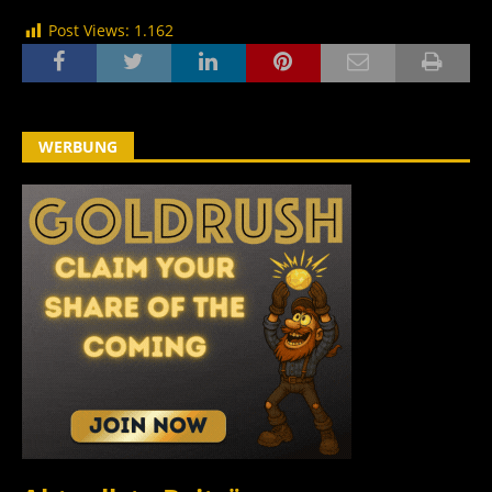
Post Views:
1.162
WERBUNG