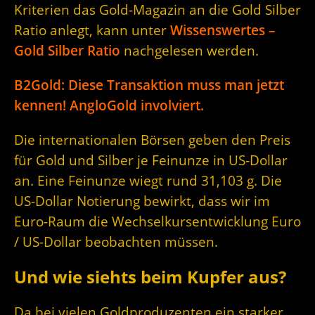
Kriterien das Gold-Magazin an die Gold Silber
Ratio anlegt, kann unter
Wissenswertes –
Gold Silber Ratio
nachgelesen werden.
B2Gold: Diese Transaktion muss man jetzt
kennen! AngloGold involviert.
Die internationalen Börsen geben den Preis
für Gold und Silber je Feinunze in US-Dollar
an. Eine Feinunze wiegt rund 31,103 g. Die
US-Dollar Notierung bewirkt, dass wir im
Euro-Raum die Wechselkursentwicklung Euro
/ US-Dollar beobachten müssen.
Und wie siehts beim Kupfer aus?
Da bei vielen Goldproduzenten ein starker