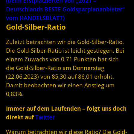
(beim Erstplatzierten von „2021 –
Deutschlands BESTE Goldsparplananbieter“
vom HANDELSBLATT)
Gold-Silber-Ratio
Zuletzt betrachten wir die Gold-Silber-Ratio.
Die Gold-Silber-Ratio ist leicht gestiegen. Bei
einem Zuwachs von 0,71 Punkten hat sich
die Gold-Silber-Ratio am Donnerstag
(22.06.2023) von 85,30 auf 86,01 erhöht.
Damit beobachten wir einen Anstieg um
0,83%.
Immer auf dem Laufenden – folgt uns doch
direkt auf
Twitter
Warum betrachten wir diese Ratio? Die Gold-