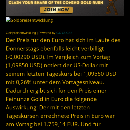
Goldpreisentwicklung | Powered by
GOYAX.de
Der Preis für den Euro hat sich im Laufe des
Donnerstags ebenfalls leicht verbilligt
(-0,00290 USD). Im Vergleich zum Vortag
(1,09850 USD) notiert der US-Dollar mit
seinem letzten Tageskurs bei 1,09560 USD
mit 0,26% unter dem Vortagesniveau.
Dadurch ergibt sich für den Preis einer
Feinunze Gold in Euro die folgende
Auswirkung: Der mit den letzten
Tageskursen errechnete Preis in Euro war
am Vortag bei 1.759,14 EUR. Und für