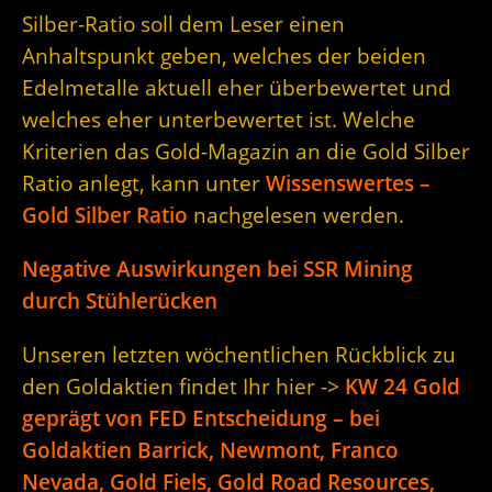
Silber-Ratio soll dem Leser einen
Anhaltspunkt geben, welches der beiden
Edelmetalle aktuell eher überbewertet und
welches eher unterbewertet ist. Welche
Kriterien das Gold-Magazin an die Gold Silber
Ratio anlegt, kann unter
Wissenswertes –
Gold Silber Ratio
nachgelesen werden.
Negative Auswirkungen bei SSR Mining
durch Stühlerücken
Unseren letzten wöchentlichen Rückblick zu
den Goldaktien findet Ihr hier ->
KW 24 Gold
geprägt von FED Entscheidung – bei
Goldaktien Barrick, Newmont, Franco
Nevada, Gold Fiels, Gold Road Resources,