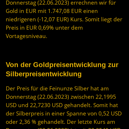
Donnerstag (22.06.2023) errechnen wir für
Gold in EUR mit 1.747,08 EUR einen
niedrigeren (-12,07 EUR) Kurs. Somit liegt der
Preis in EUR 0,69% unter dem
Vortagesniveau.
Von der Goldpreisentwicklung zur
Silberpreisentwicklung
Der Preis für die Feinunze Silber hat am
Donnerstag (22.06.2023) zwischen 22,1995
USD und 22,7230 USD gehandelt. Somit hat
der Silberpreis in einer Spanne von 0,52 USD
oder 2,36 % gehandelt. Der letzte Kurs am