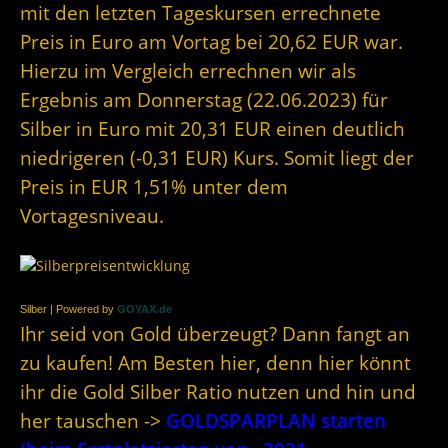
mit den letzten Tageskursen errechnete
Preis in Euro am Vortag bei 20,62 EUR war.
Hierzu im Vergleich errechnen wir als
Ergebnis am Donnerstag (22.06.2023) für
Silber in Euro mit 20,31 EUR einen deutlich
niedrigeren (-0,31 EUR) Kurs. Somit liegt der
Preis in EUR 1,51% unter dem
Vortagesniveau.
Silber | Powered by
GOYAX.de
Ihr seid von Gold überzeugt? Dann fangt an
zu kaufen! Am Besten hier, denn hier könnt
ihr die Gold Silber Ratio nutzen und hin und
her tauschen ->
GOLDSPARPLAN starten