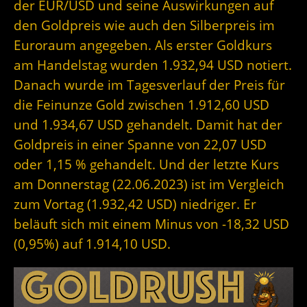
der EUR/USD und seine Auswirkungen auf
den Goldpreis wie auch den Silberpreis im
Euroraum angegeben. Als erster Goldkurs
am Handelstag wurden 1.932,94 USD notiert.
Danach wurde im Tagesverlauf der Preis für
die Feinunze Gold zwischen 1.912,60 USD
und 1.934,67 USD gehandelt. Damit hat der
Goldpreis in einer Spanne von 22,07 USD
oder 1,15 % gehandelt. Und der letzte Kurs
am Donnerstag (22.06.2023) ist im Vergleich
zum Vortag (1.932,42 USD) niedriger. Er
beläuft sich mit einem Minus von -18,32 USD
(0,95%) auf 1.914,10 USD.