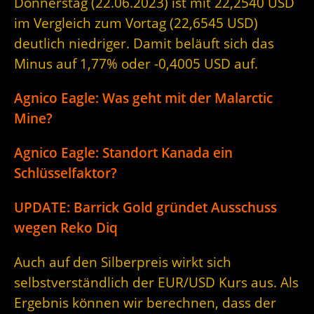
Donnerstag (22.06.2023) ist mit 22,2540 USD
im Vergleich zum Vortag (22,6545 USD)
deutlich niedriger. Damit beläuft sich das
Minus auf 1,77% oder -0,4005 USD auf.
Agnico Eagle: Was geht mit der Malarctic
Mine?
Agnico Eagle: Standort Kanada ein
Schlüsselfaktor?
UPDATE: Barrick Gold gründet Ausschuss
wegen Reko Diq
Auch auf den Silberpreis wirkt sich
selbstverständlich der EUR/USD Kurs aus. Als
Ergebnis können wir berechnen, dass der