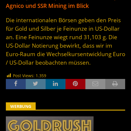
Agnico und SSR Mining im Blick
Die internationalen Börsen geben den Preis
für Gold und Silber je Feinunze in US-Dollar
an. Eine Feinunze wiegt rund 31,103 g. Die
US-Dollar Notierung bewirkt, dass wir im
Euro-Raum die Wechselkursentwicklung Euro
/ US-Dollar beobachten müssen.
Post Views:
1.359
WERBUNG