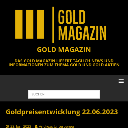
GOLD MAGAZIN
DAS GOLD MAGAZIN LIEFERT TÄGLICH NEWS UND
INFORMATIONEN ZUM THEMA GOLD UND GOLD AKTIEN
Goldpreisentwicklung 22.06.2023
23. Juni 2023
Andreas Unterberger