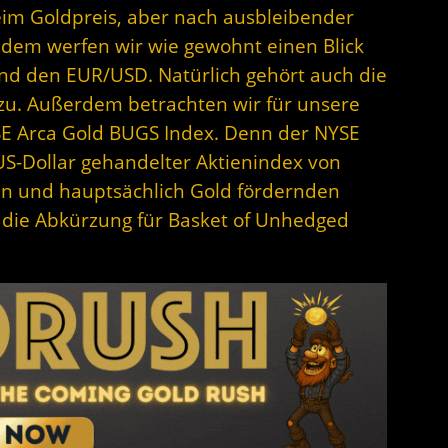
eim Goldpreis, aber nach ausbleibender
udem werfen wir wie gewohnt einen Blick
und den EUR/USD. Natürlich gehört auch die
zu. Außerdem betrachten wir für unsere
E Arca Gold BUGS Index. Denn der
NYSE
 US-Dollar gehandelter Aktienindex von
en und hauptsächlich Gold fördernden
die Abkürzung für Basket of Unhedged