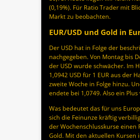
(0,19%). Für Ratio Trader mit Bli
Markt zu beobachten.
EUR/USD und Gold in Eu
Der USD hat in Folge der besch
nachgegeben. Von Montag bis Do
der USD wurde schwächer. Im Ho
1,0942 USD für 1 EUR aus der H
zweite Woche in Folge hinzu. Un
endete bei 1,0749. Also ein Plu
Was bedeutet das für uns Europä
sich die Feinunze kräftig verbill
der Wochenschlusskurse einen P
Gold. Mit den aktuellen Kursen