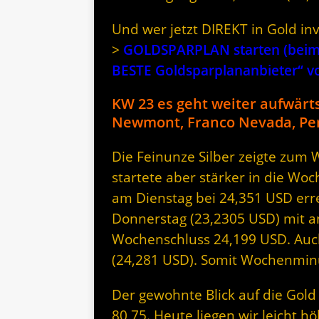
Und wer jetzt DIREKT in Gold inv
>
GOLDSPARPLAN starten (beim E
BESTE Goldsparplananbieter“
KW 23 es geht weiter aufwärt
Newmont, Franco Nevada, Pe
Die Feinunze Silber zeigte zum
startete aber stärker in die Wo
am Dienstag bei 24,351 USD err
Donnerstag (23,2305 USD) mit 
Wochenschluss 24,199 USD. Auch
(24,281 USD). Somit Wochenmin
Der gewohnte Blick auf die Gold 
80,75. Heute liegen wir leicht hö