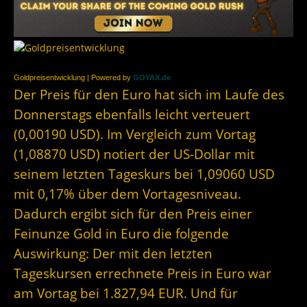
Goldpreisentwicklung | Powered by
GOYAX.de
Der Preis für den Euro hat sich im Laufe des
Donnerstags ebenfalls leicht verteuert
(0,00190 USD). Im Vergleich zum Vortag
(1,08870 USD) notiert der US-Dollar mit
seinem letzten Tageskurs bei 1,09060 USD
mit 0,17% über dem Vortagesniveau.
Dadurch ergibt sich für den Preis einer
Feinunze Gold in Euro die folgende
Auswirkung: Der mit den letzten
Tageskursen errechnete Preis in Euro war
am Vortag bei 1.827,94 EUR. Und für