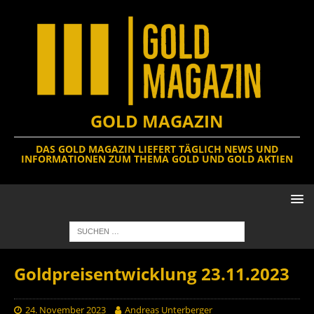
GOLD MAGAZIN
DAS GOLD MAGAZIN LIEFERT TÄGLICH NEWS UND
INFORMATIONEN ZUM THEMA GOLD UND GOLD AKTIEN
Goldpreisentwicklung 23.11.2023
24. November 2023
Andreas Unterberger