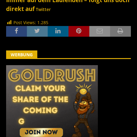
direkt auf
Twitter
Post Views:
1.285
WERBUNG