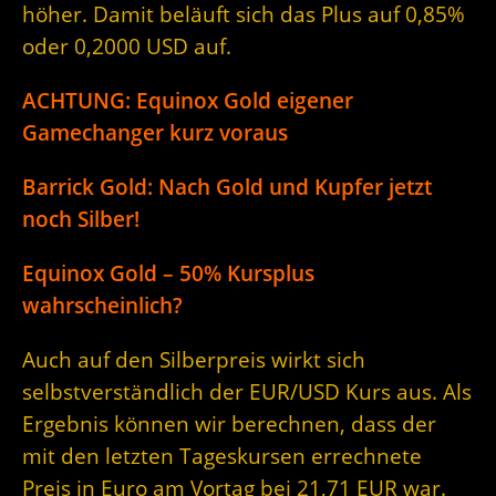
höher. Damit beläuft sich das Plus auf 0,85%
oder 0,2000 USD auf.
ACHTUNG: Equinox Gold eigener
Gamechanger kurz voraus
Barrick Gold: Nach Gold und Kupfer jetzt
noch Silber!
Equinox Gold – 50% Kursplus
wahrscheinlich?
Auch auf den Silberpreis wirkt sich
selbstverständlich der EUR/USD Kurs aus. Als
Ergebnis können wir berechnen, dass der
mit den letzten Tageskursen errechnete
Preis in Euro am Vortag bei 21,71 EUR war.