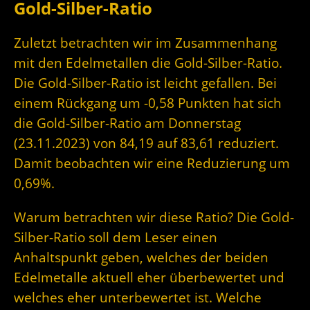
Gold-Silber-Ratio
Zuletzt betrachten wir im Zusammenhang
mit den Edelmetallen die Gold-Silber-Ratio.
Die Gold-Silber-Ratio ist leicht gefallen. Bei
einem Rückgang um -0,58 Punkten hat sich
die Gold-Silber-Ratio am Donnerstag
(23.11.2023) von 84,19 auf 83,61 reduziert.
Damit beobachten wir eine Reduzierung um
0,69%.
Warum betrachten wir diese Ratio? Die Gold-
Silber-Ratio soll dem Leser einen
Anhaltspunkt geben, welches der beiden
Edelmetalle aktuell eher überbewertet und
welches eher unterbewertet ist. Welche