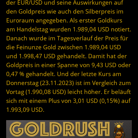
der EUR/USD und seine Auswirkungen auf
den Goldpreis wie auch den Silberpreis im
Euroraum angegeben. Als erster Goldkurs
am Handelstag wurden 1.989,04 USD notiert.
Danach wurde im Tagesverlauf der Preis für
die Feinunze Gold zwischen 1.989,04 USD
und 1.998,47 USD gehandelt. Damit hat der
Goldpreis in einer Spanne von 9,43 USD oder
0,47 % gehandelt. Und der letzte Kurs am
Donnerstag (23.11.2023) ist im Vergleich zum
Vortag (1.990,08 USD) leicht höher. Er beläuft
sich mit einem Plus von 3,01 USD (0,15%) auf
1.993,09 USD.