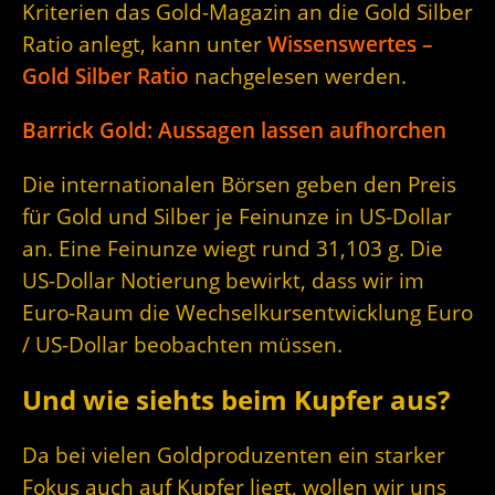
Kriterien das Gold-Magazin an die Gold Silber
Ratio anlegt, kann unter
Wissenswertes –
Gold Silber Ratio
nachgelesen werden.
Barrick Gold: Aussagen lassen aufhorchen
Die internationalen Börsen geben den Preis
für Gold und Silber je Feinunze in US-Dollar
an. Eine Feinunze wiegt rund 31,103 g. Die
US-Dollar Notierung bewirkt, dass wir im
Euro-Raum die Wechselkursentwicklung Euro
/ US-Dollar beobachten müssen.
Und wie siehts beim Kupfer aus?
Da bei vielen Goldproduzenten ein starker
Fokus auch auf Kupfer liegt, wollen wir uns