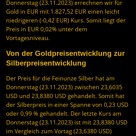
Donnerstag (23.11.2023) errechnen wir für
Gold in EUR mit 1.827,52 EUR einen leicht
niedrigeren (-0,42 EUR) Kurs. Somit liegt der
Preis in EUR 0,02% unter dem
Vortagesniveau.
Von der Goldpreisentwicklung zur
Silberpreisentwicklung
Der Preis für die Feinunze Silber hat am
Donnerstag (23.11.2023) zwischen 23,6035
USD und 23,8380 USD gehandelt. Somit hat
der Silberpreis in einer Spanne von 0,23 USD
oder 0,99 % gehandelt. Der letzte Kurs am
Donnerstag (23.11.2023) ist mit 23,8380 USD
im Vergleich zum Vortag (23,6380 USD)