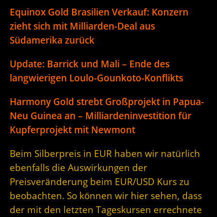
Equinox Gold Brasilien Verkauf: Konzern
zieht sich mit Milliarden-Deal aus
Südamerika zurück
Update: Barrick und Mali – Ende des
langwierigen Loulo-Gounkoto-Konflikts
Harmony Gold strebt Großprojekt in Papua-
Neu Guinea an – Milliardeninvestition für
Kupferprojekt mit Newmont
Beim Silberpreis in EUR haben wir natürlich
ebenfalls die Auswirkungen der
Preisveränderung beim EUR/USD Kurs zu
beobachten. So können wir hier sehen, dass
der mit den letzten Tageskursen errechnete