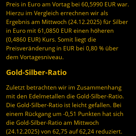
Preis in Euro am Vortag bei 60,5990 EUR war.
Hierzu im Vergleich errechnen wir als
Ergebnis am Mittwoch (24.12.2025) für Silber
in Euro mit 61,0850 EUR einen höheren
(0,4860 EUR) Kurs. Somit liegt die
Preisveränderung in EUR bei 0,80 % über
dem Vortagesniveau.
Gold-Silber-Ratio
Zuletzt betrachten wir im Zusammenhang
mit den Edelmetallen die Gold-Silber-Ratio.
Die Gold-Silber-Ratio ist leicht gefallen. Bei
einem Rückgang um -0,51 Punkten hat sich
die Gold-Silber-Ratio am Mittwoch
(24.12.2025) von 62,75 auf 62,24 reduziert.