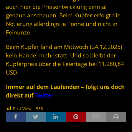
auch hier die Preisentwicklung einmal
genaue anschauen. Beim Kupfer erfolgt die
Notierung allerdings je Tonne und nicht in
Feinunze.
Beim Kupfer fand am Mittwoch (24.12.2025)
kein Handel mehr statt. Und so bleibt der
Kupferpreis über die Feiertage bei 11.980,84
USD.
Immer auf dem Laufenden – folgt uns doch
direkt auf
Twitter
Post Views:
583