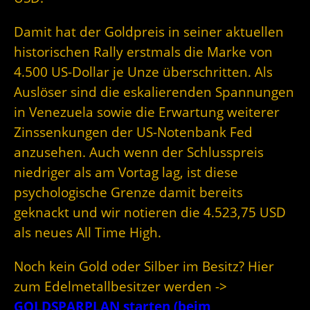
Damit hat der Goldpreis in seiner aktuellen
historischen Rally erstmals die Marke von
4.500 US-Dollar je Unze überschritten. Als
Auslöser sind die eskalierenden Spannungen
in Venezuela sowie die Erwartung weiterer
Zinssenkungen der US-Notenbank Fed
anzusehen. Auch wenn der Schlusspreis
niedriger als am Vortag lag, ist diese
psychologische Grenze damit bereits
geknackt und wir notieren die 4.523,75 USD
als neues All Time High.
Noch kein Gold oder Silber im Besitz? Hier
zum Edelmetallbesitzer werden ->
GOLDSPARPLAN starten (beim