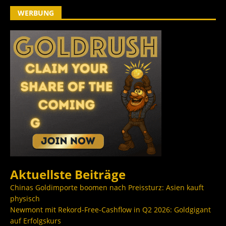
WERBUNG
Aktuellste Beiträge
Chinas Goldimporte boomen nach Preissturz: Asien kauft
physisch
Newmont mit Rekord-Free-Cashflow in Q2 2026: Goldgigant
auf Erfolgskurs