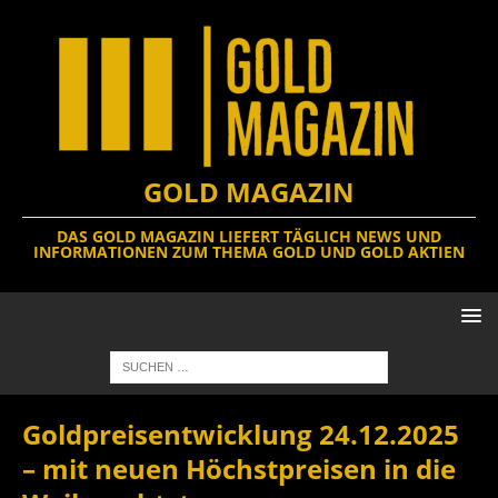
GOLD MAGAZIN
DAS GOLD MAGAZIN LIEFERT TÄGLICH NEWS UND
INFORMATIONEN ZUM THEMA GOLD UND GOLD AKTIEN
Goldpreisentwicklung 24.12.2025
– mit neuen Höchstpreisen in die