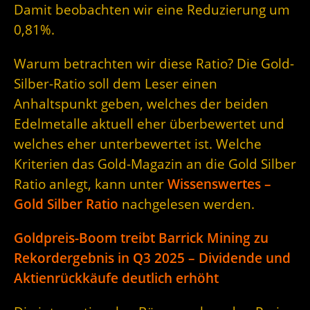
Damit beobachten wir eine Reduzierung um
0,81%.
Warum betrachten wir diese Ratio? Die Gold-
Silber-Ratio soll dem Leser einen
Anhaltspunkt geben, welches der beiden
Edelmetalle aktuell eher überbewertet und
welches eher unterbewertet ist. Welche
Kriterien das Gold-Magazin an die Gold Silber
Ratio anlegt, kann unter
Wissenswertes –
Gold Silber Ratio
nachgelesen werden.
Goldpreis-Boom treibt Barrick Mining zu
Rekordergebnis in Q3 2025 – Dividende und
Aktienrückkäufe deutlich erhöht