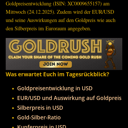
Goldpreisentwicklung (ISIN: XC0009655157) am
Mittwoch (24.12.2025). Zudem wird der EUR/USD
und seine Auswirkungen auf den Goldpreis wie auch
den Silberpreis im Euroraum angegeben.
Was erwartet Euch im Tagesrückblick?
Goldpreisentwicklung in USD
EUR/USD und Auswirkung auf Goldpreis
Silberpreis in USD
Gold-Silber-Ratio
Kupferpreis in USD