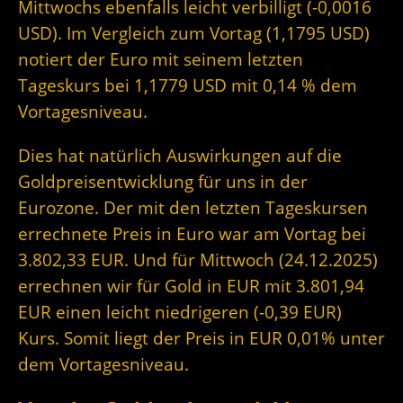
Mittwochs ebenfalls leicht verbilligt (-0,0016
USD). Im Vergleich zum Vortag (1,1795 USD)
notiert der Euro mit seinem letzten
Tageskurs bei 1,1779 USD mit 0,14 % dem
Vortagesniveau.
Dies hat natürlich Auswirkungen auf die
Goldpreisentwicklung für uns in der
Eurozone. Der mit den letzten Tageskursen
errechnete Preis in Euro war am Vortag bei
3.802,33 EUR. Und für Mittwoch (24.12.2025)
errechnen wir für Gold in EUR mit 3.801,94
EUR einen leicht niedrigeren (-0,39 EUR)
Kurs. Somit liegt der Preis in EUR 0,01% unter
dem Vortagesniveau.