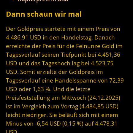
Dann schaun wir mal
Der Goldpreis startete mit einem Preis von
4.486,91 USD in den Handelstag. Danach
erreichte der Preis für die Feinunze Gold im
Tagesverlauf seinen Tiefpunkt bei 4.451,36
USD und das Tageshoch lag bei 4.523,75
USD. Somit erzielte der Goldpreis im
Tagesverlauf eine Handelsspanne von 72,39
USD oder 1,63 %. Und die letzte
Preisfeststellung am Mittwoch (24.12.2025)
ist im Vergleich zum Vortag (4.484,85 USD)
leicht niedriger. Sie beläuft sich mit einem
Minus von -6,54 USD (0,15 %) auf 4.478,31
USD.