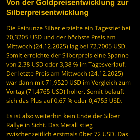
Von der Goldpreisentwicklung zur
Silberpreisentwicklung
Die Feinunze Silber erzielte ein Tagestief bei
70,3205 USD und der höchste Preis am
Mittwoch (24.12.2025) lag bei 72,7005 USD.
Somit erreichte der Silberpreis eine Spanne
von 2,38 USD oder 3,38 % im Tagesverlauf.
Der letzte Preis am Mittwoch (24.12.2025)
war dann mit 71,9520 USD im Vergleich zum
Vortag (71,4765 USD) höher. Somit beläuft
sich das Plus auf 0,67 % oder 0,4755 USD.
Es ist also weiterhin kein Ende der Silber
Rallye in Sicht. Das Metall stieg
zwischenzeitlich erstmals über 72 USD. Das