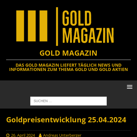
GOLD MAGAZIN
DAS GOLD MAGAZIN LIEFERT TÄGLICH NEWS UND
INFORMATIONEN ZUM THEMA GOLD UND GOLD AKTIEN
Goldpreisentwicklung 25.04.2024
26. April 2024
Andreas Unterberger