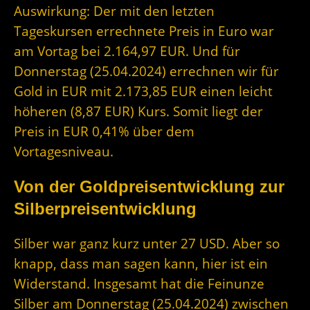
Auswirkung: Der mit den letzten
Tageskursen errechnete Preis in Euro war
am Vortag bei 2.164,97 EUR. Und für
Donnerstag (25.04.2024) errechnen wir für
Gold in EUR mit 2.173,85 EUR einen leicht
höheren (8,87 EUR) Kurs. Somit liegt der
Preis in EUR 0,41% über dem
Vortagesniveau.
Von der Goldpreisentwicklung zur
Silberpreisentwicklung
Silber war ganz kurz unter 27 USD. Aber so
knapp, dass man sagen kann, hier ist ein
Widerstand. Insgesamt hat die Feinunze
Silber am Donnerstag (25.04.2024) zwischen