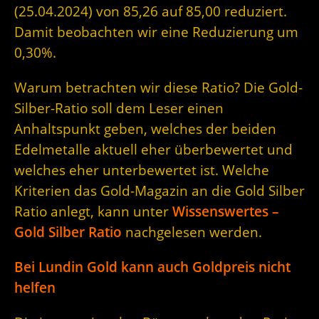
(25.04.2024) von 85,26 auf 85,00 reduziert.
Damit beobachten wir eine Reduzierung um
0,30%.
Warum betrachten wir diese Ratio? Die Gold-
Silber-Ratio soll dem Leser einen
Anhaltspunkt geben, welches der beiden
Edelmetalle aktuell eher überbewertet und
welches eher unterbewertet ist. Welche
Kriterien das Gold-Magazin an die Gold Silber
Ratio anlegt, kann unter
Wissenswertes –
Gold Silber Ratio
nachgelesen werden.
Bei Lundin Gold kann auch Goldpreis nicht
helfen