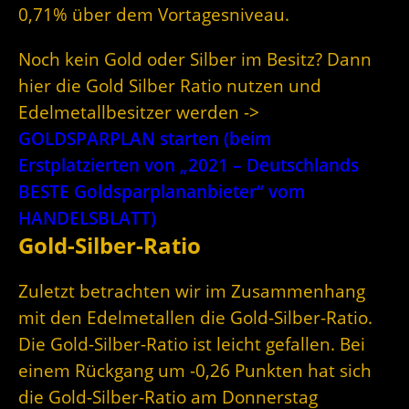
0,71% über dem Vortagesniveau.
Noch kein Gold oder Silber im Besitz? Dann
hier die Gold Silber Ratio nutzen und
Edelmetallbesitzer werden ->
GOLDSPARPLAN starten (beim
Erstplatzierten von „2021 – Deutschlands
BESTE Goldsparplananbieter“ vom
HANDELSBLATT)
Gold-Silber-Ratio
Zuletzt betrachten wir im Zusammenhang
mit den Edelmetallen die Gold-Silber-Ratio.
Die Gold-Silber-Ratio ist leicht gefallen. Bei
einem Rückgang um -0,26 Punkten hat sich
die Gold-Silber-Ratio am Donnerstag