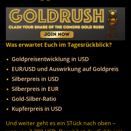
Was erwartet Euch im Tagesrückblick?
Goldpreisentwicklung in USD
EUR/USD und Auswirkung auf Goldpreis
Silberpreis in USD
Silberpreis in EUR
Gold-Silber-Ratio
Kupferpreis in USD
Und weiter geht es ein STück nach oben –