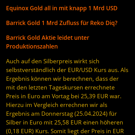
Equinox Gold all in mit knapp 1 Mrd USD
Barrick Gold 1 Mrd Zufluss für Reko Diq?
Barrick Gold Aktie leidet unter
Produktionszahlen
Auch auf den Silberpreis wirkt sich
selbstverständlich der EUR/USD Kurs aus. Als
Ergebnis können wir berechnen, dass der
mit den letzten Tageskursen errechnete
Preis in Euro am Vortag bei 25,39 EUR war.
Hierzu im Vergleich errechnen wir als
Ergebnis am Donnerstag (25.04.2024) für
Silber in Euro mit 25,58 EUR einen höheren
(0,18 EUR) Kurs. Somit liegt der Preis in EUR