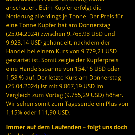
anschauen. Beim Kupfer erfolgt die
Notierung allerdings je Tonne. Der Preis für
eine Tonne Kupfer hat am Donnerstag
(25.04.2024) zwischen 9.768,98 USD und
9.923,14 USD gehandelt, nachdem der
Handel bei einem Kurs von 9.779,21 USD
gestartet ist. Somit zeigte der Kupferpreis
eine Handelsspanne von 154,16 USD oder
1,58 % auf. Der letzte Kurs am Donnerstag
(25.04.2024) ist mit 9.867,19 USD im
Vergleich zum Vortag (9.755,29 USD) höher.
Wir sehen somit zum Tagesende ein Plus von
1,15% oder 111,90 USD.
Immer auf dem Laufenden – folgt uns doch