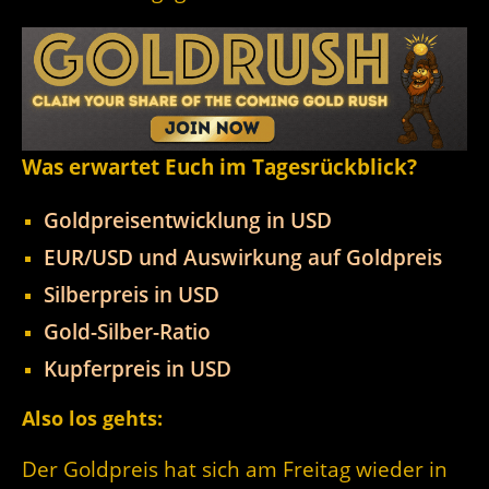
Was erwartet Euch im Tagesrückblick?
Goldpreisentwicklung in USD
EUR/USD und Auswirkung auf Goldpreis
Silberpreis in USD
Gold-Silber-Ratio
Kupferpreis in USD
Also los gehts:
Der Goldpreis hat sich am Freitag wieder in