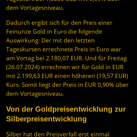
dem Vortagesniveau.
Dadurch ergibt sich für den Preis einer
Feinunze Gold in Euro die folgende
Auswirkung: Der mit den letzten
Tageskursen errechnete Preis in Euro war
am Vortag bei 2.180,07 EUR. Und für Freitag
(26.07.2024) errechnen wir für Gold in EUR
mit 2.199,63 EUR einen höheren (19,57 EUR)
Kurs. Somit liegt der Preis in EUR 0,90% über
dem Vortagesniveau.
Von der Goldpreisentwicklung zur
Silberpreisentwicklung
Silber hat den Preisverfall erst einmal