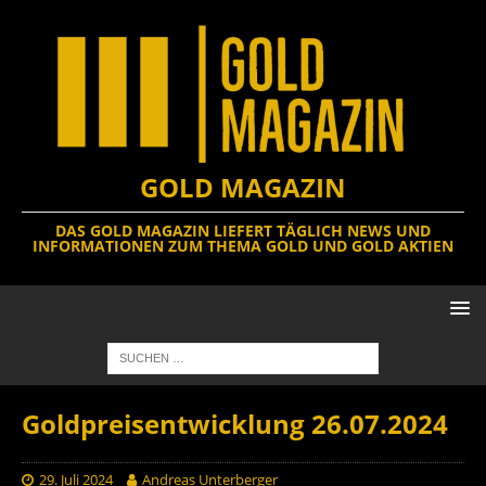
GOLD MAGAZIN
DAS GOLD MAGAZIN LIEFERT TÄGLICH NEWS UND
INFORMATIONEN ZUM THEMA GOLD UND GOLD AKTIEN
Goldpreisentwicklung 26.07.2024
29. Juli 2024
Andreas Unterberger