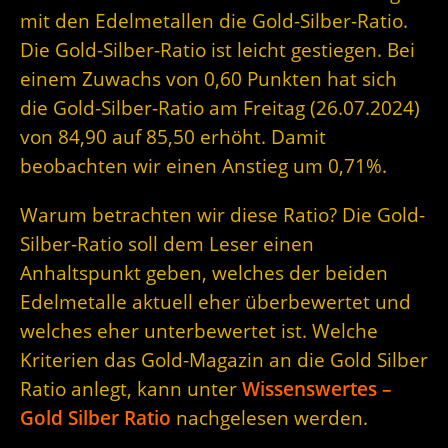
mit den Edelmetallen die Gold-Silber-Ratio.
Die Gold-Silber-Ratio ist leicht gestiegen. Bei
einem Zuwachs von 0,60 Punkten hat sich
die Gold-Silber-Ratio am Freitag (26.07.2024)
von 84,90 auf 85,50 erhöht. Damit
beobachten wir einen Anstieg um 0,71%.
Warum betrachten wir diese Ratio? Die Gold-
Silber-Ratio soll dem Leser einen
Anhaltspunkt geben, welches der beiden
Edelmetalle aktuell eher überbewertet und
welches eher unterbewertet ist. Welche
Kriterien das Gold-Magazin an die Gold Silber
Ratio anlegt, kann unter
Wissenswertes –
Gold Silber Ratio
nachgelesen werden.