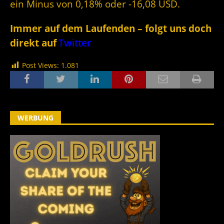
ein Minus von 0,18% oder -16,08 USD.
Immer auf dem Laufenden – folgt uns doch
direkt auf
Twitter
Post Views:
1.081
WERBUNG