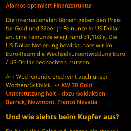
Alamos optimiert Finanzstruktur
Die internationalen Börsen geben den Preis
für Gold und Silber je Feinunze in US-Dollar
an. Eine Feinunze wiegt rund 31,103 g. Die
US-Dollar Notierung bewirkt, dass wir im
Euro-Raum die Wechselkursentwicklung Euro
/ US-Dollar beobachten müssen.
Am Wochenende erscheint auch unser
Wochenrückblick. ->
KW 30 Gold
Unterstützung hält – dazu Goldaktien
Barrick, Newmont, Franco Nevada
Und wie siehts beim Kupfer aus?