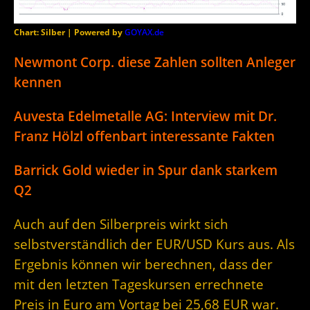
Chart: Silber | Powered by
GOYAX.de
Newmont Corp. diese Zahlen sollten Anleger
kennen
Auvesta Edelmetalle AG: Interview mit Dr.
Franz Hölzl offenbart interessante Fakten
Barrick Gold wieder in Spur dank starkem
Q2
Auch auf den Silberpreis wirkt sich
selbstverständlich der EUR/USD Kurs aus. Als
Ergebnis können wir berechnen, dass der
mit den letzten Tageskursen errechnete
Preis in Euro am Vortag bei 25,68 EUR war.