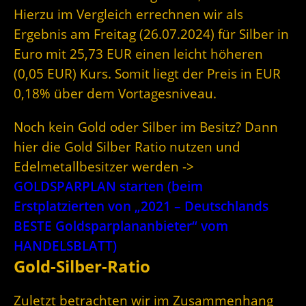
Hierzu im Vergleich errechnen wir als
Ergebnis am Freitag (26.07.2024) für Silber in
Euro mit 25,73 EUR einen leicht höheren
(0,05 EUR) Kurs. Somit liegt der Preis in EUR
0,18% über dem Vortagesniveau.
Noch kein Gold oder Silber im Besitz? Dann
hier die Gold Silber Ratio nutzen und
Edelmetallbesitzer werden ->
GOLDSPARPLAN starten (beim
Erstplatzierten von „2021 – Deutschlands
BESTE Goldsparplananbieter“ vom
HANDELSBLATT)
Gold-Silber-Ratio
Zuletzt betrachten wir im Zusammenhang