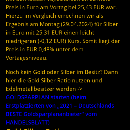
Preis in Euro am Vortag bei 25,43 EUR war.
Hierzu im Vergleich errechnen wir als
Ergebnis am Montag (29.04.2024) für Silber
in Euro mit 25,31 EUR einen leicht
niedrigeren (-0,12 EUR) Kurs. Somit liegt der
Preis in EUR 0,48% unter dem
Vortagesniveau.
Noch kein Gold oder Silber im Besitz? Dann
hier die Gold Silber Ratio nutzen und
Edelmetallbesitzer werden ->
GOLDSPARPLAN starten (beim
Erstplatzierten von „2021 – Deutschlands
BESTE Goldsparplananbieter“ vom
HANDELSBLATT)