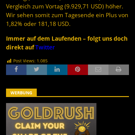
Vergleich zum Vortag (9.929,71 USD) höher.
Wir sehen somit zum Tagesende ein Plus von
1,82% oder 181,18 USD.
Immer auf dem Laufenden – folgt uns doch
direkt auf
Twitter
Post Views:
1.085
WERBUNG