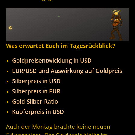
Was erwartet Euch im Tagesrückblick?
Goldpreisentwicklung in USD
EUR/USD und Auswirkung auf Goldpreis
Silberpreis in USD
Silberpreis in EUR
Gold-Silber-Ratio
Kupferpreis in USD
Auch der Montag brachte keine neuen