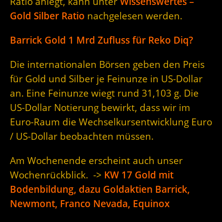
Ratio anlegt, kann unter
Wissenswertes –
Gold Silber Ratio
nachgelesen werden.
Barrick Gold 1 Mrd Zufluss für Reko Diq?
Die internationalen Börsen geben den Preis
für Gold und Silber je Feinunze in US-Dollar
an. Eine Feinunze wiegt rund 31,103 g. Die
US-Dollar Notierung bewirkt, dass wir im
Euro-Raum die Wechselkursentwicklung Euro
/ US-Dollar beobachten müssen.
Am Wochenende erscheint auch unser
Wochenrückblick. ->
KW 17 Gold mit
Bodenbildung, dazu Goldaktien Barrick,
Newmont, Franco Nevada, Equinox