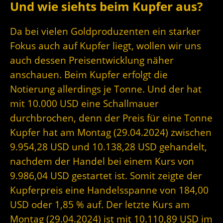
Und wie siehts beim Kupfer aus?
Da bei vielen Goldproduzenten ein starker
Fokus auch auf Kupfer liegt, wollen wir uns
auch dessen Preisentwicklung näher
anschauen. Beim Kupfer erfolgt die
Notierung allerdings je Tonne. Und der hat
mit 10.000 USD eine Schallmauer
durchbrochen, denn der Preis für eine Tonne
Kupfer hat am Montag (29.04.2024) zwischen
9.954,28 USD und 10.138,28 USD gehandelt,
nachdem der Handel bei einem Kurs von
9.986,04 USD gestartet ist. Somit zeigte der
Kupferpreis eine Handelsspanne von 184,00
USD oder 1,85 % auf. Der letzte Kurs am
Montag (29.04.2024) ist mit 10.110,89 USD im