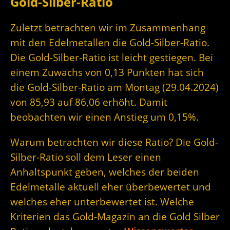
Gold-Silber-Ratio
Zuletzt betrachten wir im Zusammenhang
mit den Edelmetallen die Gold-Silber-Ratio.
Die Gold-Silber-Ratio ist leicht gestiegen. Bei
einem Zuwachs von 0,13 Punkten hat sich
die Gold-Silber-Ratio am Montag (29.04.2024)
von 85,93 auf 86,06 erhöht. Damit
beobachten wir einen Anstieg um 0,15%.
Warum betrachten wir diese Ratio? Die Gold-
Silber-Ratio soll dem Leser einen
Anhaltspunkt geben, welches der beiden
Edelmetalle aktuell eher überbewertet und
welches eher unterbewertet ist. Welche
Kriterien das Gold-Magazin an die Gold Silber