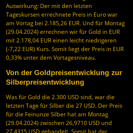
Auswirkung: Der mit den letzten
Tageskursen errechnete Preis in Euro war
am Vortag bei 2.185,26 EUR. Und für Montag
(29.04.2024) errechnen wir für Gold in EUR
mit 2.178,04 EUR einen leicht niedrigeren
(-7,22 EUR) Kurs. Somit liegt der Preis in EUR
0,33% unter dem Vortagesniveau.
Von der Goldpreisentwicklung zur
Silberpreisentwicklung
Was für Gold die 2.300 USD sind, war die
letzten Tage für Silber die 27 USD. Der Preis
für die Feinunze Silber hat am Montag
(29.04.2024) zwischen 26,9710 USD und
27,4315 USD gehandelt. Somit hat der