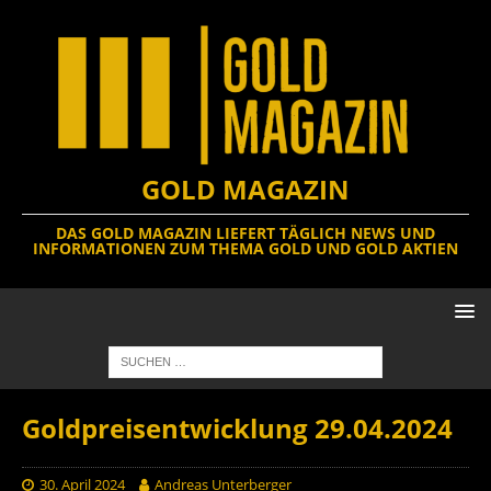
GOLD MAGAZIN
DAS GOLD MAGAZIN LIEFERT TÄGLICH NEWS UND
INFORMATIONEN ZUM THEMA GOLD UND GOLD AKTIEN
Goldpreisentwicklung 29.04.2024
30. April 2024
Andreas Unterberger