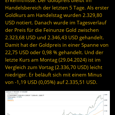
Erkenntnisse. Der Goldpreis bleibt im
Handelsbereich der letzten 5 Tage. Als erster
Goldkurs am Handelstag wurden 2.329,80
USD notiert. Danach wurde im Tagesverlauf
der Preis für die Feinunze Gold zwischen
2.323,68 USD und 2.346,43 USD gehandelt.
Damit hat der Goldpreis in einer Spanne von
22,75 USD oder 0,98 % gehandelt. Und der
letzte Kurs am Montag (29.04.2024) ist im
Vergleich zum Vortag (2.336,70 USD) leicht
niedriger. Er beläuft sich mit einem Minus
von -1,19 USD (0,05%) auf 2.335,51 USD.