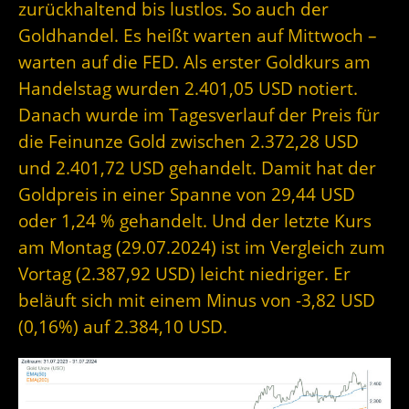
zurückhaltend bis lustlos. So auch der
Goldhandel. Es heißt warten auf Mittwoch –
warten auf die FED. Als erster Goldkurs am
Handelstag wurden 2.401,05 USD notiert.
Danach wurde im Tagesverlauf der Preis für
die Feinunze Gold zwischen 2.372,28 USD
und 2.401,72 USD gehandelt. Damit hat der
Goldpreis in einer Spanne von 29,44 USD
oder 1,24 % gehandelt. Und der letzte Kurs
am Montag (29.07.2024) ist im Vergleich zum
Vortag (2.387,92 USD) leicht niedriger. Er
beläuft sich mit einem Minus von -3,82 USD
(0,16%) auf 2.384,10 USD.