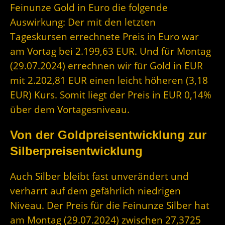
Feinunze Gold in Euro die folgende
Auswirkung: Der mit den letzten
Tageskursen errechnete Preis in Euro war
am Vortag bei 2.199,63 EUR. Und für Montag
(29.07.2024) errechnen wir für Gold in EUR
mit 2.202,81 EUR einen leicht höheren (3,18
EUR) Kurs. Somit liegt der Preis in EUR 0,14%
über dem Vortagesniveau.
Von der Goldpreisentwicklung zur
Silberpreisentwicklung
Auch Silber bleibt fast unverändert und
verharrt auf dem gefährlich niedrigen
Niveau. Der Preis für die Feinunze Silber hat
am Montag (29.07.2024) zwischen 27,3725