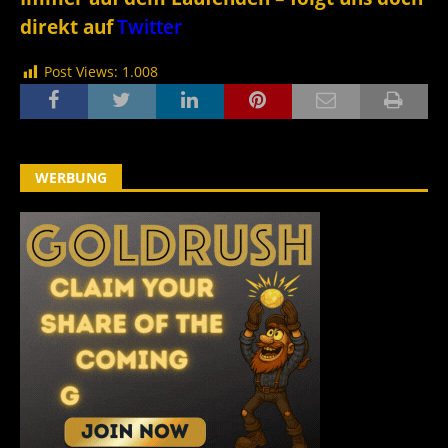
direkt auf
Twitter
Post Views:
1.008
WERBUNG