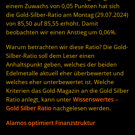
einem Zuwachs von 0,05 Punkten hat sich
die Gold-Silber-Ratio am Montag (29.07.2024)
von 85,50 auf 85,55 erhöht. Damit
beobachten wir einen Anstieg um 0,06%.
Warum betrachten wir diese Ratio? Die Gold-
Silber-Ratio soll dem Leser einen
Anhaltspunkt geben, welches der beiden
Edelmetalle aktuell eher überbewertet und
welches eher unterbewertet ist. Welche
Kriterien das Gold-Magazin an die Gold Silber
Ratio anlegt, kann unter
Wissenswertes –
Gold Silber Ratio
nachgelesen werden.
Alamos optimiert Finanzstruktur