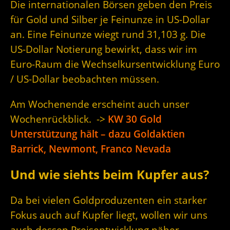
Die internationalen Börsen geben den Preis
für Gold und Silber je Feinunze in US-Dollar
an. Eine Feinunze wiegt rund 31,103 g. Die
US-Dollar Notierung bewirkt, dass wir im
Euro-Raum die Wechselkursentwicklung Euro
/ US-Dollar beobachten müssen.
Am Wochenende erscheint auch unser
Wochenrückblick. ->
KW 30 Gold
Unterstützung hält – dazu Goldaktien
Barrick, Newmont, Franco Nevada
Und wie siehts beim Kupfer aus?
Da bei vielen Goldproduzenten ein starker
Fokus auch auf Kupfer liegt, wollen wir uns
auch dessen Preisentwicklung näher