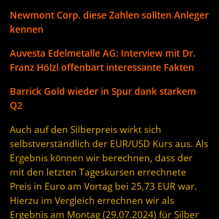
Newmont Corp. diese Zahlen sollten Anleger
kennen
Auvesta Edelmetalle AG: Interview mit Dr.
Franz Hölzl offenbart interessante Fakten
Barrick Gold wieder in Spur dank starkem
Q2
Auch auf den Silberpreis wirkt sich
selbstverständlich der EUR/USD Kurs aus. Als
Ergebnis können wir berechnen, dass der
mit den letzten Tageskursen errechnete
Preis in Euro am Vortag bei 25,73 EUR war.
Hierzu im Vergleich errechnen wir als
Ergebnis am Montag (29.07.2024) für Silber