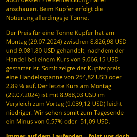
anschauen. Beim Kupfer erfolgt die
Notierung allerdings je Tonne.
Der Preis für eine Tonne Kupfer hat am
Montag (29.07.2024) zwischen 8.826,98 USD
und 9.081,80 USD gehandelt, nachdem der
Handel bei einem Kurs von 9.066,15 USD
gestartet ist. Somit zeigte der Kupferpreis
eine Handelsspanne von 254,82 USD oder
2,89 % auf. Der letzte Kurs am Montag
(29.07.2024) ist mit 8.988,03 USD im
Vergleich zum Vortag (9.039,12 USD) leicht
niedriger. Wir sehen somit zum Tagesende
ein Minus von 0,57% oder -51,09 USD.
Immer auf dem Laufenden – folgt uns doch