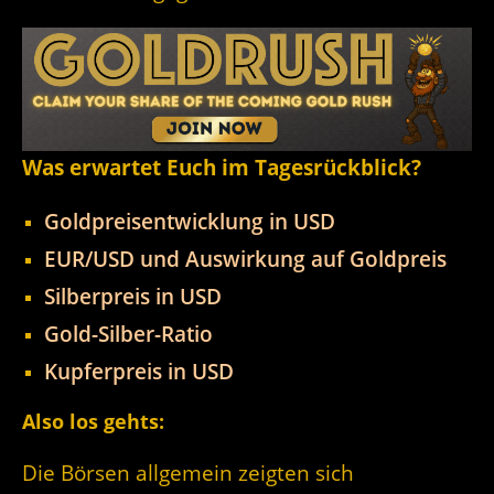
Was erwartet Euch im Tagesrückblick?
Goldpreisentwicklung in USD
EUR/USD und Auswirkung auf Goldpreis
Silberpreis in USD
Gold-Silber-Ratio
Kupferpreis in USD
Also los gehts:
Die Börsen allgemein zeigten sich