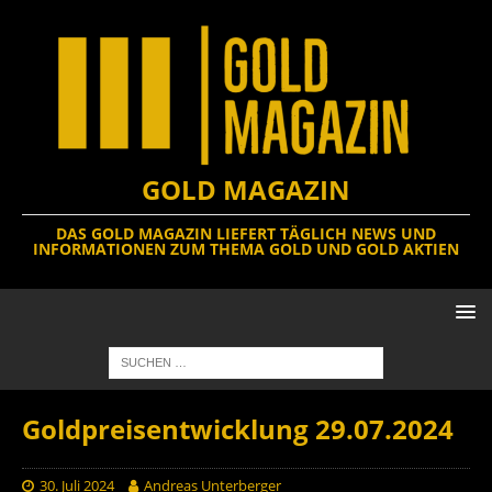
GOLD MAGAZIN
DAS GOLD MAGAZIN LIEFERT TÄGLICH NEWS UND
INFORMATIONEN ZUM THEMA GOLD UND GOLD AKTIEN
Goldpreisentwicklung 29.07.2024
30. Juli 2024
Andreas Unterberger