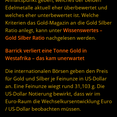
Edelmetalle aktuell eher überbewertet und
welches eher unterbewertet ist. Welche
Kriterien das Gold-Magazin an die Gold Silber
Ratio anlegt, kann unter
Wissenswertes –
Gold Silber Ratio
nachgelesen werden.
Barrick verliert eine Tonne Gold in
Westafrika – das kam unerwartet
Die internationalen Börsen geben den Preis
für Gold und Silber je Feinunze in US-Dollar
an. Eine Feinunze wiegt rund 31,103 g. Die
US-Dollar Notierung bewirkt, dass wir im
Euro-Raum die Wechselkursentwicklung Euro
/ US-Dollar beobachten müssen.