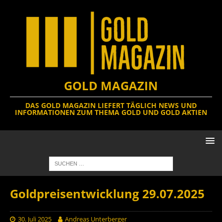
GOLD MAGAZIN
DAS GOLD MAGAZIN LIEFERT TÄGLICH NEWS UND
INFORMATIONEN ZUM THEMA GOLD UND GOLD AKTIEN
Goldpreisentwicklung 29.07.2025
30. Juli 2025
Andreas Unterberger