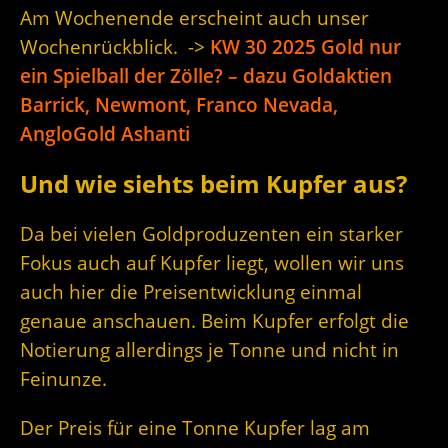
Am Wochenende erscheint auch unser
Wochenrückblick. ->
KW 30 2025 Gold nur
ein Spielball der Zölle? – dazu Goldaktien
Barrick, Newmont, Franco Nevada,
AngloGold Ashanti
Und wie siehts beim Kupfer aus?
Da bei vielen Goldproduzenten ein starker
Fokus auch auf Kupfer liegt, wollen wir uns
auch hier die Preisentwicklung einmal
genaue anschauen. Beim Kupfer erfolgt die
Notierung allerdings je Tonne und nicht in
Feinunze.
Der Preis für eine Tonne Kupfer lag am