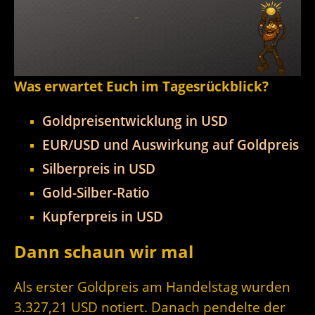
Was erwartet Euch im Tagesrückblick?
Goldpreisentwicklung in USD
EUR/USD und Auswirkung auf Goldpreis
Silberpreis in USD
Gold-Silber-Ratio
Kupferpreis in USD
Dann schaun wir mal
Als erster Goldpreis am Handelstag wurden
3.327,21 USD notiert. Danach pendelte der