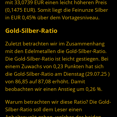
mit 33,0739 EUR einen leicht höheren Preis
(0,1475 EUR). Somit liegt die Feinunze Silber
in EUR 0,45% über dem Vortagesniveau.
Gold-Silber-Ratio
Zuletzt betrachten wir im Zusammenhang
mit den Edelmetallen die Gold-Silber-Ratio.
Die Gold-Silber-Ratio ist leicht gestiegen. Bei
einem Zuwachs von 0,23 Punkten hat sich
die Gold-Silber-Ratio am Dienstag (29.07.25 )
von 86,85 auf 87,08 erhöht. Damit
beobachten wir einen Anstieg um 0,26 %.
Warum betrachten wir diese Ratio? Die Gold-
Silber-Ratio soll dem Leser einen
Anhaltspunkt geben, welches der beiden