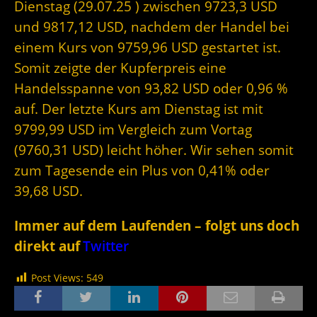
Dienstag (29.07.25 ) zwischen 9723,3 USD
und 9817,12 USD, nachdem der Handel bei
einem Kurs von 9759,96 USD gestartet ist.
Somit zeigte der Kupferpreis eine
Handelsspanne von 93,82 USD oder 0,96 %
auf. Der letzte Kurs am Dienstag ist mit
9799,99 USD im Vergleich zum Vortag
(9760,31 USD) leicht höher. Wir sehen somit
zum Tagesende ein Plus von 0,41% oder
39,68 USD.
Immer auf dem Laufenden – folgt uns doch
direkt auf
Twitter
Post Views:
549