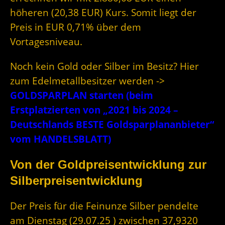
höheren (20,38 EUR) Kurs. Somit liegt der
Preis in EUR 0,71% über dem
Vortagesniveau.
Noch kein Gold oder Silber im Besitz? Hier
zum Edelmetallbesitzer werden ->
GOLDSPARPLAN starten (beim
Erstplatzierten von „2021 bis 2024 –
Deutschlands BESTE Goldsparplananbieter“
vom HANDELSBLATT)
Von der Goldpreisentwicklung zur
Silberpreisentwicklung
Der Preis für die Feinunze Silber pendelte
am Dienstag (29.07.25 ) zwischen 37,9320