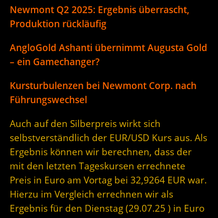
Newmont Q2 2025: Ergebnis überrascht,
Produktion rückläufig
AngloGold Ashanti übernimmt Augusta Gold
– ein Gamechanger?
Kursturbulenzen bei Newmont Corp. nach
Führungswechsel
Auch auf den Silberpreis wirkt sich
selbstverständlich der EUR/USD Kurs aus. Als
Ergebnis können wir berechnen, dass der
mit den letzten Tageskursen errechnete
Preis in Euro am Vortag bei 32,9264 EUR war.
Hierzu im Vergleich errechnen wir als
Ergebnis für den Dienstag (29.07.25 ) in Euro