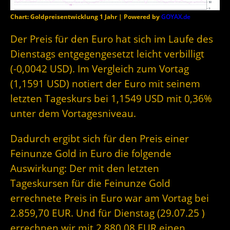
Chart: Goldpreisentwicklung 1 Jahr | Powered by
GOYAX.de
Der Preis für den Euro hat sich im Laufe des
Dienstags entgegengesetzt leicht verbilligt
(-0,0042 USD). Im Vergleich zum Vortag
(1,1591 USD) notiert der Euro mit seinem
letzten Tageskurs bei 1,1549 USD mit 0,36%
unter dem Vortagesniveau.
Dadurch ergibt sich für den Preis einer
Feinunze Gold in Euro die folgende
Auswirkung: Der mit den letzten
Tageskursen für die Feinunze Gold
errechnete Preis in Euro war am Vortag bei
2.859,70 EUR. Und für Dienstag (29.07.25 )
errechnen wir mit 2.880,08 EUR einen