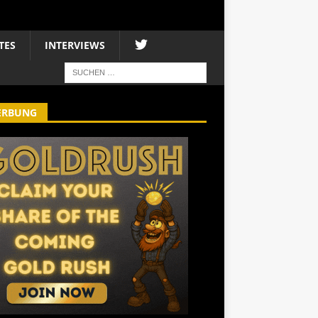
TES
INTERVIEWS
ERBUNG