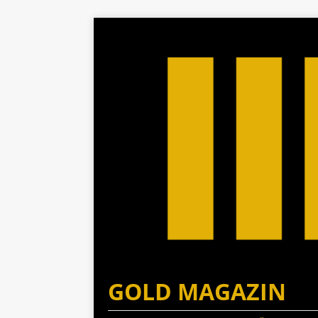
GOLD MAGAZIN