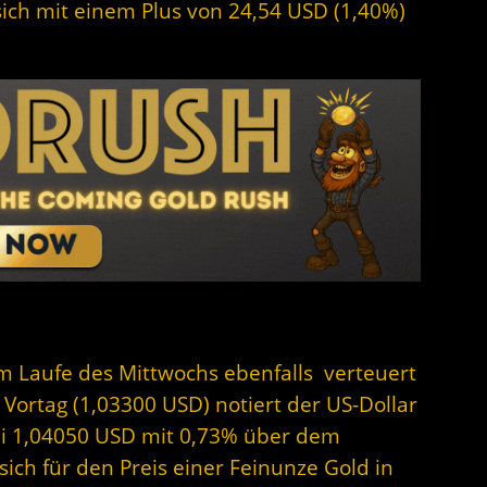
 sich mit einem Plus von 24,54 USD (1,40%)
 im Laufe des Mittwochs ebenfalls verteuert
 Vortag (1,03300 USD) notiert der US-Dollar
ei 1,04050 USD mit 0,73% über dem
ich für den Preis einer Feinunze Gold in