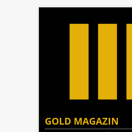
GOLD MAGAZIN