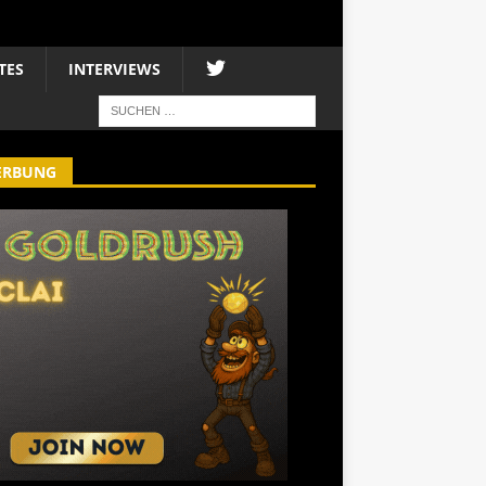
TES
INTERVIEWS
ERBUNG