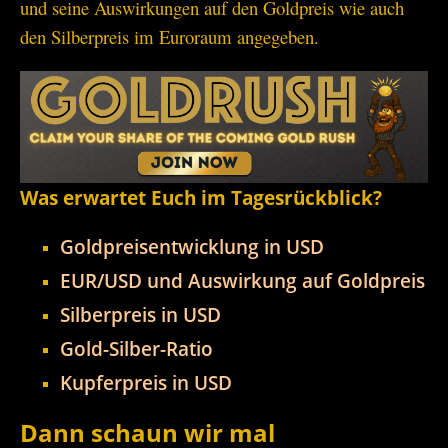
und seine Auswirkungen auf den Goldpreis wie auch
den Silberpreis im Euroraum angegeben.
Was erwartet Euch im Tagesrückblick?
Goldpreisentwicklung in USD
EUR/USD und Auswirkung auf Goldpreis
Silberpreis in USD
Gold-Silber-Ratio
Kupferpreis in USD
Dann schaun wir mal