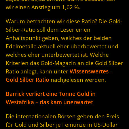
wir einen Anstieg um 1,62 %.
Warum betrachten wir diese Ratio? Die Gold-
Silber-Ratio soll dem Leser einen
Anhaltspunkt geben, welches der beiden
Edelmetalle aktuell eher überbewertet und
welches eher unterbewertet ist. Welche
Kriterien das Gold-Magazin an die Gold Silber
Ratio anlegt, kann unter
Wissenswertes –
Gold Silber Ratio
nachgelesen werden.
Barrick verliert eine Tonne Gold in
Westafrika – das kam unerwartet
Die internationalen Börsen geben den Preis
für Gold und Silber je Feinunze in US-Dollar