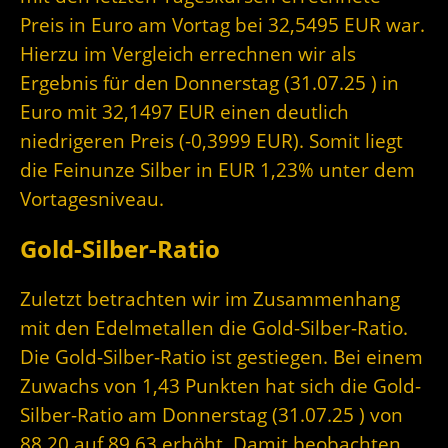
Preis in Euro am Vortag bei 32,5495 EUR war.
Hierzu im Vergleich errechnen wir als
Ergebnis für den Donnerstag (31.07.25 ) in
Euro mit 32,1497 EUR einen deutlich
niedrigeren Preis (-0,3999 EUR). Somit liegt
die Feinunze Silber in EUR 1,23% unter dem
Vortagesniveau.
Gold-Silber-Ratio
Zuletzt betrachten wir im Zusammenhang
mit den Edelmetallen die Gold-Silber-Ratio.
Die Gold-Silber-Ratio ist gestiegen. Bei einem
Zuwachs von 1,43 Punkten hat sich die Gold-
Silber-Ratio am Donnerstag (31.07.25 ) von
88,20 auf 89,63 erhöht. Damit beobachten