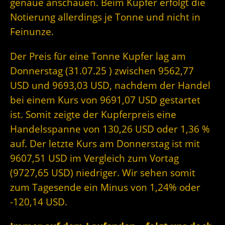
genaue anschauen. Beim Kupfer erfolgt die
Notierung allerdings je Tonne und nicht in
Feinunze.
Der Preis für eine Tonne Kupfer lag am
Donnerstag (31.07.25 ) zwischen 9562,77
USD und 9693,03 USD, nachdem der Handel
bei einem Kurs von 9691,07 USD gestartet
ist. Somit zeigte der Kupferpreis eine
Handelsspanne von 130,26 USD oder 1,36 %
auf. Der letzte Kurs am Donnerstag ist mit
9607,51 USD im Vergleich zum Vortag
(9727,65 USD) niedriger. Wir sehen somit
zum Tagesende ein Minus von 1,24% oder
-120,14 USD.