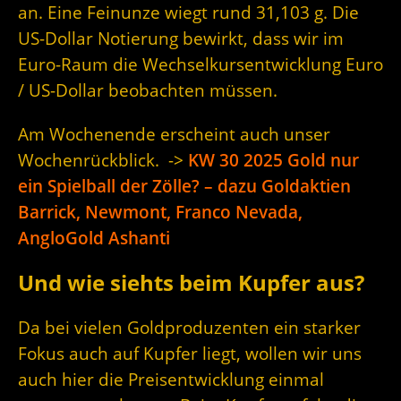
an. Eine Feinunze wiegt rund 31,103 g. Die
US-Dollar Notierung bewirkt, dass wir im
Euro-Raum die Wechselkursentwicklung Euro
/ US-Dollar beobachten müssen.
Am Wochenende erscheint auch unser
Wochenrückblick. ->
KW 30 2025 Gold nur
ein Spielball der Zölle? – dazu Goldaktien
Barrick, Newmont, Franco Nevada,
AngloGold Ashanti
Und wie siehts beim Kupfer aus?
Da bei vielen Goldproduzenten ein starker
Fokus auch auf Kupfer liegt, wollen wir uns
auch hier die Preisentwicklung einmal