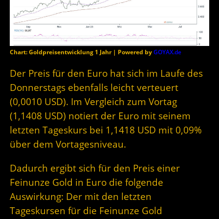
Chart: Goldpreisentwicklung 1 Jahr | Powered by
GOYAX.de
Der Preis für den Euro hat sich im Laufe des
Donnerstags ebenfalls leicht verteuert
(0,0010 USD). Im Vergleich zum Vortag
(1,1408 USD) notiert der Euro mit seinem
letzten Tageskurs bei 1,1418 USD mit 0,09%
über dem Vortagesniveau.
Dadurch ergibt sich für den Preis einer
Feinunze Gold in Euro die folgende
Auswirkung: Der mit den letzten
Tageskursen für die Feinunze Gold