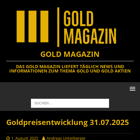
GOLD MAGAZIN
DAS GOLD MAGAZIN LIEFERT TÄGLICH NEWS UND
INFORMATIONEN ZUM THEMA GOLD UND GOLD AKTIEN
Goldpreisentwicklung 31.07.2025
1. August 2025
Andreas Unterberger