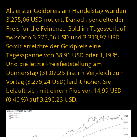
Als erster Goldpreis am Handelstag wurden
3.275,06 USD notiert. Danach pendelte der
Preis für die Feinunze Gold im Tagesverlauf
zwischen 3.275,06 USD und 3.313,97 USD.
Somit erreichte der Goldpreis eine
Tagesspanne von 38,91 USD oder 1,19 %.
Und die letzte Preisfeststellung am
Donnerstag (31.07.25 ) ist im Vergleich zum
Vortag (3.275,24 USD) leicht höher. Sie
beläuft sich mit einem Plus von 14,99 USD
(0,46 %) auf 3.290,23 USD.