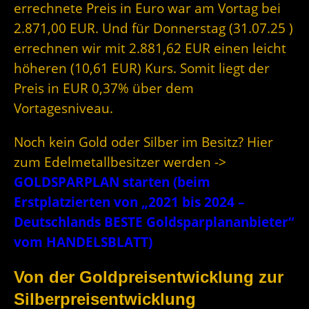
errechnete Preis in Euro war am Vortag bei
2.871,00 EUR. Und für Donnerstag (31.07.25 )
errechnen wir mit 2.881,62 EUR einen leicht
höheren (10,61 EUR) Kurs. Somit liegt der
Preis in EUR 0,37% über dem
Vortagesniveau.
Noch kein Gold oder Silber im Besitz? Hier
zum Edelmetallbesitzer werden ->
GOLDSPARPLAN starten (beim
Erstplatzierten von „2021 bis 2024 –
Deutschlands BESTE Goldsparplananbieter“
vom HANDELSBLATT)
Von der Goldpreisentwicklung zur
Silberpreisentwicklung