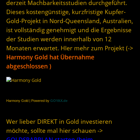
derzeit Machbarkeitsstudien durchgeführt.
Dieses kostengünstige, kurzfristige Kupfer-
Gold-Projekt in Nord-Queensland, Australien,
ist vollständig genehmigt und die Ergebnisse
der Studien werden innerhalb von 12
Monaten erwartet. HIer mehr zum Projekt (->
Harmony Gold hat Übernahme
abgeschlossen )
Harmony Gold | Powered by
GOYAX.de
Wer lieber DIREKT in Gold investieren
möchte, sollte mal hier schauen ->
GOLDSPARPLAN starten (beim