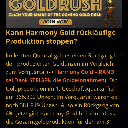
Kann Harmony Gold rückläufige
Produktion stoppen?
Im letzten Quartal gab es einen Rückgang bei
den produzierten Goldunzen im Vergleich
zum Vorquartal (->
Harmony Gold – RAND
sei Dank STEIGEN die Goldeinnahmen
). Die
Goldproduktion im 1. Geschäftsquartal fiel
auf 366.390 Unzen. Im Vorquartal waren es
noch 381.919 Unzen. ALso ein Rückgang von
4%. Jetzt gibt Harmony Gold bekannt, dass
die Gesamtgoldproduktion für den am 31.