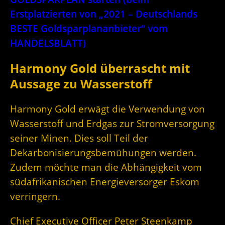
Erstplatzierten von „2021 – Deutschlands
BESTE Goldsparplananbieter“ vom
HANDELSBLATT)
Harmony Gold überrascht mit
Aussage zu Wasserstoff
Harmony Gold erwägt die Verwendung von
Wasserstoff und Erdgas zur Stromversorgung
seiner Minen. Dies soll Teil der
Dekarbonisierungsbemühungen werden.
Zudem möchte man die Abhängigkeit vom
südafrikanischen Energieversorger Eskom
verringern.
Chief Executive Officer Peter Steenkamp