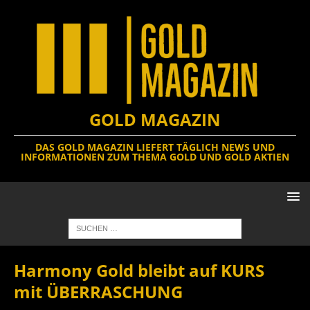
GOLD MAGAZIN
DAS GOLD MAGAZIN LIEFERT TÄGLICH NEWS UND
INFORMATIONEN ZUM THEMA GOLD UND GOLD AKTIEN
Harmony Gold bleibt auf KURS
mit ÜBERRASCHUNG