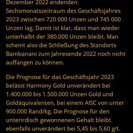
Dezember 2022 endenden
Sechsmonatszeitraum des Geschäftsjahres
2023 zwischen 720 000 Unzen und 745 000
Unzen lag. Damit ist klar, dass man wieder
unterhalbt der 380.000 Unzen bleibt. Man
scheint also die Schließung des Standorts
Bambanani zum Jahresende 2022 noch nicht
auffangen zu können.
Die Prognose für das Geschäftsjahr 2023
belässt Harmony Gold unverändert bei
1.400.000 bis 1.500.000 Unzen Gold und
Goldäquivalenten, bei einem AISC von unter
900.000 Rand/kg. Die Prognose für den
unterirdisch gewonnenen Gehalt bleibt
ebenfalls unverändert bei 5,45 bis 5,60 g/t.