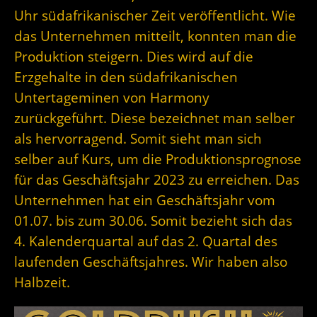
Uhr südafrikanischer Zeit veröffentlicht. Wie
das Unternehmen mitteilt, konnten man die
Produktion steigern. Dies wird auf die
Erzgehalte in den südafrikanischen
Untertageminen von Harmony
zurückgeführt. Diese bezeichnet man selber
als hervorragend. Somit sieht man sich
selber auf Kurs, um die Produktionsprognose
für das Geschäftsjahr 2023 zu erreichen. Das
Unternehmen hat ein Geschäftsjahr vom
01.07. bis zum 30.06. Somit bezieht sich das
4. Kalenderquartal auf das 2. Quartal des
laufenden Geschäftsjahres. Wir haben also
Halbzeit.