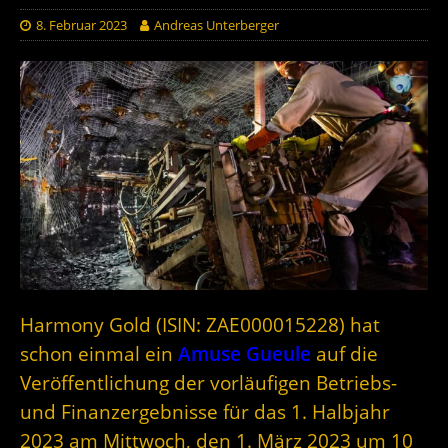
8. Februar 2023
Andreas Unterberger
Harmony Gold (ISIN: ZAE000015228) hat
schon einmal ein
Amuse Gueule
auf die
Veröffentlichung der vorläufigen Betriebs-
und Finanzergebnisse für das 1. Halbjahr
2023 am Mittwoch, den 1. März 2023 um 10