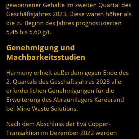
gewonnener Gehalte im zweiten Quartal des
Geschäftsjahres 2023. Diese waren höher als
die zu Beginn des Jahres prognostizierten
5,45 bis 5,60 g/t.
Genehmigung und
Machbarkeitsstudien
Harmony erhielt außerdem gegen Ende des
2. Quartals des Geschäftsjahres 2023 alle
erforderlichen Genehmigungen für die
Erweiterung des Abraumlagers Kareerand
bei Mine Waste Solutions.
Nach dem Abschluss der Eva Copper-
Transaktion im Dezember 2022 werden