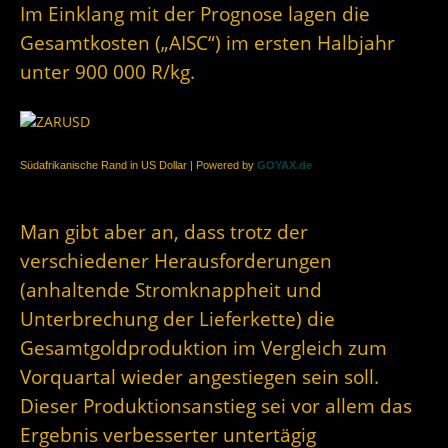
Im Einklang mit der Prognose lagen die
Gesamtkosten („AISC“) im ersten Halbjahr
unter 900 000 R/kg.
Südafrikanische Rand in US Dollar | Powered by
GOYAX.de
Man gibt aber an, dass trotz der
verschiedener Herausforderungen
(anhaltende Stromknappheit und
Unterbrechung der Lieferkette) die
Gesamtgoldproduktion im Vergleich zum
Vorquartal wieder angestiegen sein soll.
Dieser Produktionsanstieg sei vor allem das
Ergebnis verbesserter untertägig