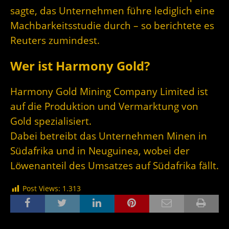
sagte, das Unternehmen führe lediglich eine
Machbarkeitsstudie durch – so berichtete es
Reuters zumindest.
Wer ist Harmony Gold?
Harmony Gold Mining Company Limited ist
auf die Produktion und Vermarktung von
Gold spezialisiert.
Dabei betreibt das Unternehmen Minen in
Südafrika und in Neuguinea, wobei der
Löwenanteil des Umsatzes auf Südafrika fällt.
Post Views:
1.313