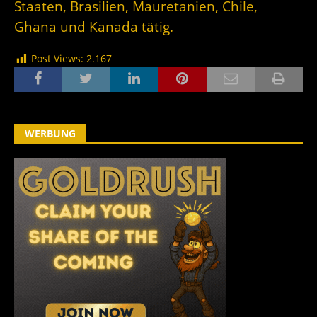
Staaten, Brasilien, Mauretanien, Chile,
Ghana und Kanada tätig.
Post Views:
2.167
WERBUNG