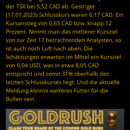
der TSX bei 5,52 CAD ab. Gestriger
(17.01.2023) Schlusskurs waren 6,17 CAD. Ein
Kursanstieg von 0,65 CAD bzw. knapp 12
Prozent. Nimmt man das mittlerer Kursziel
von zur Zeit 17 betrachtenden Analysten, so
ist auch noch Luft nach oben. Die
Schätzungen erwarten im MIttel ein Kursziel
von 6,04 USD, was in etwa 8,05 CAD
entspricht und somit 31% oberhalb des
letzten Schlusskurses liegt. Und die aktuelle
Meldung könnte weiteres Futter für die
Bullen sein.