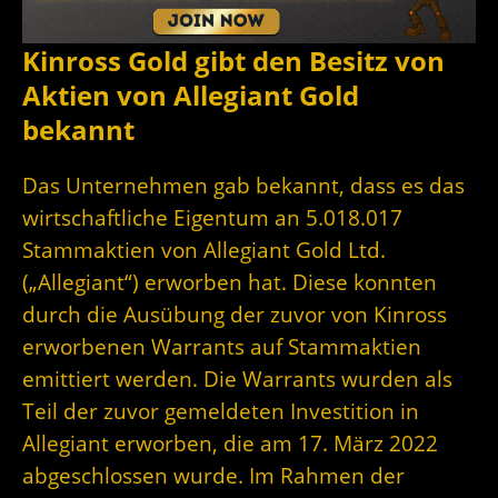
Kinross Gold gibt den Besitz von
Aktien von Allegiant Gold
bekannt
Das Unternehmen gab bekannt, dass es das
wirtschaftliche Eigentum an 5.018.017
Stammaktien von Allegiant Gold Ltd.
(„Allegiant“) erworben hat. Diese konnten
durch die Ausübung der zuvor von Kinross
erworbenen Warrants auf Stammaktien
emittiert werden. Die Warrants wurden als
Teil der zuvor gemeldeten Investition in
Allegiant erworben, die am 17. März 2022
abgeschlossen wurde. Im Rahmen der