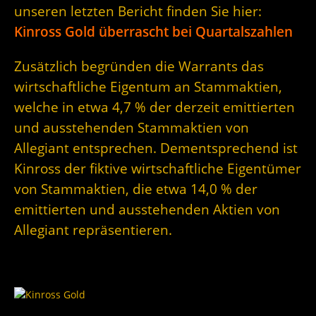
unseren letzten Bericht finden Sie hier:
Kinross Gold überrascht bei Quartalszahlen
Zusätzlich begründen die Warrants das
wirtschaftliche Eigentum an Stammaktien,
welche in etwa 4,7 % der derzeit emittierten
und ausstehenden Stammaktien von
Allegiant entsprechen. Dementsprechend ist
Kinross der fiktive wirtschaftliche Eigentümer
von Stammaktien, die etwa 14,0 % der
emittierten und ausstehenden Aktien von
Allegiant repräsentieren.