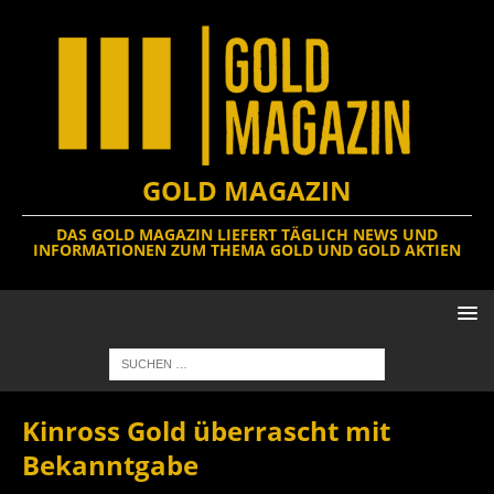
GOLD MAGAZIN
DAS GOLD MAGAZIN LIEFERT TÄGLICH NEWS UND
INFORMATIONEN ZUM THEMA GOLD UND GOLD AKTIEN
Kinross Gold überrascht mit
Bekanntgabe