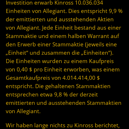
Investition erwarb Kinross 10.036.034
Einheiten von Allegiant. Dies entspricht 9,9 %
der emittierten und ausstehenden Aktien
von Allegiant. Jede Einheit bestand aus einer
Stammaktie und einem halben Warrant auf
den Erwerb einer Stammaktie (jeweils eine
„Einheit“ und zusammen die „Einheiten“).
Die Einheiten wurden zu einem Kaufpreis
von 0,40 $ pro Einheit erworben, was einem
Gesamtkaufpreis von 4.014.414,00 $
entspricht. Die gehaltenen Stammaktien
entsprechen etwa 9,8 % der derzeit
emittierten und ausstehenden Stammaktien
von Allegiant.
Wir haben lange nichts zu Kinross berichtet,