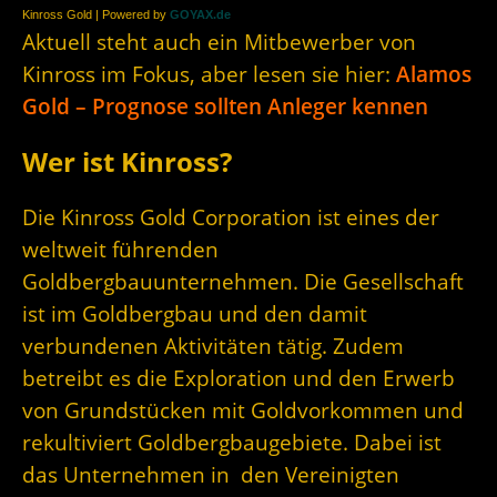
Kinross Gold | Powered by
GOYAX.de
Aktuell steht auch ein Mitbewerber von
Kinross im Fokus, aber lesen sie hier:
Alamos
Gold – Prognose sollten Anleger kennen
Wer ist Kinross?
Die Kinross Gold Corporation ist eines der
weltweit führenden
Goldbergbauunternehmen. Die Gesellschaft
ist im Goldbergbau und den damit
verbundenen Aktivitäten tätig. Zudem
betreibt es die Exploration und den Erwerb
von Grundstücken mit Goldvorkommen und
rekultiviert Goldbergbaugebiete. Dabei ist
das Unternehmen in den Vereinigten