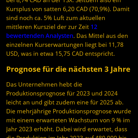
Kursplus von satten 6,20 CAD (70,9%). Damit
sind noch ca. 5% Luft zum aktuellen
mittleren Kursziel der zur Zeit
12
bewertenden Analysten
. Das Mittel aus den
einzelnen Kurserwartungen liegt bei 11,78
USD, was in etwa 15,75 CAD entspricht.
Prognose für die nächsten 3 Jahre
Das Unternehmen hebt die
Produktionsprognose für 2023 und 2024
leicht an und gibt zudem eine für 2025 ab.
Die mehrjährige Produktionsprognose wurde
mit einem erwarteten Wachstum von 9 % im
Jahr 2023 erhöht. Dabei wird erwartet, dass
die Produktion im Jahr 2023 auf 480.000 bis