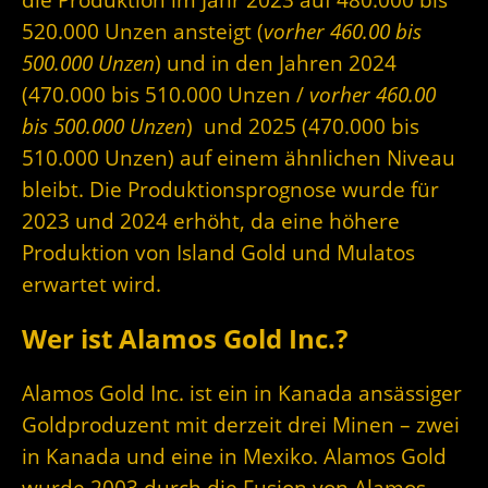
520.000 Unzen ansteigt (
vorher 460.00 bis
500.000 Unzen
) und in den Jahren 2024
(470.000 bis 510.000 Unzen /
vorher 460.00
bis 500.000 Unzen
) und 2025 (470.000 bis
510.000 Unzen) auf einem ähnlichen Niveau
bleibt. Die Produktionsprognose wurde für
2023 und 2024 erhöht, da eine höhere
Produktion von Island Gold und Mulatos
erwartet wird.
Wer ist Alamos Gold Inc.?
Alamos Gold Inc. ist ein in Kanada ansässiger
Goldproduzent mit derzeit drei Minen – zwei
in Kanada und eine in Mexiko. Alamos Gold
wurde 2003 durch die Fusion von Alamos