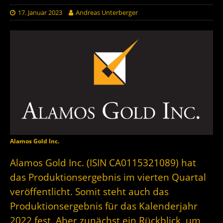
17. Januar 2023
Andreas Unterberger
Alamos Gold Inc.
Alamos Gold Inc. (ISIN CA0115321089) hat
das Produktionsergebnis im vierten Quartal
veröffentlicht. Somit steht auch das
Produktionsergebnis für das Kalenderjahr
2022 fest. Aber zunächst ein Rückblick, um