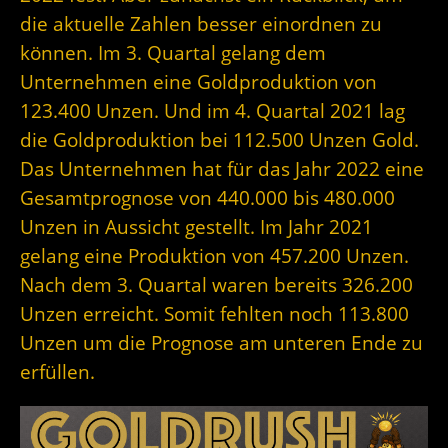
die aktuelle Zahlen besser einordnen zu
können. Im 3. Quartal gelang dem
Unternehmen eine Goldproduktion von
123.400 Unzen. Und im 4. Quartal 2021 lag
die Goldproduktion bei 112.500 Unzen Gold.
Das Unternehmen hat für das Jahr 2022 eine
Gesamtprognose von 440.000 bis 480.000
Unzen in Aussicht gestellt. Im Jahr 2021
gelang eine Produktion von 457.200 Unzen.
Nach dem 3. Quartal waren bereits 326.200
Unzen erreicht. Somit fehlten noch 113.800
Unzen um die Prognose am unteren Ende zu
erfüllen.