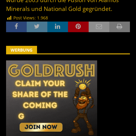
Minerals und National Gold gegründet.
Post Views:
1.968
WERBUNG