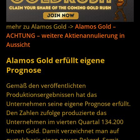
mehr zu Alamos Gold ->
Alamos Gold –
ACHTUNG – weitere Aktienannulierung in
Aussicht
Alamos Gold erfüllt eigene
Prognose
Gemäß den veröffentlichten
Produktionsergebnissen hat das
Unternehmen seine eigene Prognose erfüllt.
Den Zahlen zufolge produzierte das
Unternehmen im vierten Quartal 134.200
Unzen Gold. Damit verzeichnet man auf
qurtalsbasis einen neuen Rekord. Somit