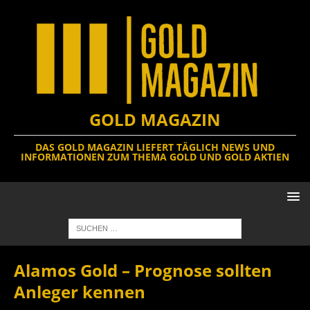
GOLD MAGAZIN
DAS GOLD MAGAZIN LIEFERT TÄGLICH NEWS UND
INFORMATIONEN ZUM THEMA GOLD UND GOLD AKTIEN
Alamos Gold – Prognose sollten
Anleger kennen