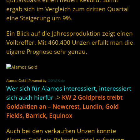
ergab sich im Vergleich zum dritten Quartal
eine Steigerung um 9%.
Ein Blick auf die Jahresproduktion zeigt einen
Volltreffer. Mit 460.400 Unzen erfüllt man die
eigene Prognose sehr genau.
Alamos Gold | Powered by
GOYAX.de
Wer sich für Alamos interessiert, interessiert
sich auch hierfür
->
KW 2 Goldpreis treibt
Goldaktien an – Newcrest, Lundin, Gold
Fields, Barrick, Equinox
Auch bei den verkauften Unzen konnte
Alamos Gold ein Rekordquartal aufweisen.