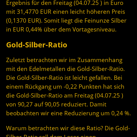
Ergebnis für den Freitag (04.07.25 ) in Euro
mit 31,4770 EUR einen leicht höheren Preis
(0,1370 EUR). Somit liegt die Feinunze Silber
in EUR 0,44% über dem Vortagesniveau.
Gold-Silber-Ratio
Zuletzt betrachten wir im Zusammenhang
mit den Edelmetallen die Gold-Silber-Ratio.
Die Gold-Silber-Ratio ist leicht gefallen. Bei
einem Rückgang um -0,22 Punkten hat sich
die Gold-Silber-Ratio am Freitag (04.07.25 )
von 90,27 auf 90,05 reduziert. Damit
beobachten wir eine Reduzierung um 0,24 %.
Warum betrachten wir diese Ratio? Die Gold-
Silber-Ratio soll dem Leser einen