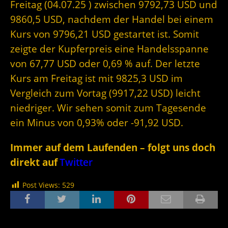
Freitag (04.07.25 ) zwischen 9792,73 USD und
9860,5 USD, nachdem der Handel bei einem
Kurs von 9796,21 USD gestartet ist. Somit
zeigte der Kupferpreis eine Handelsspanne
von 67,77 USD oder 0,69 % auf. Der letzte
Kurs am Freitag ist mit 9825,3 USD im
Vergleich zum Vortag (9917,22 USD) leicht
niedriger. Wir sehen somit zum Tagesende
ein Minus von 0,93% oder -91,92 USD.
Immer auf dem Laufenden – folgt uns doch
direkt auf
Twitter
Post Views:
529