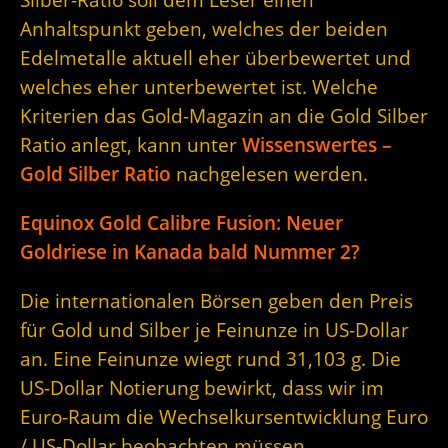
Anhaltspunkt geben, welches der beiden
Edelmetalle aktuell eher überbewertet und
welches eher unterbewertet ist. Welche
Kriterien das Gold-Magazin an die Gold Silber
Ratio anlegt, kann unter
Wissenswertes –
Gold Silber Ratio
nachgelesen werden.
Equinox Gold Calibre Fusion: Neuer
Goldriese in Kanada bald Nummer 2?
Die internationalen Börsen geben den Preis
für Gold und Silber je Feinunze in US-Dollar
an. Eine Feinunze wiegt rund 31,103 g. Die
US-Dollar Notierung bewirkt, dass wir im
Euro-Raum die Wechselkursentwicklung Euro
/ US-Dollar beobachten müssen.