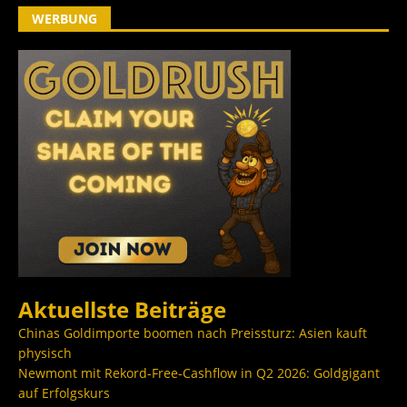
WERBUNG
Aktuellste Beiträge
Chinas Goldimporte boomen nach Preissturz: Asien kauft
physisch
Newmont mit Rekord-Free-Cashflow in Q2 2026: Goldgigant
auf Erfolgskurs