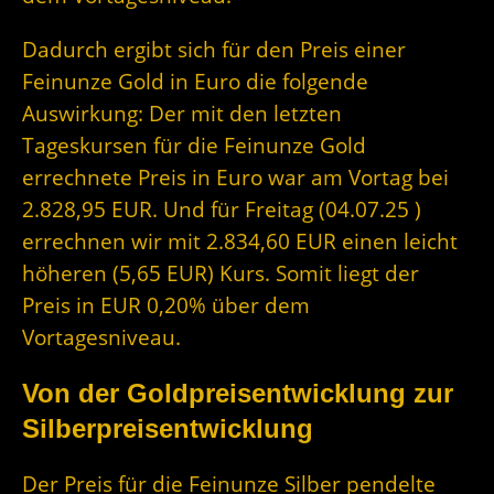
Dadurch ergibt sich für den Preis einer
Feinunze Gold in Euro die folgende
Auswirkung: Der mit den letzten
Tageskursen für die Feinunze Gold
errechnete Preis in Euro war am Vortag bei
2.828,95 EUR. Und für Freitag (04.07.25 )
errechnen wir mit 2.834,60 EUR einen leicht
höheren (5,65 EUR) Kurs. Somit liegt der
Preis in EUR 0,20% über dem
Vortagesniveau.
Von der Goldpreisentwicklung zur
Silberpreisentwicklung
Der Preis für die Feinunze Silber pendelte