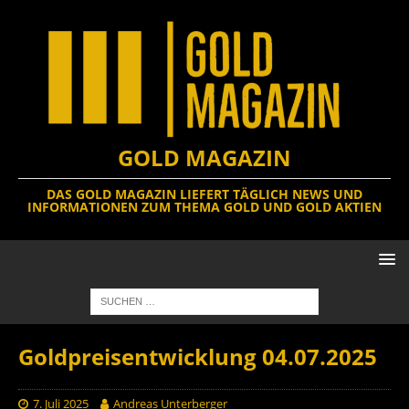
GOLD MAGAZIN
DAS GOLD MAGAZIN LIEFERT TÄGLICH NEWS UND
INFORMATIONEN ZUM THEMA GOLD UND GOLD AKTIEN
Goldpreisentwicklung 04.07.2025
7. Juli 2025
Andreas Unterberger