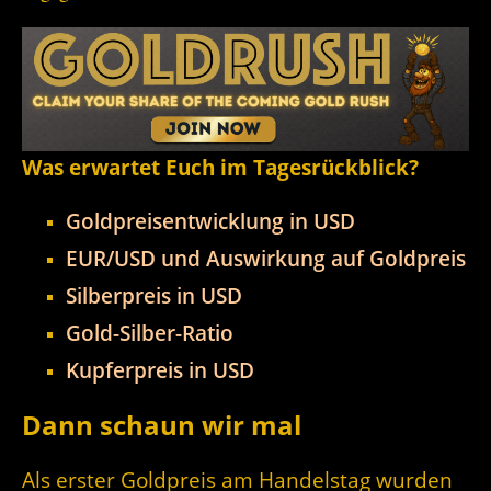
Was erwartet Euch im Tagesrückblick?
Goldpreisentwicklung in USD
EUR/USD und Auswirkung auf Goldpreis
Silberpreis in USD
Gold-Silber-Ratio
Kupferpreis in USD
Dann schaun wir mal
Als erster Goldpreis am Handelstag wurden