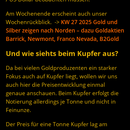
Am Wochenende erscheint auch unser
Wochenrückblick. ->
KW 27 2025 Gold und
Silber zeigen nach Norden – dazu Goldaktien
Barrick, Newmont, Franco Nevada, B2Gold
Und wie siehts beim Kupfer aus?
Da bei vielen Goldproduzenten ein starker
Fokus auch auf Kupfer liegt, wollen wir uns
auch hier die Preisentwicklung einmal
genaue anschauen. Beim Kupfer erfolgt die
Notierung allerdings je Tonne und nicht in
Feinunze.
Der Preis für eine Tonne Kupfer lag am